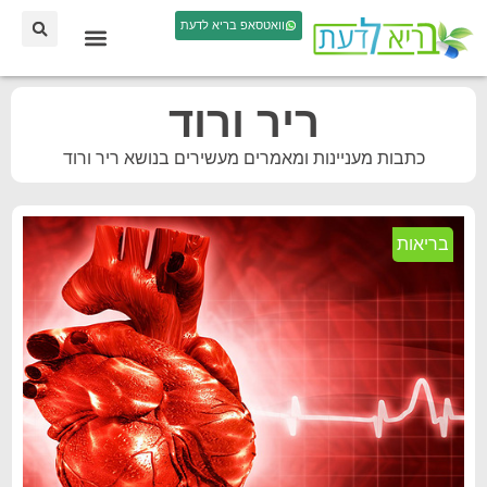
וואטסאפ בריא לדעת
ריר ורוד
כתבות מעניינות ומאמרים מעשירים בנושא ריר ורוד
בריאות