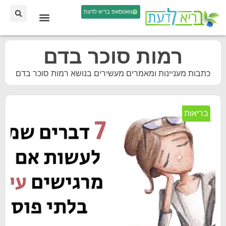
וואטסאפ בריא לדעת
רמות סוכר בדם
כתבות מעניינות ומאמרים מעשירים בנושא רמות סוכר בדם
בריאות