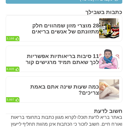
כתבות בשבילך
28 מוצרי מזון שמהווים חלק
מתזונתם של אנשים בריאים
3,166
11 סיבות בריאותיות אפשריות
לכך שאתם תמיד מרגישים קור
6,935
כמה שעות שינה אתם באמת
צריכים?
5,997
חשוב לדעת
באתר בריא לדעת תוכלו לקרוא מגוון כתבות בתחומי בריאות
ואורח חיים. חשוב לזכור כי הכתבות אינן מהוות תחליף לייעוץ