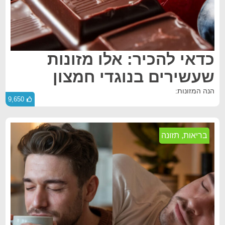
כדאי להכיר: אלו מזונות
שעשירים בנוגדי חמצון
הנה המזונות:
9,650
בריאות
,
תזונה