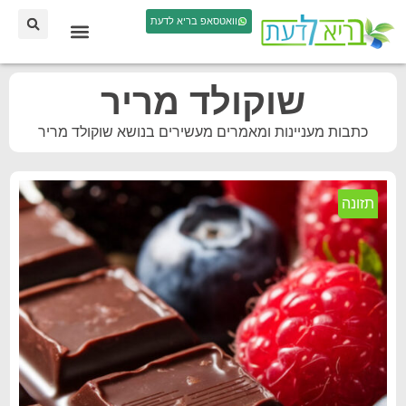
וואטסאפ בריא לדעת
שוקולד מריר
כתבות מעניינות ומאמרים מעשירים בנושא שוקולד מריר
תזונה