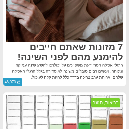
7 מזונות שאתם חייבים
להימנע מהם לפני השינה!
הרגלי אכילה חסרי דעת משפיעים על יכולתנו להשיג שינה עמוקה
ונינוחה. אנשים רבים סובלים משינה לא סדירה בגלל הרגלי האכילה
שלהם. ארוחת ערב צריכה בדרך כלל להיות קלה לעיכול.
48,970
בריאות
,
תזונה