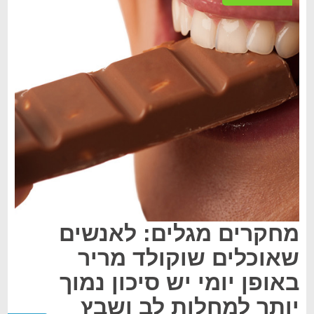
מחקרים מגלים: לאנשים
שאוכלים שוקולד מריר
באופן יומי יש סיכון נמוך
יותר למחלות לב ושבץ