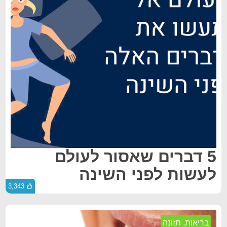
5 דברים שאסור לעולם
לעשות לפני השינה
3,343
בריאות
,
תזונה