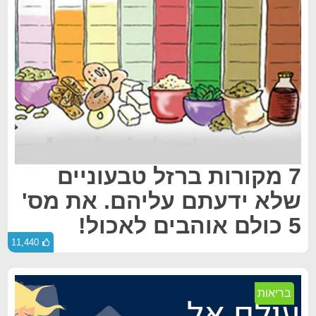
7 מקורות ברזל טבעוניים
שלא ידעתם עליהם. את מס'
5 כולם אוהבים לאכול!
11,440
בריאות