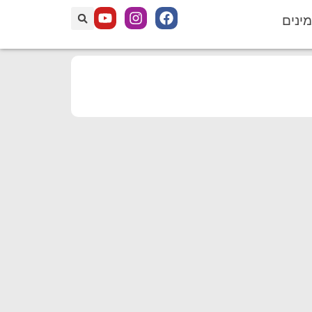
מינים