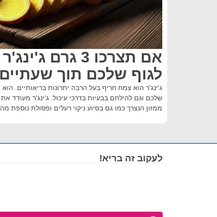
אם תצרכו 3 גרם ג'
לגוף שלכם תוך שעתיים
ג'ינג'ר הוא צמח חריף בעל הרבה יתרונות בריאותיים. הוא 
שלכם וגם להילחם בבעיות בדרכי עיכול. ג'ינג'ר מעודד את 
ממזון הנצרך כמו גם בסיוע ניקוי רעלים ופסולת נוספת מהג
לעקוב זה בריא!