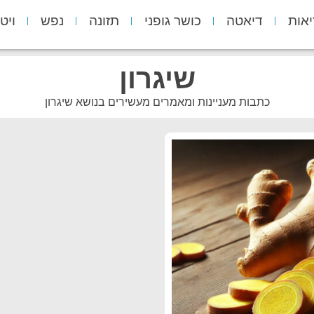
יאות
דיאטה
כושר גופני
תזונה
נפש
ויט
שיגרון
כתבות מעניינות ומאמרים מעשירים בנושא שיגרון