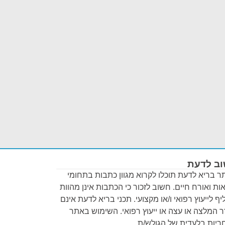
ב לדעת
 בריא לדעת תוכלו לקרוא מגוון כתבות בתחומי
ות ואורח חיים. חשוב לזכור כי הכתבות אינן מהוות
ף לייעוץ רפואי ו/או מקצועי. תכני בריא לדעת אינם
 המלצה או עצה או ייעוץ רפואי. השימוש באתר
יות בלעדית של הגולש/ת.