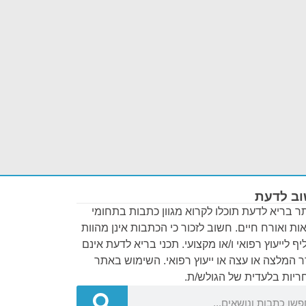
ב לדעת
 בריא לדעת תוכלו לקרוא מגוון כתבות בתחומי
ות ואורח חיים. חשוב לזכור כי הכתבות אינן מהוות
ף לייעוץ רפואי ו/או מקצועי. תכני בריא לדעת אינם
 המלצה או עצה או ייעוץ רפואי. השימוש באתר
יות בלעדית של הגולש/ת.