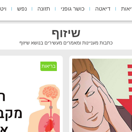
יאות
דיאטה
כושר גופני
תזונה
נפש
ויט
שיזוף
כתבות מעניינות ומאמרים מעשירים בנושא שיזוף
בריאות