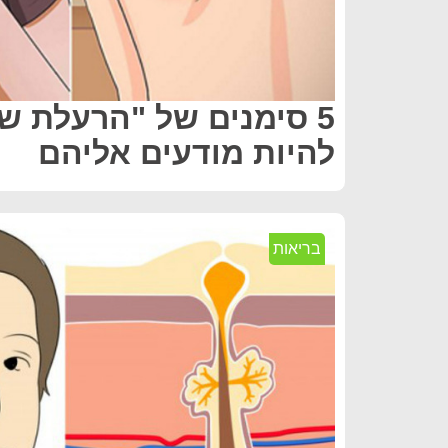
5 סימנים של "הרעלת 
להיות מודעים אליהם
בריאות