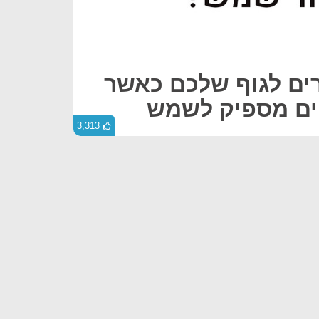
ים לגוף שלכם כאשר
ים מספיק לשמש
3,313