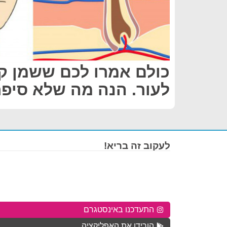
כולם אמרו לכם ששמן קו
לעור. הנה מה שלא סיפ
לעקוב זה בריא!
התעדכנו באינסטגרם
הורידו את האפליקציה