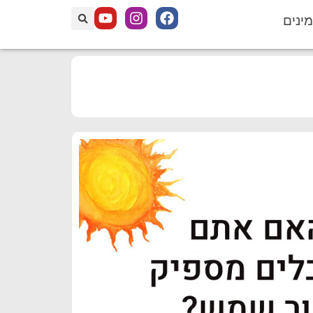
מינים