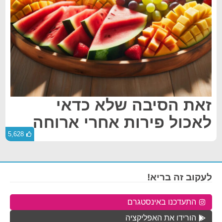
זאת הסיבה שלא כדאי
לאכול פירות אחרי ארוחה
5,628
לעקוב זה בריא!
התעדכנו באינסטגרם
הורידו את האפליקציה