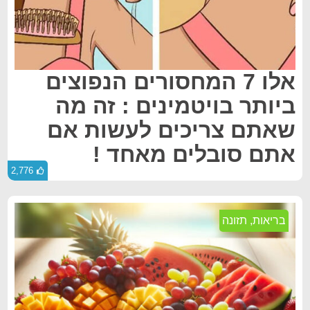
אלו 7 המחסורים הנפוצים
ביותר בויטמינים : זה מה
שאתם צריכים לעשות אם
אתם סובלים מאחד !
2,776
בריאות
,
תזונה