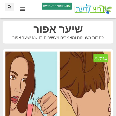
וואטסאפ בריא לדעת
שיער אפור
כתבות מעניינות ומאמרים מעשירים בנושא שיער אפור
בריאות