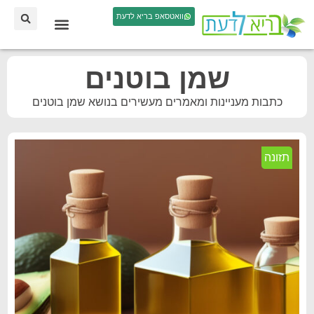
וואטסאפ בריא לדעת
שמן בוטנים
כתבות מעניינות ומאמרים מעשירים בנושא שמן בוטנים
תזונה