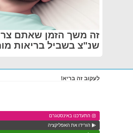
זה משך הזמן שאתם צרי
שנ"צ בשביל בריאות מוח
לעקוב זה בריא!
התעדכנו באינסטגרם
הורידו את האפליקציה