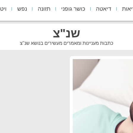
יאות
דיאטה
כושר גופני
תזונה
נפש
ויט
שנ"צ
כתבות מעניינות ומאמרים מעשירים בנושא שנ"צ