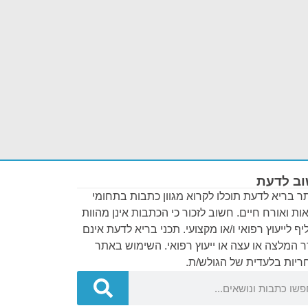
ב לדעת
 בריא לדעת תוכלו לקרוא מגוון כתבות בתחומי
ות ואורח חיים. חשוב לזכור כי הכתבות אינן מהוות
ף לייעוץ רפואי ו/או מקצועי. תכני בריא לדעת אינם
 המלצה או עצה או ייעוץ רפואי. השימוש באתר
יות בלעדית של הגולש/ת.