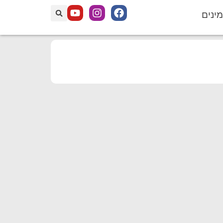
מינים