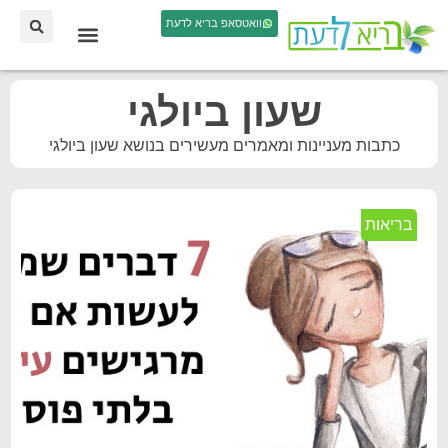
וואטסאפ בריא לדעת
שעון ביולגי
כתבות מעניינות ומאמרים מעשירים בנושא שעון ביולגי
בריאות