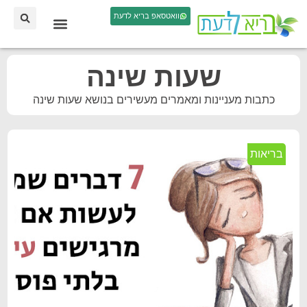
וואטסאפ בריא לדעת
שעות שינה
כתבות מעניינות ומאמרים מעשירים בנושא שעות שינה
בריאות