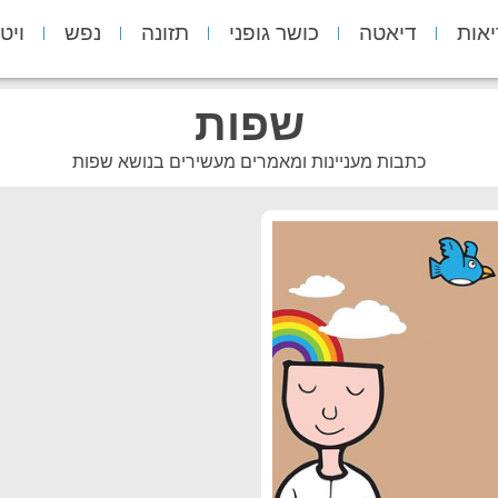
יאות
דיאטה
כושר גופני
תזונה
נפש
ויט
שפות
כתבות מעניינות ומאמרים מעשירים בנושא שפות