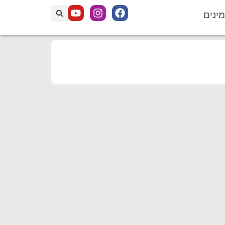
מינים