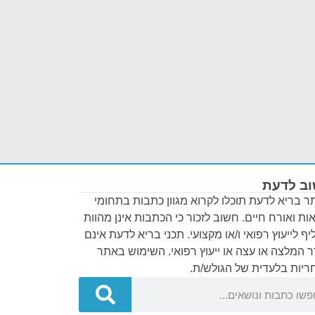
ב לדעת
 בריא לדעת תוכלו לקרוא מגוון כתבות בתחומי
ות ואורח חיים. חשוב לזכור כי הכתבות אינן מהוות
ף לייעוץ רפואי ו/או מקצועי. תכני בריא לדעת אינם
 המלצה או עצה או ייעוץ רפואי. השימוש באתר
יות בלעדית של הגולש/ת.