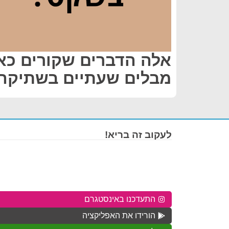
אלה הדברים שקורים כ
מבלים שעתיים בשתיקה 
לעקוב זה בריא!
התעדכנו באינסטגרם
הורידו את האפליקציה