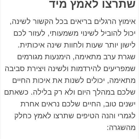
שתרצו לאמץ מיד
אימוץ הרגלים בריאים בכל הקשור לשינה,
יכול להוביל לשינוי משמעותי, לעזור לכם
לישון יותר שעות ולחוות שינה איכותית.
שגרת ערב מתאימה, הימנעות מגורמים
שמפריעים להירדמות ולשינה ויצירת סביבה
מתאימה, יכולים לשנות את איכות החיים
שלכם במהלך היום ולא רק בלילה. כשאתם
ישנים טוב, החיים שלכם נראים אחרת
לגמרי והנה הטיפים שתרצו לאמץ כחלק
מהשגרה: