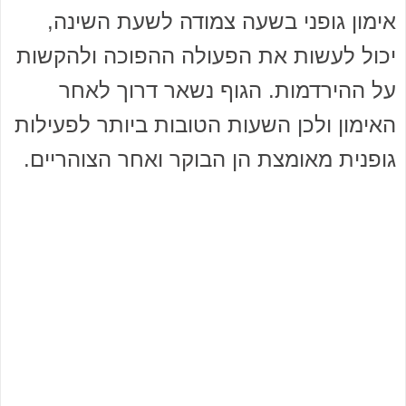
אימון גופני בשעה צמודה לשעת השינה,
יכול לעשות את הפעולה ההפוכה ולהקשות
על ההירדמות. הגוף נשאר דרוך לאחר
האימון ולכן השעות הטובות ביותר לפעילות
גופנית מאומצת הן הבוקר ואחר הצוהריים.