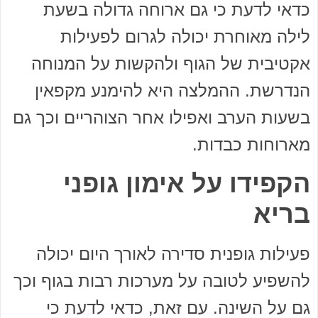
כדאי לדעת כי גם ארוחה גדולה בשעת
לילה מאוחרת יכולה לגרום לפעילות
אקטיבית של הגוף ולהקשות על המנוחה
הנדרשת. ההמלצה היא להימנע מקפאין
בשעות הערב ואפילו אחר הצוהריים וכך גם
מארוחות כבדות.
הקפידו על אימון גופני
בריא
פעילות גופנית סדירה לאורך היום יכולה
להשפיע לטובה על מערכות רבות בגוף וכך
גם על השינה. עם זאת, כדאי לדעת כי