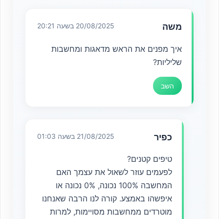
משה
20/08/2025 בשעה 20:21
איך מפנים את הראש מדאגות ומחשבות
שליליות?
השב
כפיר
21/08/2025 בשעה 01:03
טיפים קטנים?
לפעמים עוזר לשאול את עצמך האם
המחשבה 100% נכונה, 0% נכונה או
איפשהו באמצע. קורה לנו הרבה שאנחנו
מוטרדים ממחשבות מסויימות, למרות