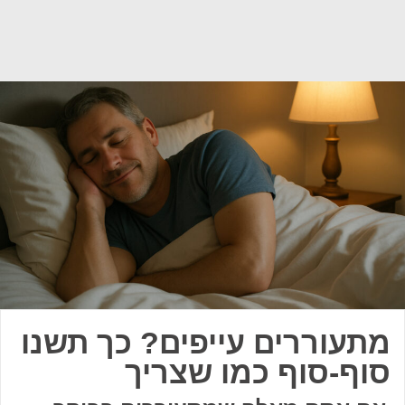
מתעוררים עייפים? כך תשנו
סוף-סוף כמו שצריך