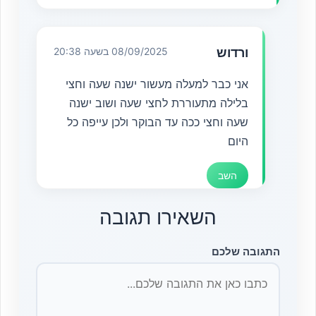
ורדוש
08/09/2025 בשעה 20:38
אני כבר למעלה מעשור ישנה שעה וחצי
בלילה מתעוררת לחצי שעה ושוב ישנה
שעה וחצי ככה עד הבוקר ולכן עייפה כל
היום
השב
השאירו תגובה
התגובה שלכם