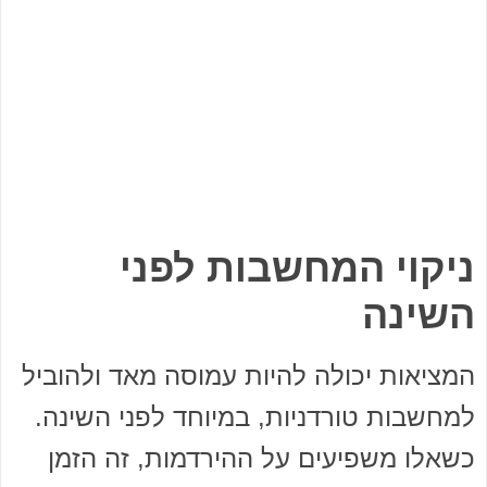
ניקוי המחשבות לפני
השינה
המציאות יכולה להיות עמוסה מאד ולהוביל
למחשבות טורדניות, במיוחד לפני השינה.
כשאלו משפיעים על ההירדמות, זה הזמן