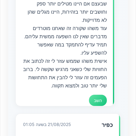
שבעצם אם היינו מטילים יותר ספק
וחושבים יותר בזהירות, היינו מגלים שהן
לא מדוייקות.
עוד משהו שקורה זה שאחנו מוטרדים
מדברים שאין לנו השפעה ממשית עליהם.
תמיד עדיף להתמקד במה שאפשר
להשפיע עליו.
אישית משהו שממש עוזר לי זה לכתוב את
החוויות שלי כשאני מרגיש שקשה לי. ברוב
הפעמים זה עוזר לי להבין את התחושות
שלי יותר טוב ולמצוא תקווה.
השב
כפיר
21/08/2025 בשעה 01:05