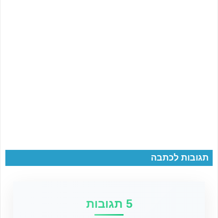
תגובות לכתבה
5 תגובות