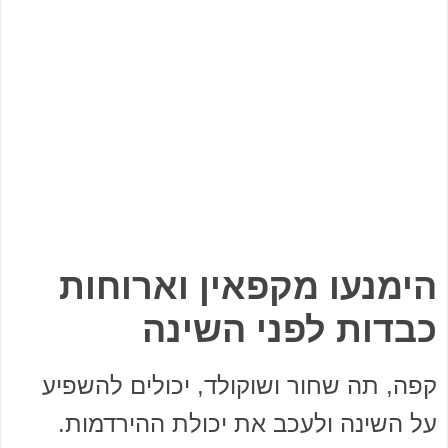
הימנעו מקפאין וארוחות
כבדות לפני השינה
קפה, תה שחור ושוקולד, יכולים להשפיע
על השינה ולעכב את יכולת ההירדמות.