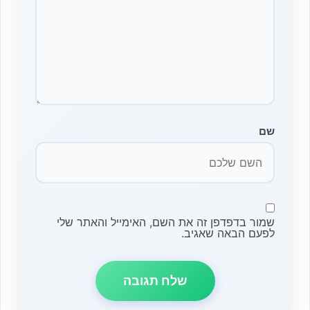
שם
שמור בדפדפן זה את השם, האימייל והאתר שלי
לפעם הבאה שאגיב.