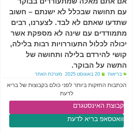
אם אתם מאלה שמתעוררים בבוקר
עם תחושה שבכלל לא ישנתם – חשוב
שתדעו שאתם לא לבד. לצערנו, רבים
מתמודדים עם שינה לא מספקת אשר
יכולה לכלול התעוררויות רבות בלילה,
קושי להירדם בלילה ותחושה של
התשה על הבוקר.
בריאות
20 באוגוסט 2025
מערכת האתר
הכתבות החזקות ביותר לפני כולם בקבוצות של בריא
לדעת
קבוצת האינסטגרם
וואטסאפ בריא לדעת