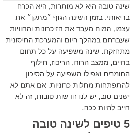
שינה טובה היא לא מותרות, היא הכרח
בריאותי. בזמן השינה הגוף ״מתקן״ את
עצמו, המוח מעבד את הזיכרונות והחוויות
שעברתם במהלך היום והמערכת החיסונית
מתחזקת. שינה משפיעה על כל תחום
בחיים, ממצב הרוח, הריכוז, חילוף
החומרים ואפילו משפיעה על הסיכון
להתפתחות מחלות כרוניות. אם אתם לא
ישנים טוב, יש לנו חדשות טובות, זה לא
חייב להיות ככה.
5 טיפים לשינה טובה