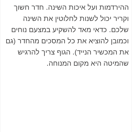
ההירדמות ועל איכות השינה. חדר חשוך
וקריר יכול לשנות לחלוטין את השינה
שלכם. כדאי מאד להשקיע במצעם נוחים
וכמובן להוציא את כל המסכים מהחדר (גם
את המכשיר הנייד). הגוף צריך להרגיש
שהמיטה היא מקום המנוחה.