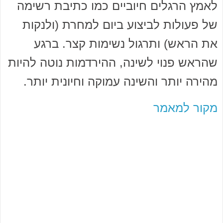
לאמץ הרגלים חיוביים כמו כתיבת רשימה
של פעולות לביצוע ביום למחרת (ולנקות
את הראש) ותרגול נשימות קצר. ברגע
שהראש פנוי לשינה, ההירדמות נוטה להיות
מהירה יותר והשינה עמוקה וחיונית יותר.
מקור למאמר