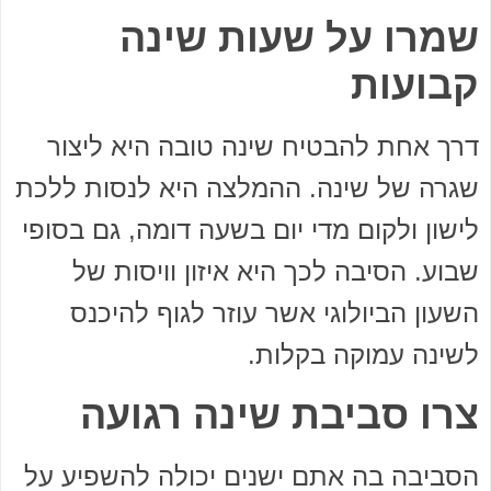
שמרו על שעות שינה
קבועות
דרך אחת להבטיח שינה טובה היא ליצור
שגרה של שינה. ההמלצה היא לנסות ללכת
לישון ולקום מדי יום בשעה דומה, גם בסופי
שבוע. הסיבה לכך היא איזון וויסות של
השעון הביולוגי אשר עוזר לגוף להיכנס
לשינה עמוקה בקלות.
צרו סביבת שינה רגועה
הסביבה בה אתם ישנים יכולה להשפיע על