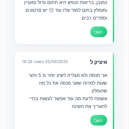
כמובן, בריאות הנפש היא תחום גדול ומעניין
ומומלץ בחום למוד עליו עוד 🙂 יש סרטונים
וספרים רבים
השב
איציק ל
05/09/2025 בשעה 18:26
אני מנסה ולא מצליח לשיון יותר מ 5 וחצי
שעות למרות שאני מנסה את כל מה
שהומלץ.
אשמח לדעת מה עוד אפשר לעשות בכדי
להאריך את השינה
השב