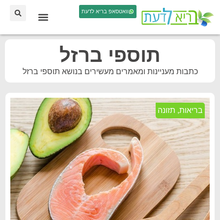
וואטסאפ בריא לדעת
תוספי ברזל
כתבות מעניינות ומאמרים מעשירים בנושא תוספי ברזל
בריאות
,
תזונה