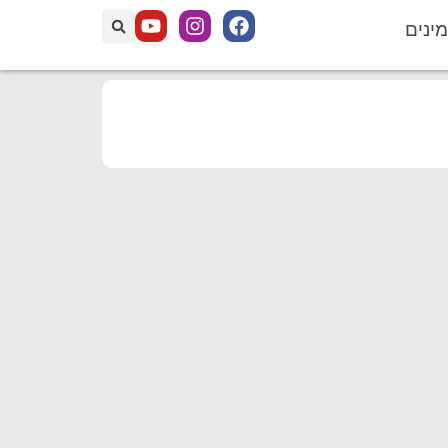
מינים