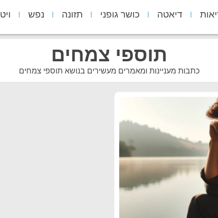
יאות
דיאטה
כושר גופני
תזונה
נפש
ויט
תוספי צמחים
כתבות מעניינות ומאמרים מעשירים בנושא תוספי צמחים