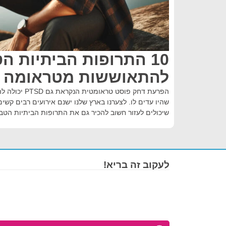
10 התרופות הביתיות ה
להתאוששות מטראומה
הפרעת דחק פוסט ט
שהיו עדים לו. לצערנו בארץ שלנו ישנם אירועים רבים קשים
שיכולים לעזור חשוב להכיר גם את התרופות הביתיות הטבעי
לעקוב זה בריא!