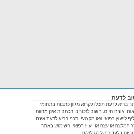
ב לדעת
 בריא לדעת תוכלו לקרוא מגוון כתבות בתחומי
ות ואורח חיים. חשוב לזכור כי הכתבות אינן מהוות
ף לייעוץ רפואי ו/או מקצועי. תכני בריא לדעת אינם
 המלצה או עצה או ייעוץ רפואי. השימוש באתר
יות בלעדית של הגולש/ת.