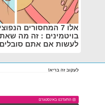
אלו 7 המחסורים הנפוצ
בויטמינים : זה מה שאת
לעשות אם אתם סובלים 
לעקוב זה בריא!
התעדכנו באינסטגרם