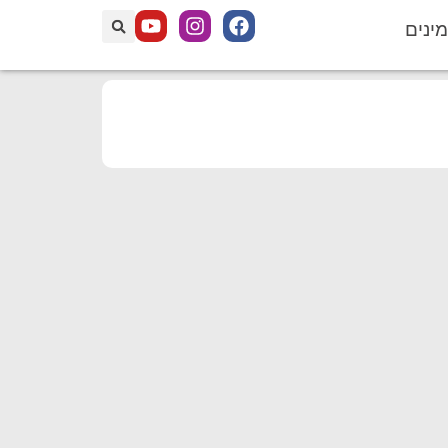
מינים