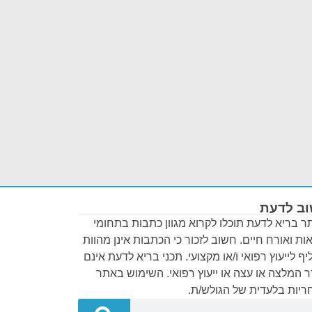
ב לדעת
 בריא לדעת תוכלו לקרוא מגוון כתבות בתחומי
ות ואורח חיים. חשוב לזכור כי הכתבות אינן מהוות
ף לייעוץ רפואי ו/או מקצועי. תכני בריא לדעת אינם
 המלצה או עצה או ייעוץ רפואי. השימוש באתר
יות בלעדית של הגולש/ת.