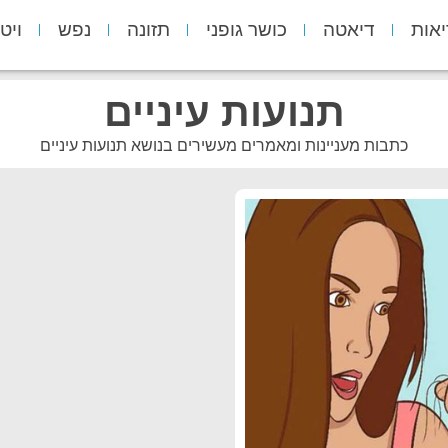
יאות
דיאטה
כושר גופני
תזונה
נפש
ויט
תנועות עיניים
כתבות מעניינות ומאמרים מעשירים בנושא תנועות עיניים