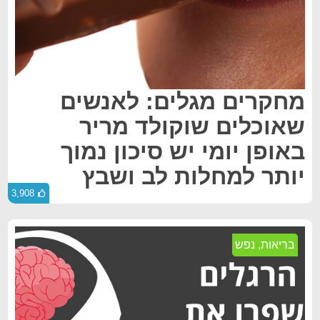
מחקרים מגלים: לאנשים
שאוכלים שוקולד מריר
באופן יומי יש סיכון נמוך
יותר למחלות לב ושבץ
3,908
בריאות
,
נפש