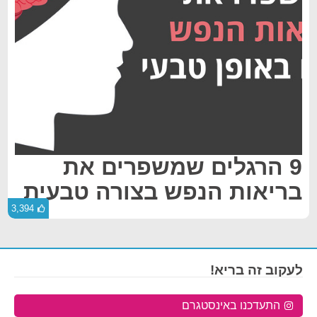
9 הרגלים שמשפרים את
בריאות הנפש בצורה טבעית
3,394
לעקוב זה בריא!
התעדכנו באינסטגרם