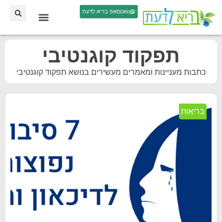
וואטסאפ בריא לדעת
תפקוד קוגנטיבי
כתבות מעניינות ומאמרים מעשירים בנושא תפקוד קוגנטיבי
בריאות