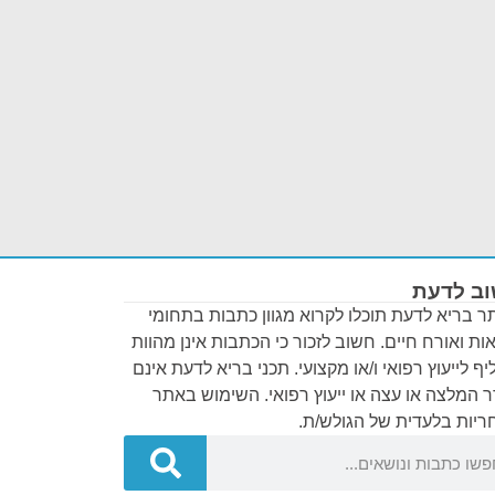
ב לדעת
 בריא לדעת תוכלו לקרוא מגוון כתבות בתחומי
ות ואורח חיים. חשוב לזכור כי הכתבות אינן מהוות
ף לייעוץ רפואי ו/או מקצועי. תכני בריא לדעת אינם
 המלצה או עצה או ייעוץ רפואי. השימוש באתר
יות בלעדית של הגולש/ת.