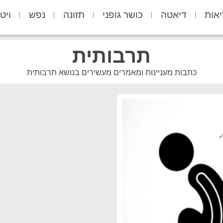
יאות
דיאטה
כושר גופני
תזונה
נפש
ויט
תרבותית
כתבות מעניינות ומאמרים מעשירים בנושא תרבותית