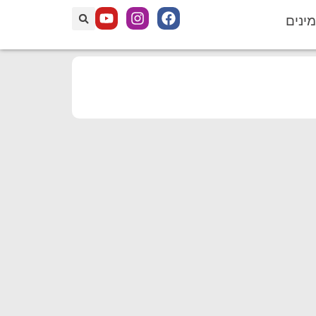
מינים