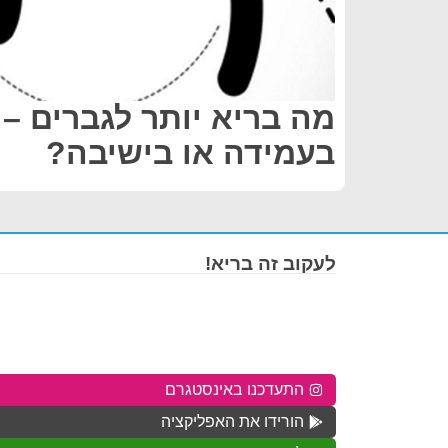
מה בריא יותר לגברים –
בעמידה או בישיבה?
לעקוב זה בריא!
התעדכנו באינסטגרם
הורידו את האפליקציה