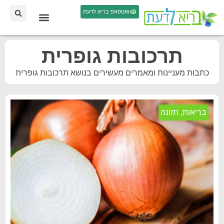
וואטסאפ בריא לדעת
תרכובות גופרית
כתבות מעניינות ומאמרים מעשירים בנושא תרכובות גופרית
בריאות
,
תזונה