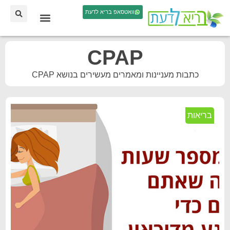
וואטסאפ בריא לדעת
CPAP
כתבות מעניינות ומאמרים מעשירים בנושא CPAP
בריאות