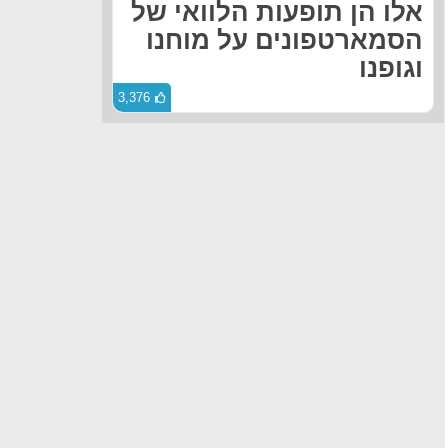
אלו הן תופעות הלוואי של
הסמארטפונים על מוחנו
וגופנו
3,376