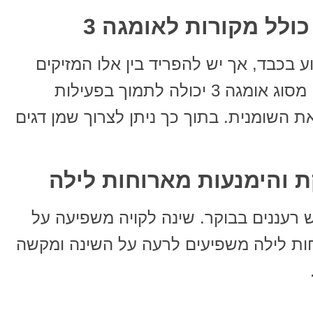
כולל מקורות לאומגה 3
ע בכבד, אך יש להפריד בין אלו המזיקים
ואלו שתורמים לנו. צריכת שומנים מסוג אומגה 3 יכולה לתמוך בפעילות
השומנית. בתוך כך ניתן לצרוך שמן דגים
 והימנעות מארוחות לילה
ש רעננים בבוקר. שינה לקויה משפיעה על
חות לילה משפיעים לרעה על השינה ומקשה