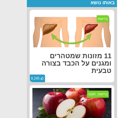
באותו נושא
בריאות
11 מזונות שמטהרים
ומגנים על הכבד בצורה
טבעית
8,245
בריאות
,
תזונה