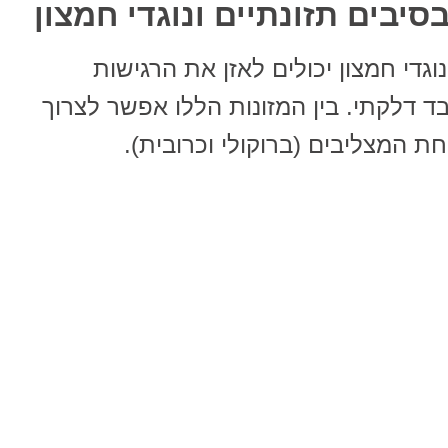
יבים תזונתיים ונוגדי חמצון
וגדי חמצון יכולים לאזן את הרגישות
בד דלקתי. בין המזונות הללו אפשר לצרוך
 המצליבים (ברוקולי וכרובית).