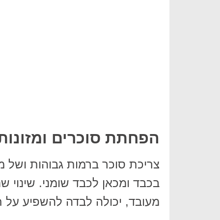
הפחתת סוכרים ומזונות
צריכת סוכר ברמות גבוהות ושל מז
בכבד ומכאן לכבד שומני. שינוי ש
מעובד, יכולה לבדה להשפיע על ת