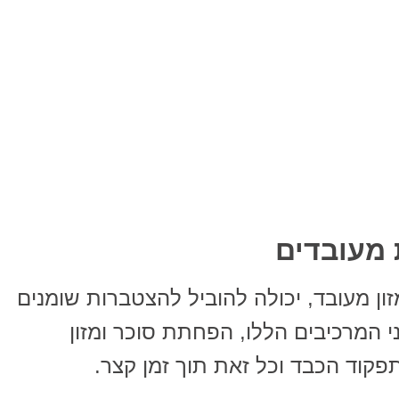
 מעובדים
ון מעובד, יכולה להוביל להצטברות שומנים
ני המרכיבים הללו, הפחתת סוכר ומזון
פקוד הכבד וכל זאת תוך זמן קצר.