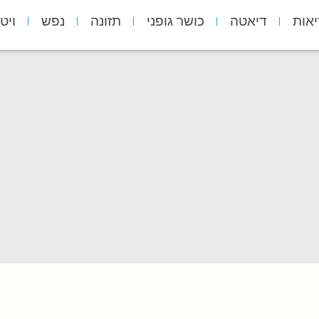
יאות
דיאטה
כושר גופני
תזונה
נפש
ויט