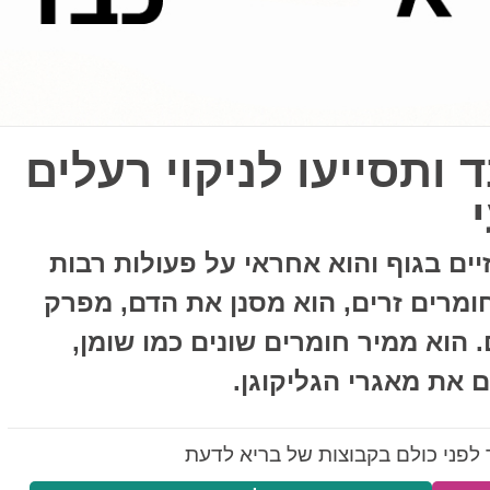
ותסייעו לניקוי רעלים
ים בגוף והוא אחראי על פעולות רבות
ומרים זרים, הוא מסנן את הדם, מפרק
 הוא ממיר חומרים שונים כמו שומן,
 את מאגרי הגליקוגן.
לפני כולם בקבוצות של בריא לדעת