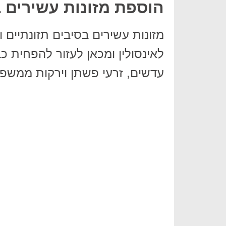
הוספת מזונות עשירים בס
מזונות עשירים בסיבים תזונתיים ונ
לאינסולין ומכאן לעזור להפחית כ
עדשים, זרעי פשתן וירקות ממשפחת