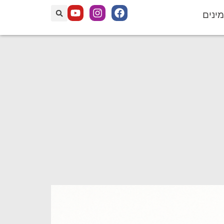
מינים