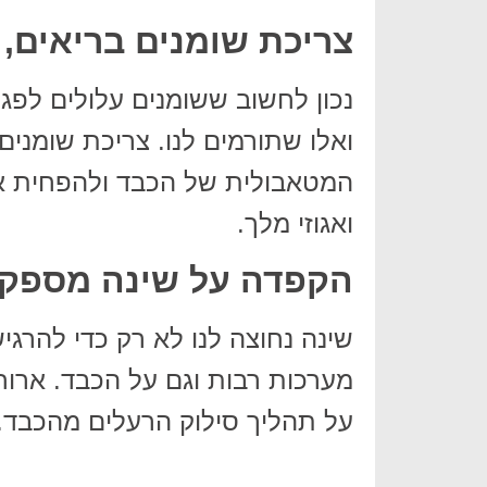
צריכת שומנים בריאים, 
נכון לחשוב ששומנים עלולים לפגו
המטאבולית של הכבד ולהפחית את 
ואגוזי מלך.
הקפדה על שינה מספקת
שינה נחוצה לנו לא רק כדי להרגי
מערכות רבות וגם על הכבד. ארו
על תהליך סילוק הרעלים מהכבד.