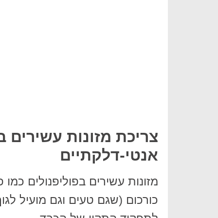
צריכת מזונות עשירים ב
אנטי-דלקתיים
מזונות עשירים בפוליפנולים כמו פ
כורכום (שגם טעים וגם מועיל לג