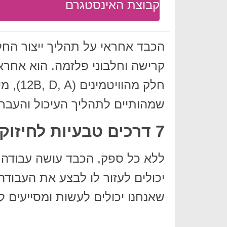
קבוצת האינסטגרם
הכבד אחראי על תהליך ייצור החל
קרישה וחלבוני פלזמה. הוא אחראי
חלק מהו
שמהותיים לתהליך העיכול והעבר
7 דרכים טבעיות לחיזוק הכבד וניקוי רעלים
ללא כל ספק, הכבד עושה עבודה ח
שאנחנו יכולים לעשות ומסייעים 