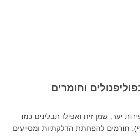
פוליפנולים וחומרים
ירות יער, שמן זית ואפילו תבלינים כמו
וף), תורמים להפחתת הדלקתיות ומסייעים