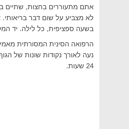
אתם מתעוררים בחצות, שתיים בלי
לא מצביע על שום דבר בריאותי. 
בשעה ספציפית, כל לילה. יד המק
הרפואה הסינית המסורתית מאמינה
נעה לאורך נקודות שונות של הגו
24 שעות.