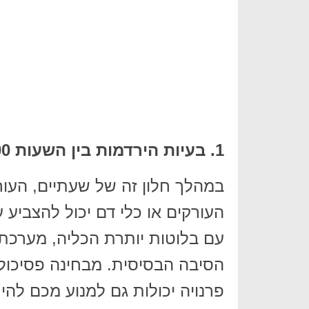
1. בעיות הירדמות בין השעות 21:00 עד 23:00
במהלך חלון זה של שעתיים, העורק
העורקים או כלי דם יכול להצביע 
עם בלוטות יותרת הכליה, מערכת 
הסיבה הבסיסית. מבחינה פסיכולו
פרנויה יכולות גם למנוע מכם להי