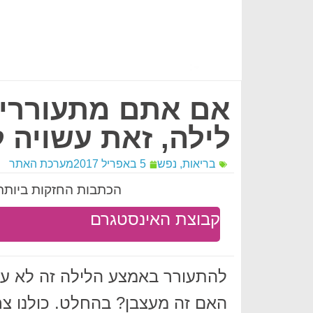
אם אתם מתעוררים
לילה, זאת עשויה 
בריאות
,
נפש
5 באפריל 2017
מערכת האתר
הכתבות החזקות ביותר 
קבוצת האינסטגרם
להתעורר באמצע הלילה זה לא עניי