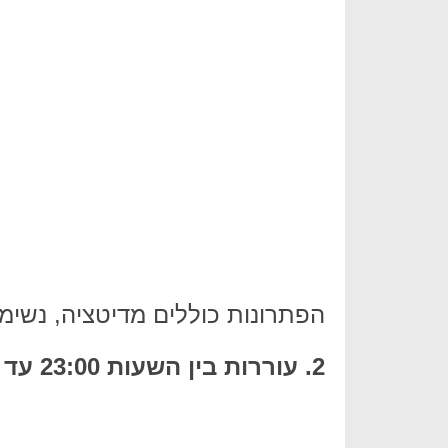
הפתרונות כוללים מדיטציה, נשימה
2. עוררות בין השעות 23:00 עד 1:00