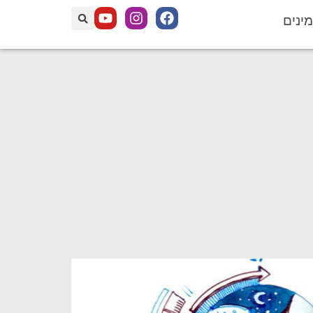
מינים