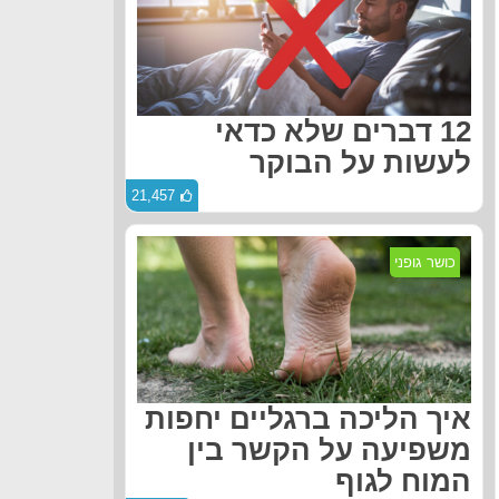
12 דברים שלא כדאי
לעשות על הבוקר
21,457
כושר גופני
איך הליכה ברגליים יחפות
משפיעה על הקשר בין
המוח לגוף