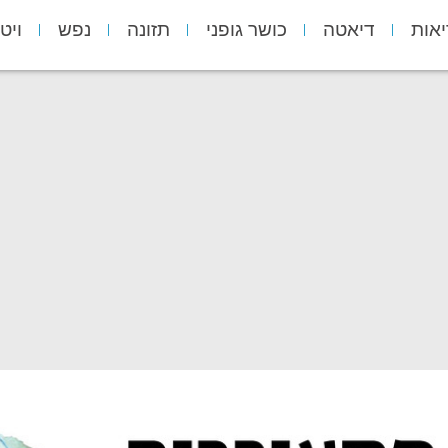
יאות
דיאטה
כושר גופני
תזונה
נפש
ויט