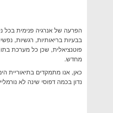
הפרעה של אנרגיה פנימית בכל נ
בבעיות בריאותיות, רגשיות, נפשיות
פוטנציאלית, שכן כל מערכת בתו
מחדש.
כאן, אנו מתמקדים בתיאוריית הימ
נדון בכמה דפוסי שינה לא נורמלי