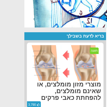
בריא לדעת בשבילך
תזונה
מוצרי מזון מומלצים, או
שאינם מומלצים,
להפחתת כאבי פרקים
3,790