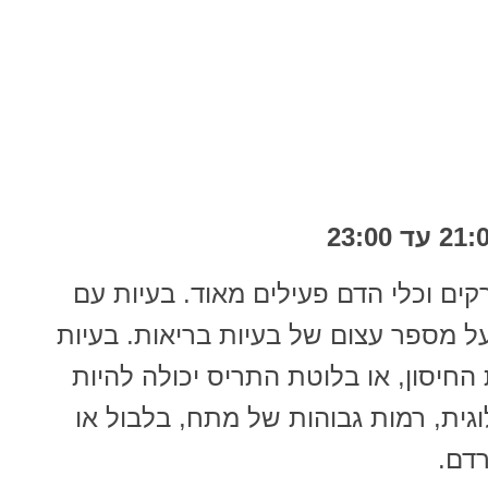
ים וכלי הדם פעילים מאוד. בעיות עם
על מספר עצום של בעיות בריאות. בעיות
החיסון, או בלוטת התריס יכולה להיות
גית, רמות גבוהות של מתח, בלבול או
רדם.