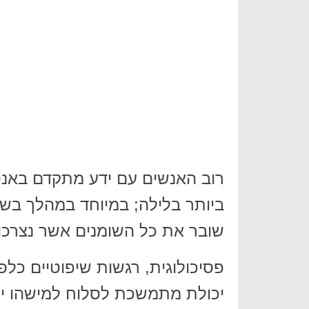
רוב האנשים עם ידע מתקדם באנטומ
שובר את כל השומנים אשר נצרכו 
פסיכולוגית, רגשות שיפוטיים כלפ
יכולת מתמשכת לסלוח למישהו יכו