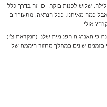
לה, שלוש לפנות בוקר, וכו' זה בדרך כלל
אבל כמה מאיתנו, ככל הנראה, מתעוררים
רה? אולי.
 כי האנרגיה הפנימית שלנו (הנקראת צ'י)
ף בזמנים שונים במהלך מחזור היממה של