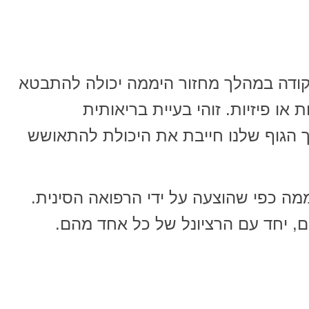
קודה במהלך מחזור היממה יכולה להתבטא
 או פיזיות. זוהי בעיית בריאותית
ך הגוף שלנו חייבת את היכולת להתאושש
מה כפי שהוצעה על ידי הרפואה הסינית.
ים, יחד עם הרציונל של כל אחד מהם.