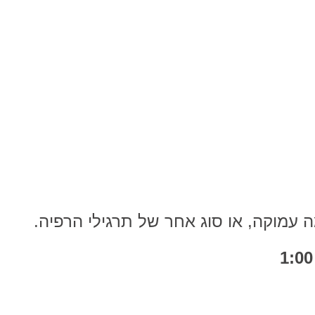
 עמוקה, או סוג אחר של תרגילי הרפיה.