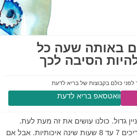
 באותה שעה כל
להיות הסיבה לכך
לפני כולם בקבוצות של בריא לדעת
וואטסאפ בריא לדעת
ן גדול. כולנו עושים את זה מעת לעת.
האם זה מעצבן? בהחלט. כולנו צריכים 7 עד 8 שעות שינה איכותיות. אבל אם