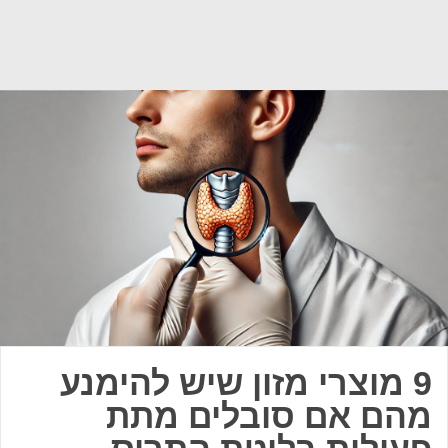
9 מוצרי מזון שיש להימנע
מהם אם סובלים מתת