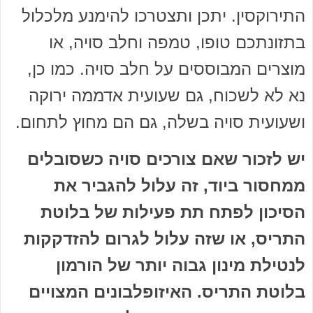
התירוקסין. יתכן ותצטרכו להימנע מלכלול
בתזונתכם טופו, טמפה וחלב סויה, או
מוצרים המבוססים על חלב סויה. כמו כן,
נא לא לשכוח, גם שעועית אדממה ירוקה
ושעועית סויה בשלה, גם הם מחוץ לתחום.
יש לזכור שאם צורכים סויה כשסובלים
ממחסור ביוד, זה עלול להגביר את
הסיכון לפתח תת פעילות של בלוטת
התריס, או שזה עלול לגרום להזדקקות
לנטילת מינון גבוה יותר של הורמון
בלוטת התריס. האיזופלבונים המצויים