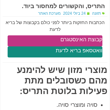
התריס, והקשורים למחסור ביוד.
תזונה
24 ביולי 2024
מערכת האתר
הכתבות החזקות ביותר לפני כולם בקבוצות של בריא
לדעת
קבוצת האינסטגרם
וואטסאפ בריא לדעת
מוצרי מזון שיש להימנע
מהם כשסובלים מתת
פעילות בלוטת התריס:
סויה ומוצרי סויה.