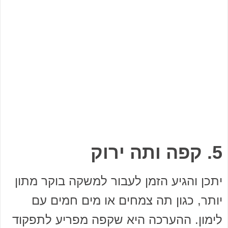
5. קפה ותה ירוק
יתכן והגיע הזמן לעבור למשקה בוקר מתון
יותר, כגון תה צמחים או מים חמים עם
לימון. ההערכה היא שקפה מפריע לתפקוד