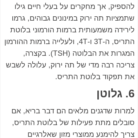
להספיק, אך מחקרים על בעלי חיים גילו
שתמציות תה ירוק במינונים גבוהים, גרמו
לירידה משמעותית ברמות הורמוני בלוטת
התריס, ה-3T ו-4T, ולעלייה ברמות ההורמון
המגרות את הבלוטה (TSH). בקצרה,
צריכה רבה מדי של תה ירוק, עלולה לשבש
את תפקוד בלוטת התריס.
6. גלוטן
למרות שדגנים מלאים הם דבר בריא, אם
סובלים מתת פעילות של בלוטת התריס,
צריך להימנע ממוצרי מזון שאלרגיים