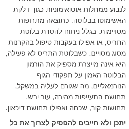
לנבוע ממחלות אוטואימוניות כגון דלקת
האשימוטו בבלוטה, כתוצאה מתרופות
מסויימות, בגלל ניתוח להסרת בלוטת
התריס, או אפילו בעקבות טיפול בהקרנות
מסוג מסויים. כשבלוטת התריס לא פעילה,
היא אינה מייצרת מספיק את הורמון
הבלוטה האמון על תפקודי הגוף
הנורמאליים, מה שגורם לעליה במשקל,
תחושת התעייפות מהירה, עור יבש,
תחושות קור, שכחה ואפילו תחושת דיכאון.
יתכן ולא חייבים להפסיק לצרוך את כל