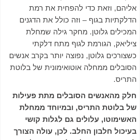
אליהם, וזאת כדי להפחית את רמת
הדלקתיות בגוף – וזה כולל את הדגנים
המכילים גלוטן. מחקר גילה שמחלת
ציליאק, הגורמת לגוף מתח דלקתי
כשצורכים גלוטן, נפוצה יותר בקרב אנשים
הסובלים ממחלה אוטואימונית של בלוטת
התריס.
חלק מהאנשים הסובלים מתת פעילות
של בלוטת התריס, ובמיוחד ממחלת
האשימוטו, עלולים גם לגלות קושי
בעיכול חלבון החלב. לכן, עולה הצורך