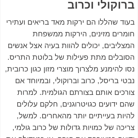
ברוקולי וכרוב
בעוד שהללו הם ירקות מאד בריאים ועתירי
חומרים מזינים, הירקות ממשפחת
המצליבים, יכולים להוות בעיה אצל אנשים
הסובלים מתת פעילות של בלוטת התריס.
נסו להימנע מלצרוך מוצרי מזון כגון כרובית,
נבטי בריסל, כרוב וברוקולי, ובמיוחד אם
צורכים אותם בצורתם הגולמית. למרות
שהם ידועים כגויטרוגנים, חלקם עלולים
להיות בעייתיים יותר מהאחרים. למשל,
צריכה של כמויות גדולות של כרוב גולמי,