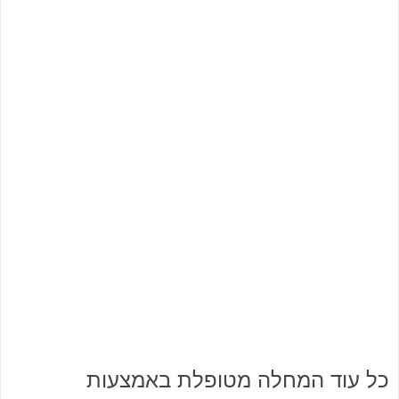
כל עוד המחלה מטופלת באמצעות