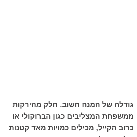
גודלה של המנה חשוב. חלק מהירקות
ממשפחת המצליבים כגון הברוקולי או
כרוב הקייל, מכילים כמויות מאד קטנות