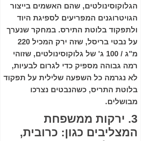
הגלוקוסינולטים, שהם האשמים בייצור
הגויטרוגנים המפריעים לספיגת היוד
ולתפקוד בלוטת התירס. במחקר שנערך
על נבטי בריסל, שזה ירק המכיל 220
מ"ג / 100 ג' של גלוקוסינולטים, שזוהי
רמה גבוהה מספיק כדי לגרום לבעיות,
לא נגרמה כל השפעה שלילית על תפקוד
בלוטת התריס, כשהנבטים נצרכו
מבושלים.
3. ירקות ממשפחת
המצליבים כגון: כרובית,