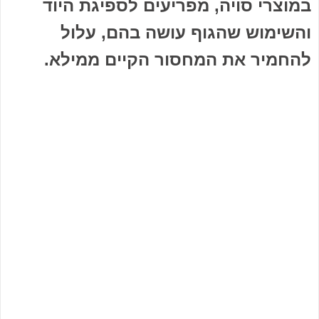
במוצרי סויה, מפריעים לספיגת היוד
והשימוש שהגוף עושה בהם, עלול
להחמיר את המחסור הקיים ממילא.