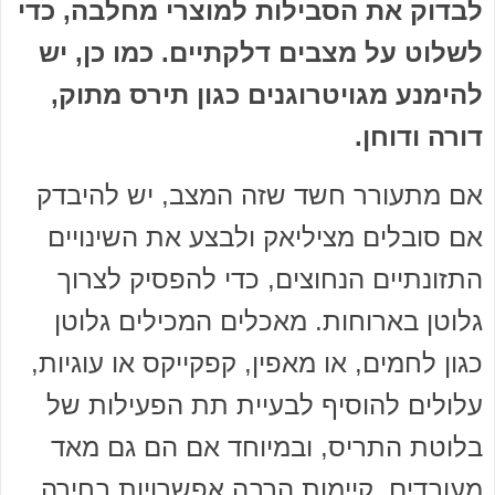
לבדוק את הסבילות למוצרי מחלבה, כדי
לשלוט על מצבים דלקתיים. כמו כן, יש
להימנע מגויטרוגנים כגון תירס מתוק,
דורה ודוחן.
אם מתעורר חשד שזה המצב, יש להיבדק
אם סובלים מציליאק ולבצע את השינויים
התזונתיים הנחוצים, כדי להפסיק לצרוך
גלוטן בארוחות. מאכלים המכילים גלוטן
כגון לחמים, או מאפין, קפקייקס או עוגיות,
עלולים להוסיף לבעיית תת הפעילות של
בלוטת התריס, ובמיוחד אם הם גם מאד
מעובדים. קיימות הרבה אפשרויות בחירה