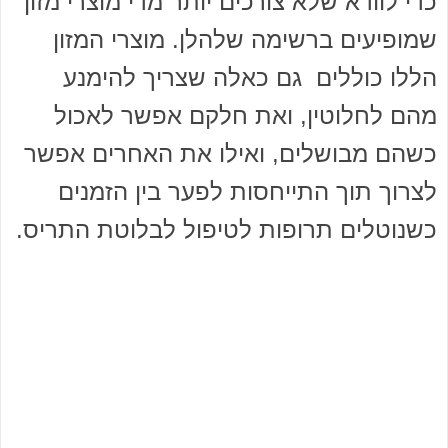
כדי לוודא שלא צורכים יותר מדי מוצרי מזון
שמופיעים ברשימה שלהלן. מוצרי המזון
הללו כוללים גם כאלה שצריך להימנע
מהם לחלוטין, ואת חלקם אפשר לאכול
כשהם מבושלים, ואילו את האחרים אפשר
לצרוך תוך התייחסות לפער בין הזמנים
כשנוטלים תרופות לטיפול לבלוטת התריס.