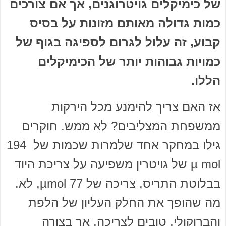
של כימיקלים גויטרוגנים, אך אם צורכים
כמות גדולה מאותם מזונות על בסיס
קבוע, זה עלול לגרום לספיגה בגוף של
כמויות גבוהות יותר של הכימיקלים
הללו.
אז האם צריך להימנע מכל הירקות
ממשפחת המצליבים? לא ממש. חוקרים
גילו במחקר אחד שלמרות שכמות של 194
µ mol של גויטרין משפיעה על צריכת היוד
בבלוטת התריס, צריכה של 77 µmol, לא.
מה שהופך את החלק העליון של הלפת
והברוקולי, טובים לצריכה, אך בצורה