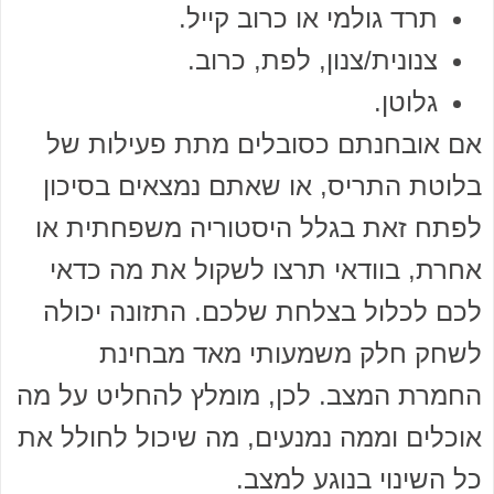
תרד גולמי או כרוב קייל.
צנונית/צנון, לפת, כרוב.
גלוטן.
אם אובחנתם כסובלים מתת פעילות של
בלוטת התריס, או שאתם נמצאים בסיכון
לפתח זאת בגלל היסטוריה משפחתית או
אחרת, בוודאי תרצו לשקול את מה כדאי
לכם לכלול בצלחת שלכם. התזונה יכולה
לשחק חלק משמעותי מאד מבחינת
החמרת המצב. לכן, מומלץ להחליט על מה
אוכלים וממה נמנעים, מה שיכול לחולל את
כל השינוי בנוגע למצב.