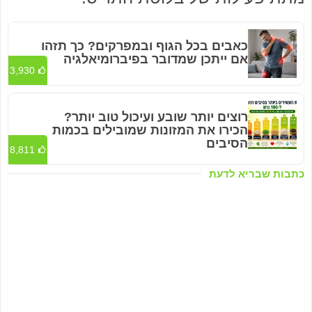
כאבים בכל הגוף ובמפרקים? כך תזהו
אם ייתכן שמדובר בפיברומיאלגיה
3,930
רוצים יותר שובע ועיכול טוב יותר?
הכירו את המזונות שמובילים בכמות
הסיבים
8,811
כתבות שבריא לדעת