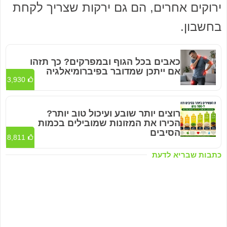
ירוקים אחרים, הם גם ירקות שצריך לקחת
בחשבון.
כאבים בכל הגוף ובמפרקים? כך תזהו
אם ייתכן שמדובר בפיברומיאלגיה
3,930
רוצים יותר שובע ועיכול טוב יותר?
הכירו את המזונות שמובילים בכמות
הסיבים
8,811
כתבות שבריא לדעת