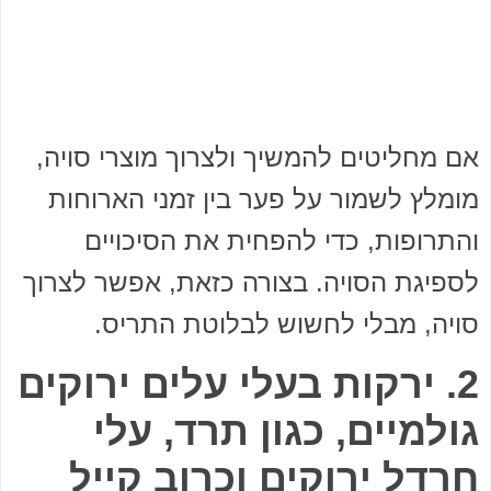
אם מחליטים להמשיך ולצרוך מוצרי סויה,
מומלץ לשמור על פער בין זמני הארוחות
והתרופות, כדי להפחית את הסיכויים
לספיגת הסויה. בצורה כזאת, אפשר לצרוך
סויה, מבלי לחשוש לבלוטת התריס.
2. ירקות בעלי עלים ירוקים
גולמיים, כגון תרד, עלי
חרדל ירוקים וכרוב קייל