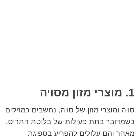
1. מוצרי מזון מסויה
סויה ומוצרי מזון של סויה, נחשבים כמזיקים
כשמדובר בתת פעילות של בלוטת התריס,
מאחר והם עלולים להפריע בספיגת