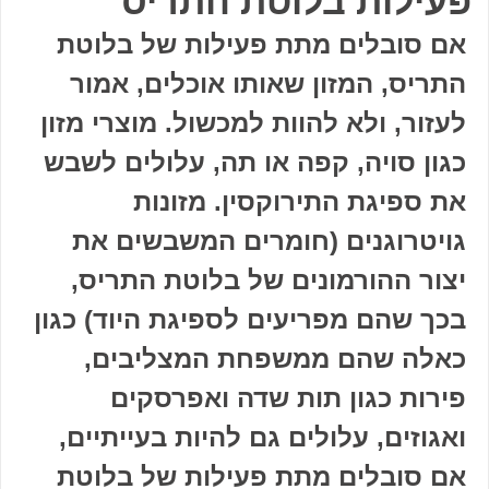
פעילות בלוטת התריס
אם סובלים מתת פעילות של בלוטת
התריס, המזון שאותו אוכלים, אמור
לעזור, ולא להוות למכשול. מוצרי מזון
כגון סויה, קפה או תה, עלולים לשבש
את ספיגת התירוקסין. מזונות
גויטרוגנים (חומרים המשבשים את
יצור ההורמונים של בלוטת התריס,
בכך שהם מפריעים לספיגת היוד) כגון
כאלה שהם ממשפחת המצליבים,
פירות כגון תות שדה ואפרסקים
ואגוזים, עלולים גם להיות בעייתיים,
אם סובלים מתת פעילות של בלוטת