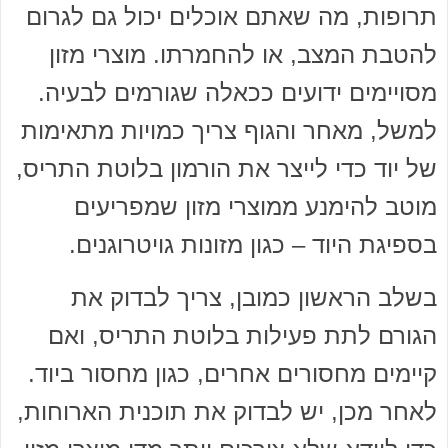
תרופות, מה שאתם אוכלים יכול גם לגרום
להטבת המצב, או להחמרתו. מוצרי מזון
מסויימים ידועים ככאלה שגורמים לבעיה.
למשל, מאחר והגוף צריך כמויות מתאימות
של יוד כדי לייצר את הורמון בלוטת התריס,
מוטב להימנע ממוצרי מזון שמפריעים
בספיגת היוד – כגון מזונות גויטרוגנים.
בשלב הראשון כמובן, צריך לבדוק את
הגורם לתת פעילות בלוטת התריס, ואם
קיימים מחסורים אחרים, כגון מחסור ביוד.
לאחר מכן, יש לבדוק את תוכנית הארוחות,