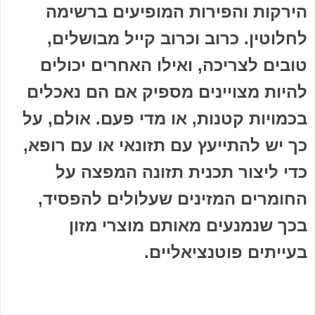
הירקות והפירות המופיעים ברשימה
לחלוטין. כרוב וכרוב קייל מבושלים,
טובים לצריכה, ואילו האחרים יכולים
להיות מצויינים מספיק אם הם נאכלים
בכמויות קטנות, או מדי פעם. אולם, על
כך יש להתייעץ עם תזונאי או עם רופא,
כדי ליצור תכנית תזונה המפצה על
החומרים המזינים שעלולים להפסיד,
בכך שנמנעים מאותם מוצרי מזון
בעייתים פוטנציאליים.