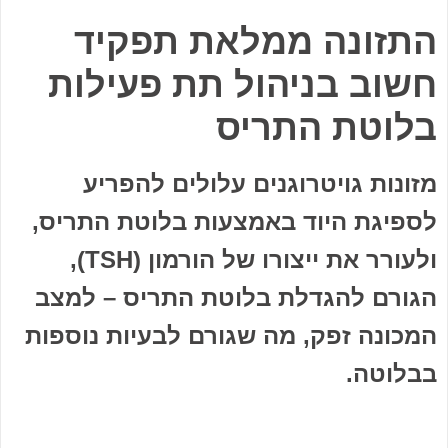
התזונה ממלאת תפקיד
חשוב בניהול תת פעילות
בלוטת התריס
מזונות גויטרוגנים עלולים להפריע
לספיגת היוד באמצעות בלוטת התריס,
ולעורר את ייצורו של הורמון (
TSH
),
הגורם להגדלת בלוטת התריס – למצב
המכונה זפק, מה שגורם לבעיות נוספות
בבלוטה.