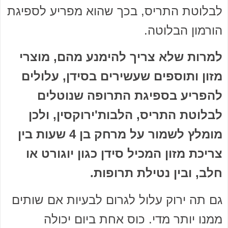
לבלוטת התריס, בכך שהוא מפריע לספיגת
הורמון הבלוטה.
למרות שלא צריך להימנע מהם, מוצרי
מזון ותוספים שעשירים בסידן, עלולים
להפריע בספיגת התרופה שנוטלים
לבלוטת התריס, הלבות'ירוקסין, ולכן
מומלץ לשמור על מרחק בן 4 שעות בין
צריכת מזון המכיל סידן כגון יוגורט או
חלב, ובין נטילת תרופות.
גם תה ירוק עלול לגרום לבעיות אם שותים
ממנו יותר מדי. כוס אחת ביום יכולה