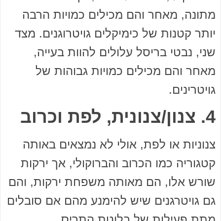
מתונה, מאחר והם מכילים כמויות הרבה
יותר קטנות של כימיקלים גויטרוגנים. מצד
שני, נבטי בריסל עלולים להוות בעייה,
מאחר והם מכילים כמויות גבוהות של
גויטרינים.
4. צנון/צנונית, לפת וכרוב
צנוניות או לפת, אולי לא נמצאים באותה
קטגוריה כמו הכרוב והברוקולי, אך ירקות
שורש אלו, הם מאותה משפחת ירקות, והם
גם גויטרגנים שיש להימנע מהם אם סובלים
מתת פעילות של בלוטת התריס.