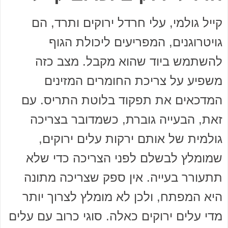
קייל גולמי, עלי חרדל ירוקים ותרד, הם
גויטרוגנים, המפריעים ליכולת הגוף
להשתמש ביוד שהוא מקבל. מצב כזה
משפיע על צריכת החומרים המזינים
המדכאים את תפקוד בלוטת התריס. עם
זאת, הבעייה גוברת, כשמדובר בצריכה
גולמית של אותם ירקות עלים ירוקים,
שמומלץ לבשלם לפני הצריכה כדי שלא
תתעורר בעייה. אין ספק שצריכה מתונה
היא המפתח, ולכן לא מומלץ לצרוך יותר
מדי עלים ירוקים כאלה. סוגי כרוב עם עלים