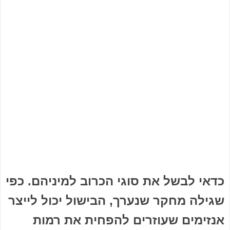
כדאי לבשל את סוגי הכרוב למיניהם. כפי
שגילה מחקר שנערך, הבישול יכול לייצר
אנזימים שעוזרים להפחית את רמות