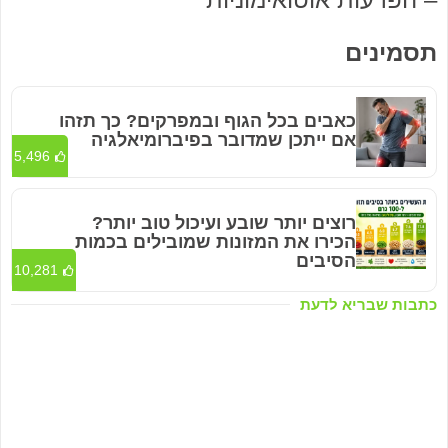
תסמינים
כאבים בכל הגוף ובמפרקים? כך תזהו
אם ייתכן שמדובר בפיברומיאלגיה
5,496
רוצים יותר שובע ועיכול טוב יותר?
הכירו את המזונות שמובילים בכמות
הסיבים
10,281
כתבות שבריא לדעת