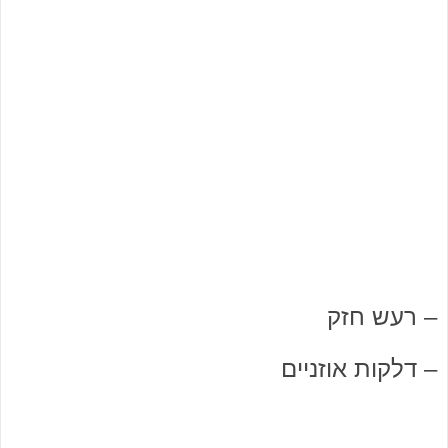
– רעש חזק
– דלקות אוזניים