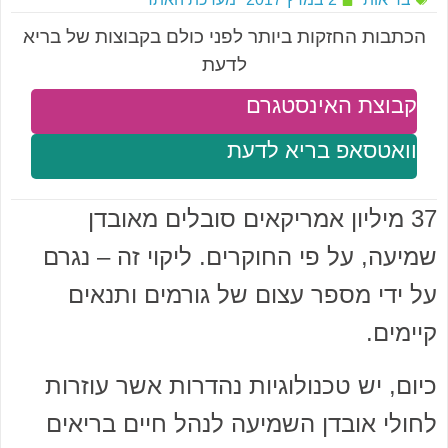
הכתבות החזקות ביותר לפני כולם בקבוצות של בריא
לדעת
קבוצת האינסטגרם
וואטסאפ בריא לדעת
37 מיליון אמריקאים סובלים מאובדן
שמיעה, על פי החוקרים. ליקוי זה – נגרם
על ידי מספר עצום של גורמים ותנאים
קיימים.
כיום, יש טכנולוגיות נהדרות אשר עוזרות
לחולי אובדן השמיעה לנהל חיים בריאים