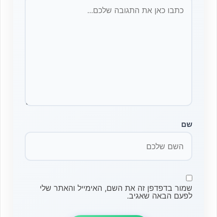
שם
שמור בדפדפן זה את השם, האימייל והאתר שלי
לפעם הבאה שאגיב.