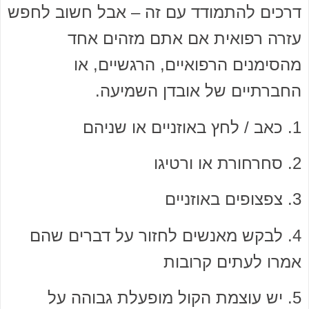
דרכים להתמודד עם זה – אבל חשוב לחפש
עזרה רפואית אם אתם מזהים אחד
מהסימנים הרפואיים, הרגשיים, או
החברתיים של אובדן השמיעה.
1. כאב / לחץ באוזניים או שניהם
2. סחרחורת או ורטיגו
3. צפצופים באוזניים
4. לבקש מאנשים לחזור על דברים שהם
אמרו לעתים קרובות
5. יש עוצמת הקול מופעלת גבוהה על