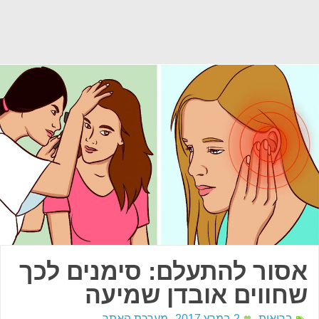
אסור להתעלם: סימנים לכך
שחווים אובדן שמיעה
בריאות
2 במרץ 2017
מערכת האתר