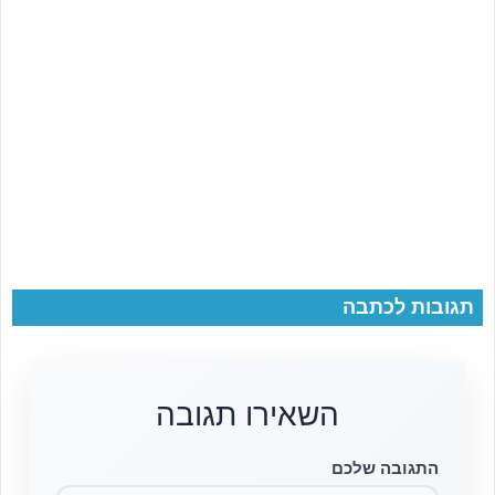
תגובות לכתבה
השאירו תגובה
התגובה שלכם