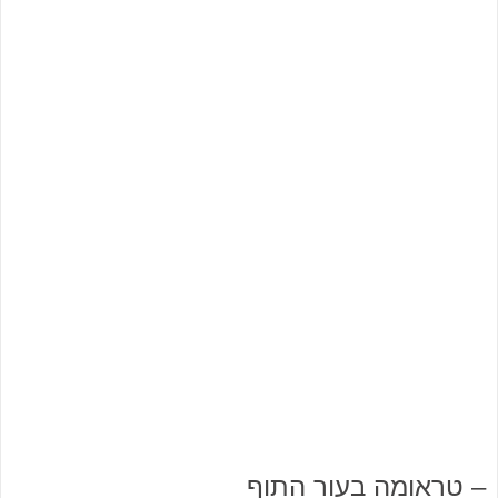
– טראומה בעור התוף