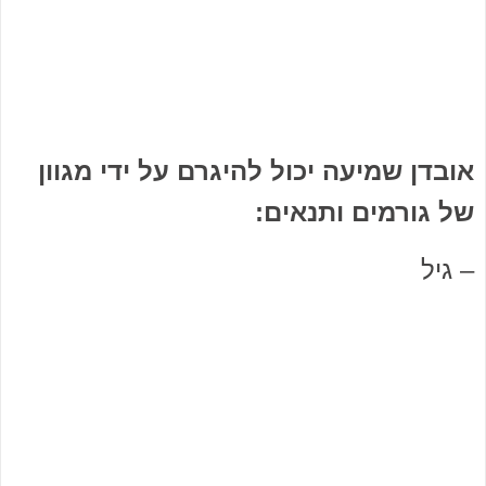
אובדן שמיעה יכול להיגרם על ידי מגוון
של גורמים ותנאים:
– גיל