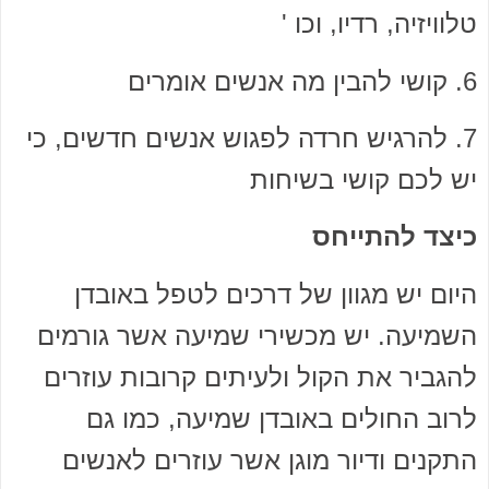
טלוויזיה, רדיו, וכו '
6. קושי להבין מה אנשים אומרים
7. להרגיש חרדה לפגוש אנשים חדשים, כי
יש לכם קושי בשיחות
כיצד להתייחס
היום יש מגוון של דרכים לטפל באובדן
השמיעה. יש מכשירי שמיעה אשר גורמים
להגביר את הקול ולעיתים קרובות עוזרים
לרוב החולים באובדן שמיעה, כמו גם
התקנים ודיור מוגן אשר עוזרים לאנשים