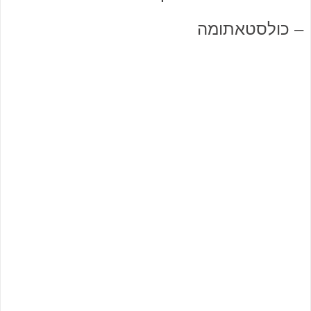
– כולסטאתומה