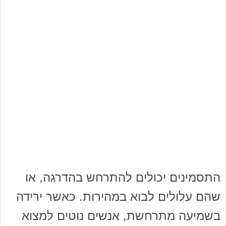
התסמינים יכולים להתרחש בהדרגה, או
שהם עלולים לבוא במהירות. כאשר ירידה
בשמיעה מתרחשת, אנשים נוטים למצוא