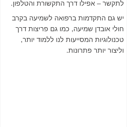
לתקשר – אפילו דרך התקשורת והטלפון.
יש גם התקדמות ברפואה לשמיעה בקרב
חולי אובדן שמיעה, כמו גם פריצות דרך
טכנולוגיות המסייעות לנו ללמוד יותר,
וליצור יותר פתרונות.