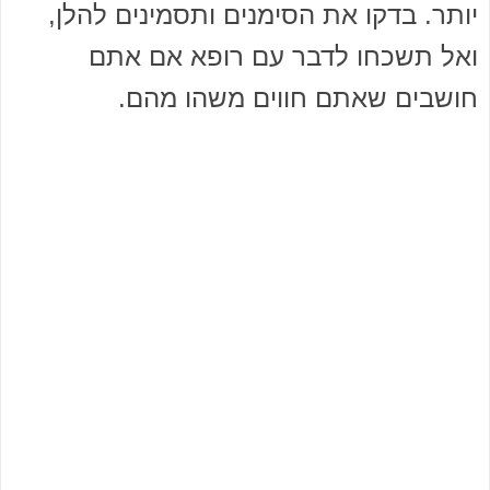
יותר. בדקו את הסימנים ותסמינים להלן,
ואל תשכחו לדבר עם רופא אם אתם
חושבים שאתם חווים משהו מהם.