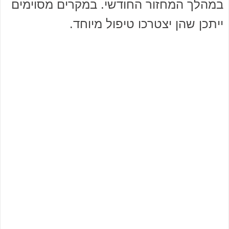
במהלך המחזור החודשי. במקרים מסוימים
ייתכן שהן יצטרכו טיפול מיוחד.