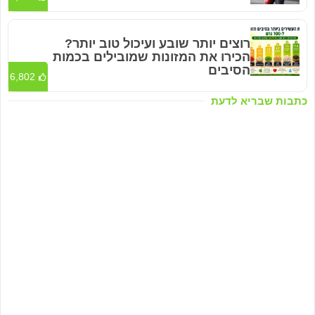
רוצים יותר שובע ועיכול טוב יותר?
הכירו את המזונות שמובילים בכמות
הסיבים
6,802
כתבות שבריא לדעת