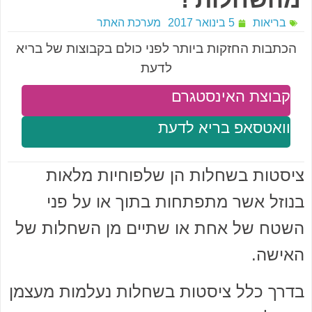
בריאות
5 בינואר 2017
מערכת האתר
הכתבות החזקות ביותר לפני כולם בקבוצות של בריא
לדעת
קבוצת האינסטגרם
וואטסאפ בריא לדעת
ציסטות בשחלות הן שלפוחיות מלאות
בנוזל אשר מתפתחות בתוך או על פני
השטח של אחת או שתיים מן השחלות של
האישה.
בדרך כלל ציסטות בשחלות נעלמות מעצמן