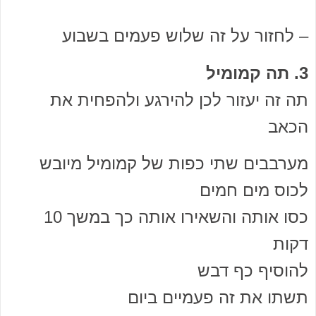
– לחזור על זה שלוש פעמים בשבוע
3. תה קמומיל
תה זה יעזור לכן להירגע ולהפחית את
הכאב
מערבבים שתי כפות של קמומיל מיובש
לכוס מים חמים
כסו אותה והשאירו אותה כך במשך 10
דקות
להוסיף כף דבש
תשתו את זה פעמיים ביום