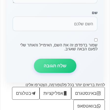
שם
שמור בדפדפן זה את השם, האימייל והאתר שלי
לפעם הבאה שאגיב.
להיות בריאים יותר בכל פלטפורמה, הצטרפו אלינו
באינסטגרם
אפליקציות
בטלגרם
בוואטסאפ