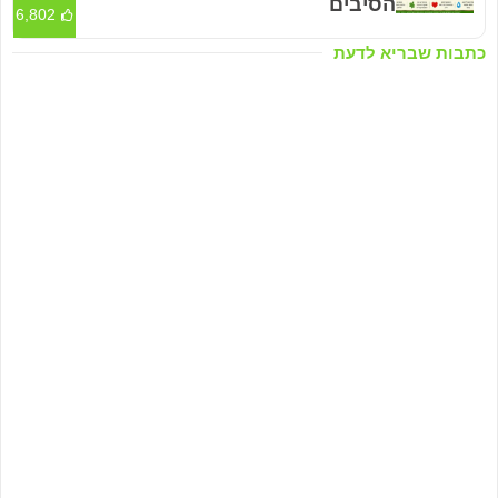
הסיבים
6,802
כתבות שבריא לדעת