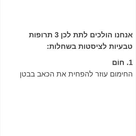
אנחנו הולכים לתת לכן 3 תרופות
טבעיות לציסטות בשחלות:
1. חוֹם
החימום עוזר להפחית את הכאב בבטן