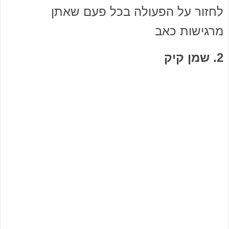
לחזור על הפעולה בכל פעם שאתן
מרגישות כאב
2. שמן קיק