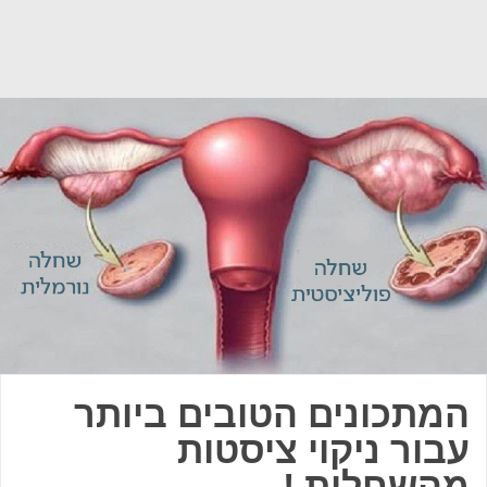
המתכונים הטובים ביותר
עבור ניקוי ציסטות
מהשחלות !