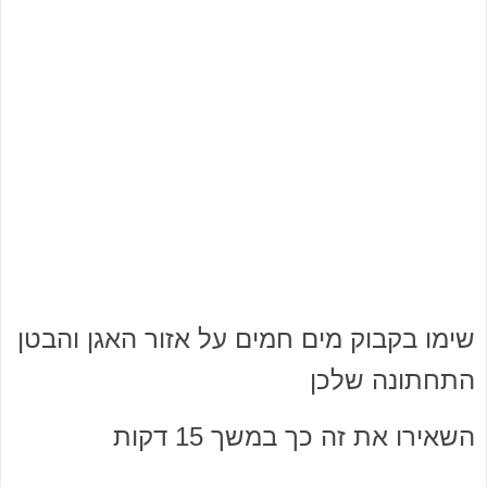
שימו בקבוק מים חמים על אזור האגן והבטן
התחתונה שלכן
השאירו את זה כך במשך 15 דקות