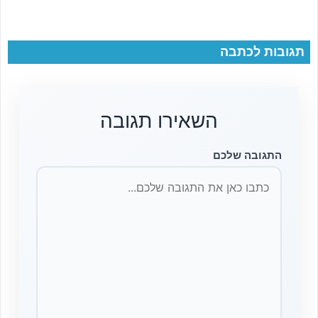
תגובות לכתבה
השאירו תגובה
התגובה שלכם