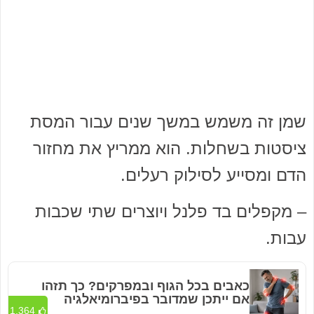
שמן זה משמש במשך שנים עבור המסת
ציסטות בשחלות. הוא ממריץ את מחזור
הדם ומסייע לסילוק רעלים.
– מקפלים בד פלנל ויוצרים שתי שכבות
עבות.
כאבים בכל הגוף ובמפרקים? כך תזהו
אם ייתכן שמדובר בפיברומיאלגיה
1,364