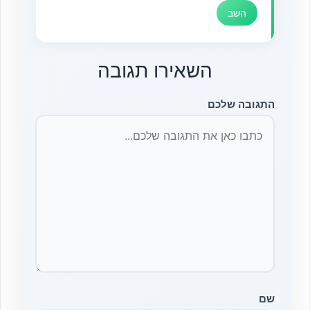
השב
השאירו תגובה
התגובה שלכם
שם