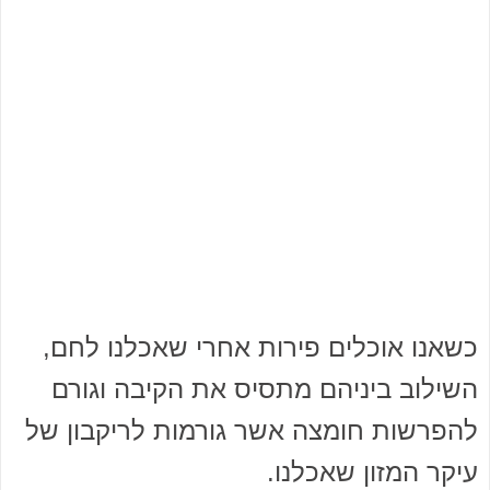
כשאנו אוכלים פירות אחרי שאכלנו לחם,
השילוב ביניהם מתסיס את הקיבה וגורם
להפרשות חומצה אשר גורמות לריקבון של
עיקר המזון שאכלנו.