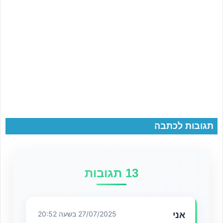
תגובות לכתבה
13 תגובות
אני
27/07/2025 בשעה 20:52