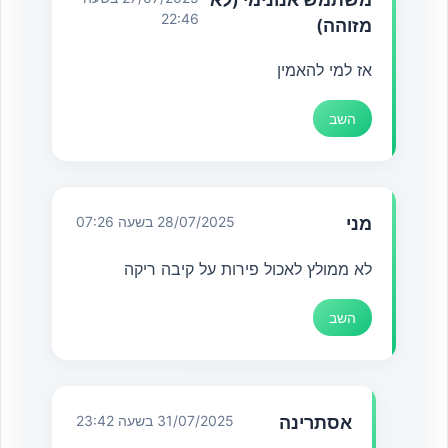
22:46
מזוהה)
אז למי להאמין
השב
מני
28/07/2025 בשעה 07:26
לא ממולץ לאכול פירות על קיבה ריקה
השב
אסתרינה
31/07/2025 בשעה 23:42