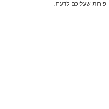
פירות שעליכם לדעת.