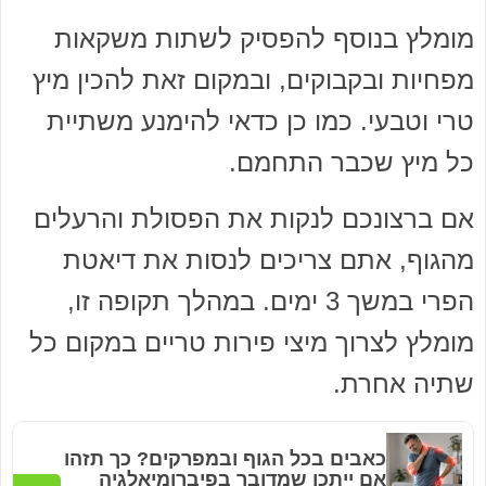
מומלץ בנוסף להפסיק לשתות משקאות
מפחיות ובקבוקים, ובמקום זאת להכין מיץ
טרי וטבעי. כמו כן כדאי להימנע משתיית
כל מיץ שכבר התחמם.
אם ברצונכם לנקות את הפסולת והרעלים
מהגוף, אתם צריכים לנסות את דיאטת
הפרי במשך 3 ימים. במהלך תקופה זו,
מומלץ לצרוך מיצי פירות טריים במקום כל
שתיה אחרת.
כאבים בכל הגוף ובמפרקים? כך תזהו
אם ייתכן שמדובר בפיברומיאלגיה