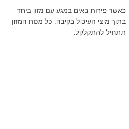
כאשר פירות באים במגע עם מזון ביחד
בתוך מיצי העיכול בקיבה, כל מסת המזון
תתחיל להתקלקל.