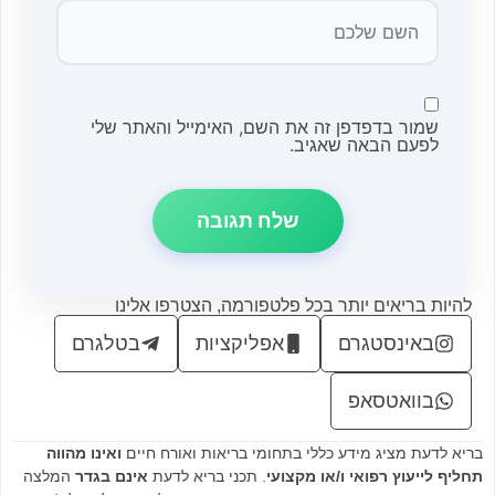
שמור בדפדפן זה את השם, האימייל והאתר שלי
לפעם הבאה שאגיב.
להיות בריאים יותר בכל פלטפורמה, הצטרפו אלינו
באינסטגרם
אפליקציות
בטלגרם
בוואטסאפ
בריא לדעת מציג מידע כללי בתחומי בריאות ואורח חיים
ואינו מהווה
תחליף לייעוץ רפואי ו/או מקצועי
. תכני בריא לדעת
אינם בגדר
המלצה