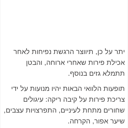
יתר על כן, תיווצר הרגשת נפיחות לאחר
אכילת פירות שאחרי ארוחה, והבטן
תתמלא גזים בנוסף.
תופעות הלוואי הבאות יהיו מנועות על ידי
צריכת פירות על קיבה ריקה: עיגולים
שחורים מתחת לעיניים, התפרצויות עצבים,
שיער אפור, הקרחה.