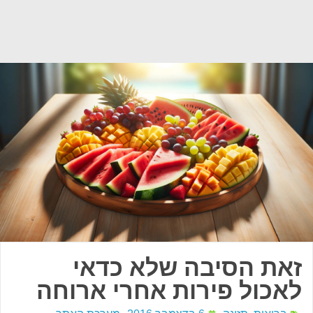
זאת הסיבה שלא כדאי
לאכול פירות אחרי ארוחה