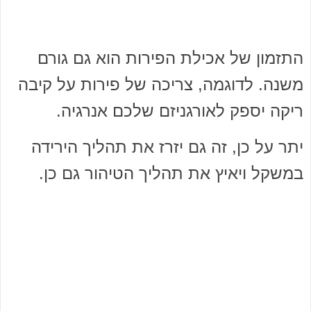
התזמון של אכילת הפירות הוא גם גורם
משנה. לדוגמה, צריכה של פירות על קיבה
ריקה יספק לאורגניזם שלכם אנרגיה.
יתר על כן, זה גם יזרז את תהליך הירידה
במשקל ויאיץ את תהליך הטיהור גם כן.