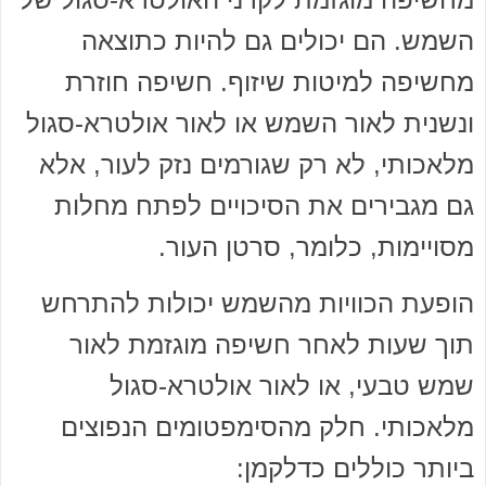
השמש. הם יכולים גם להיות כתוצאה
מחשיפה למיטות שיזוף. חשיפה חוזרת
ונשנית לאור השמש או לאור אולטרא-סגול
מלאכותי, לא רק שגורמים נזק לעור, אלא
גם מגבירים את הסיכויים לפתח מחלות
מסויימות, כלומר, סרטן העור.
הופעת הכוויות מהשמש יכולות להתרחש
תוך שעות לאחר חשיפה מוגזמת לאור
שמש טבעי, או לאור אולטרא-סגול
מלאכותי. חלק מהסימפטומים הנפוצים
ביותר כוללים כדלקמן: