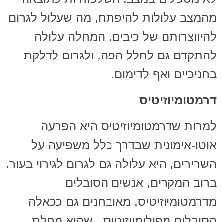
מהמצב עלולות להיפתח, מה שעלול לגרום
להיווצרותם של כיבים. המחלה עלולה
להתקדם גם לחלל הפה, ולגרום לדלקת
בחניכיים ואף לדימום.
דרמטומיוזיטיס
למרות שדרמטומיוזיטיס היא הפרעה
אוטו-אימונית שבדרך כלל משפיעה על
השרירים, היא עלולה גם לגרום לגירוי בעור.
ברוב המקרים, אנשים הסובלים
מדרמטומיוזיטיס, מאובחנים גם ככאלה
הסובלים מפולימיוזיטיס, שהיא מחלת