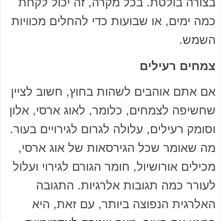
בצורה בולטת. בכל מקרה, זה יכול לקחת
כמה ימים, או שבועות כדי להחלים מכוויות
השמש.
צמחים רעילים
אם אתם אוהבים לשהות בחוץ, חשוב לציין
שחשיפה לצמחים, כלומר, לאוג ארסי, אלון
וסומק רעילים, עלולה לגרום לגירויים בעור.
מה שאומר שכל הגירסאות של אוג ארסי,
מכילים אורושיול, חומר הגורם לגירוי ועלול
לעורר כמה תגובות אלרגיות. התגובה
האלרגית הנפוצה ביותר, עם זאת, היא