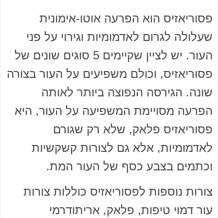
פסוריאזיס הוא הפרעה אוטו-אימונית
שעלולה לגרום לאדמומיות וגירוי על פני
העור. יש לציין שקיימים 5 סוגים שונים של
פסוריאזיס, וכולם משפיעים על העור בצורה
שונה. הגירסה הנפוצה ביותר לאותה
הפרעה מסויימת המשפיעה על העור, היא
פסוריאזיס פלאק, שלא רק שגורם
לאדמומיות, אלא גם לצורות קשקשיות
וכתמים בצבע כסף של העור המת.
צורות נוספות לפסוריאזיס כוללות צורות
עור דמוי טיפות, פלאק, אריתודרמי