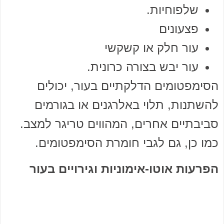
שלפוחיות.
פצעונים
עור חלק או קשקשי
עור יבש בצורה כרונית.
הסימפטומים הדלקתיים בעור, יכולים
להשתנות, תלוי באלרגנים או בגורמים
סביבתיים אחרים, המהווים טריגר למצב.
כמו כן, גם לגבי חומרת הסימפטומים.
הפרעות אוטו-אימוניות וגירויים בעור