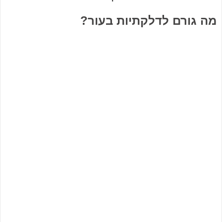
מה גורם לדלקתיות בעור?