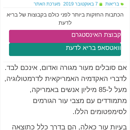
בריאות
7 באוקטובר 2019
מערכת האתר
הכתבות החזקות ביותר לפני כולם בקבוצות של בריא
לדעת
קבוצת האינסטגרם
וואטסאפ בריא לדעת
אם סובלים מעור מגורה ואדום, אינכם לבד.
לדברי האקדמיה האמריקאית לדרמטולוגיה,
מעל ל-85 מיליון אנשים באמריקה,
מתמודדים עם מצבי עור הגורמים
לסימפטומים הללו.
בעיות עור כאלה, הם בדרך כלל כתוצאה