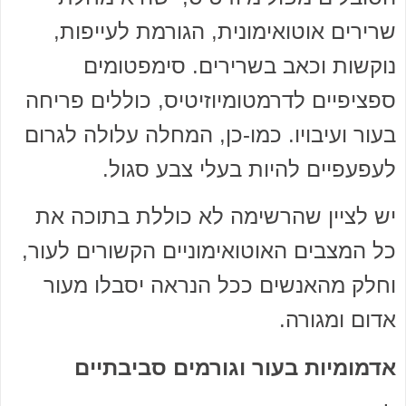
שרירים אוטואימונית, הגורמת לעייפות,
נוקשות וכאב בשרירים. סימפטומים
ספציפיים לדרמטומיוזיטיס, כוללים פריחה
בעור ועיבויו. כמו-כן, המחלה עלולה לגרום
לעפעפיים להיות בעלי צבע סגול.
יש לציין שהרשימה לא כוללת בתוכה את
כל המצבים האוטואימוניים הקשורים לעור,
וחלק מהאנשים ככל הנראה יסבלו מעור
אדום ומגורה.
אדמומיות בעור וגורמים סביבתיים