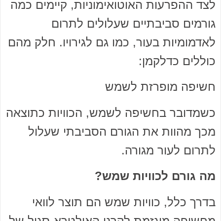
לצד ההפרעות האוטואימוניות, קיימים כמה
גורמים סביבתיים שעלולים לתרום
לאדמומיות בעור, כמו גם לגירויו. חלק מהם
כוללים כדלקמן:
חשיפה מופרזת לשמש
כשמדובר בחשיפה לשמש, הכוויות כתוצאה
מכך מהוות את הגורם הסביבתי שעלול
לתרום לעור מגורה.
מה גורם לכוויות שמש?
בדרך כלל, כוויות שמש הם תוצר לוואי
מחשיפה מוגזמת לקרני האולטרא-סגול של