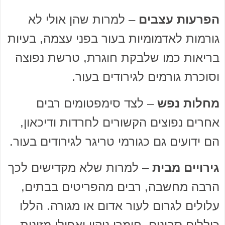
הפרעות עצבים
– למרות שהן אולי לא
גורמות לאדמומיות בעור בפני עצמה, בעיות
בריאות כמו שלבקת חוגרת, טרשת נפוצה
וסוכרת גורמים לגירודים בעור.
מחלות נפש
– לצד סימפטומים רבים
אחרים נפוצים הקשורים לחרדות ודיכאון,
הם ידועים גם כגורמי טריגר לגירודים בעור.
גירויים מבית
– למרות שלא מקדישים לכך
הרבה מחשבה, רבים מהפריטים בבתים,
עלולים לגרום לעור אדום או מגורה. הללו
כוללים סבונים, חומרי ניקוי ואפילו מזונות