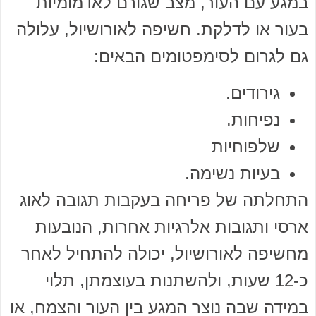
במגע עם העור, מצב שגורם לאדמומיות
בעור או לדלקת. חשיפה לאורושיול, עלולה
גם לגרום לסימפטומים הבאים:
גירודים.
נפיחות.
שלפוחיות
בעיות נשימה.
התחלתה של פריחה בעקבות תגובה לאוג
ארסי ותגובות אלרגיות אחרות, הנובעות
מחשיפה לאורושיול, יכולה להתחיל לאחר
כ-12 שעות, ולהשתנות בעוצמתן, תלוי
במידה שבה נוצר המגע בין העור והצמח, או