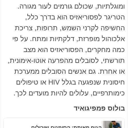
ומוגלתיות, שכולם גורמים לעור מגורה.
הטריגר לפסוריאזיס הוא בדרך כלל,
החשיפה לקרני השמש, תרופות, צריכת
אלכוהול מופרזת, דלקתיות ומתח. על פי
כמה מחקרים, הפסוריאזיס הוא מצב
תורשתי, לסובלים מהפרעה אוטו-אימונית,
או אחרת. גם אנשים הסובלים ממערכת
חיסונית שנפגעה בגלל HIV או טיפולים
כימותרפיים, עלולים להיות מועדים לכך.
בולוס פמפיגואיד
הגוף מאותת: הסימנים שיכולים