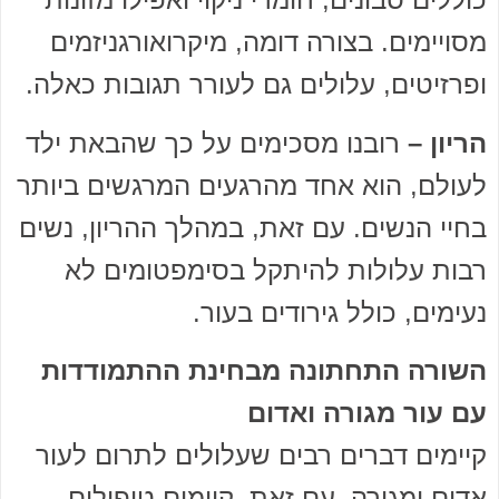
מסויימים. בצורה דומה, מיקרואורגניזמים
ופרזיטים, עלולים גם לעורר תגובות כאלה.
הריון –
רובנו מסכימים על כך שהבאת ילד
לעולם, הוא אחד מהרגעים המרגשים ביותר
בחיי הנשים. עם זאת, במהלך ההריון, נשים
רבות עלולות להיתקל בסימפטומים לא
נעימים, כולל גירודים בעור.
השורה התחתונה מבחינת ההתמודדות
עם עור מגורה ואדום
קיימים דברים רבים שעלולים לתרום לעור
אדום ומגורה. עם זאת, קיימים טיפולים