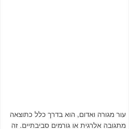
עור מגורה ואדום, הוא בדרך כלל כתוצאה
מתגובה אלרגית או גורמים סביבתיים. זה