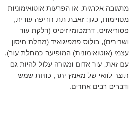
מתגובה אלרגית, או הפרעות אוטואימוניות
מסויימות, כגון: זאבת תת-חריפה עורית,
פסוריאזיס, דרמטומיוזיטיס (דלקת עור
ושרירים), בולוס פמפיגואיד (מחלת חיסון
עצמי (אוטואימונית) המופיעה כמחלת עור).
עם זאת, עור אדום ומגורה עלול להיות גם
תוצר לוואי של מאמץ יתר, כוויות שמש
ודברים רבים אחרים.