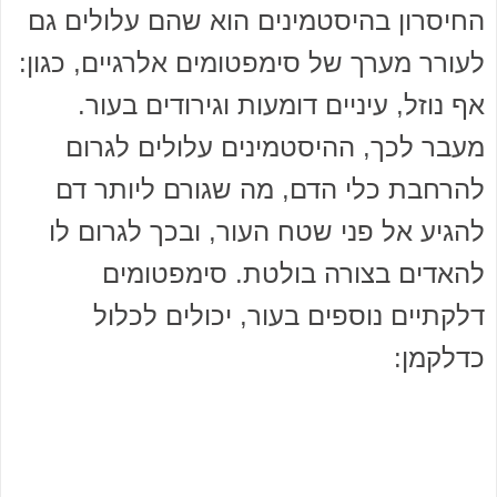
החיסרון בהיסטמינים הוא שהם עלולים גם
לעורר מערך של סימפטומים אלרגיים, כגון:
אף נוזל, עיניים דומעות וגירודים בעור.
מעבר לכך, ההיסטמינים עלולים לגרום
להרחבת כלי הדם, מה שגורם ליותר דם
להגיע אל פני שטח העור, ובכך לגרום לו
להאדים בצורה בולטת. סימפטומים
דלקתיים נוספים בעור, יכולים לכלול
כדלקמן: