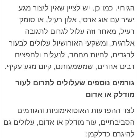
הגירוי. כמו כן, יש לציין שאין ליצור מגע
ישיר עם אוג ארסי, אלון רעיל, או סומק
רעיל, מאחר וזה עלול לגרום לתגובה
אלרגית, ומשקעי האורושיול עלולים לבעור
לבגדים, לחיות מחמד, לנעלים ולחפצים
רבים אחרים, שמשמעותם, קיום מגע עקיף.
גורמים נוספים שעלולים לתרום לעור
מודלק או אדום
לצד ההפרעות האוטואימוניות והגורמים
הסביבתיים, עור מודלק או אדום, עלולים גם
להיגרם כדלקמן: