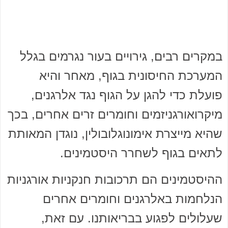
במקרים רבים, גירויים בעור נגרמים בגלל
המערכת החיסונית בגוף, מאחר והיא
פועלת כדי להגן על הגוף נגד אלרגנים,
מיקרואורגניזמים וחומרים זרים אחרים, בכך
שהיא מייצרת אימונוגלובולין, נוגדן המאותת
לתאים בגוף לשחרר היסטמינים.
ההיסטמינים הם תרכובות חנקניות אורגניות
הנלחמות באלרגנים וחומרים אחרים
שעלולים לפגוע בבריאותנו. עם זאת,