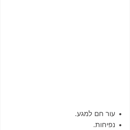
עור חם למגע.
נפיחות.