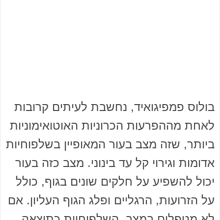
בולוס פמפיגואיד, נחשבת לעיתים קרובות
לאחת מההפרעות הכרוניות האוטואימוניות
ביותר, שזה מצב בעור המאופיין בשלפוחיות
אדומות וגירוי קל עד בינוני. מצב כזה בעור
יכול להשפיע על חלקים שונים בגוף, כולל
על הזרועות, הרגליים ופלג הגוף העליון. אם
לא מטפלים במצב, השלפוחיות כתוצאה