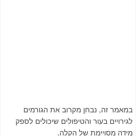
במאמר זה, נבחן מקרוב את הגורמים
לגירויים בעור והטיפולים שיכולים לספק
מידה מסויימת של הקלה.