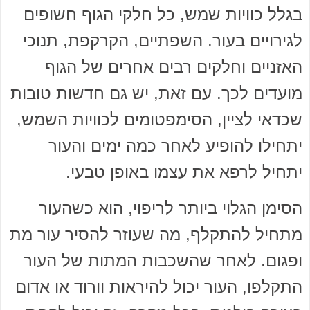
בגלל כוויות שמש, כל חלקי הגוף חשופים
לגירויים בעור. השפתיים, הקרקפת, תנוכי
האזניים וחלקים רבים אחרים של הגוף
מועדים לכך. עם זאת, יש גם חדשות טובות
שכדאי לציין, הסימפטומים לכוויות השמש,
יתחילו להופיע לאחר כמה ימים והעור
יתחיל לרפא את עצמו באופן טבעי.
הסימן הגלוי ביותר לריפוי, הוא כשהעור
מתחיל להתקלף, מה שעוזר להסיר עור מת
ופגום. לאחר שהשכבות המתות של העור
התקלפו, העור יכול להיראות וורוד או אדום