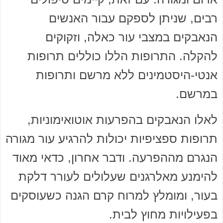
רבים, שניתן לספקם עבור האנשים
הנאבקים במצבי עור כאלה, וזקוקים
להקלה. התרופות הללו כוללים תרופות
אנטי-היסטמינים ללא מרשם ותרופות
במרשם.
לאלו הנאבקים בהפרעות אוטואימוניות,
תרופות ספציפיות יכולות להרגיע עור מגורה
הנגרם מההפרעה. ודבר אחרון, כדאי מאוד
להימנע מאלרגנים שעלולים לעורר דלקת
בעור, ומומלץ למרוח קרם הגנה כשעוסקים
בפעילויות מחוץ לבית.