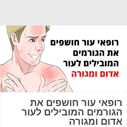
רופאי עור חושפים את
הגורמים המובילים לעור
אדום ומגורה