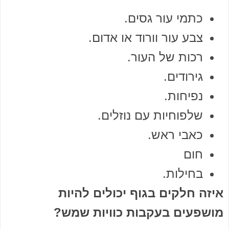
כתמי עור גסים.
צבע עור וורוד או אדום.
רכות של העור.
גירודים.
נפיחות.
שלפוחיות עם נוזלים.
כאבי ראש.
חום
בחילות.
איזה חלקים בגוף יכולים להיות
מושפעים בעקבות כוויות שמש?