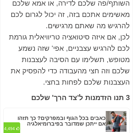
השותף/פה שלכם לדירה, או אמא שלכם
מאשימים אתכם בזה, זה יכול לגרום לכם
להרגיש מה שאתם מרגישים.
לכן, אם איזה סיטואציה טריוויאלית גורמת
לכם להרגיש עצבניים, אפי' שזה נשמע
מטופש, תשלימו עם הסיבה לעצבנות
שלכם וזה חצי מהעבודה כדי להפסיק את
העצבנות שלכם לפחות בחצי.
3 תנו הזדמנות ל'צד הרך' שלכם
כאבים בכל הגוף ובמפרקים? כך תזהו
אם ייתכן שמדובר בפיברומיאלגיה
4,494