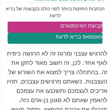
הכתבות החזקות ביותר לפני כולם בקבוצות של בריא
לדעת
קבוצת האינסטגרם
וואטסאפ בריא לדעת
להרגיש עצבני ומרוגז זה לא הרגשה כיפית
לאף אחד. לכן, זה חשוב מאוד לתקן את
זה. בהתחלה צריך למצוא את השורש של
העצבנות. כשאתם מרגישים עצבנים, תהיו
אדיבים לעצמכם ותשכנעו את עצמכם
להאמין שאתם לא סגנון בן-אדם כזה.
תגבילו את צריכת הקופאין, ותמיד תעשו