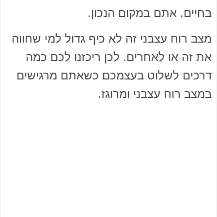
בחיים, אתם במקום הנכון.
מצב רוח עצבני זה לא כיף גדול למי שחווה
את זה או לאחרים. לכן ריכזנו לכם כמה
דרכים לשלוט בעצמכם כשאתם מרגישים
במצב רוח עצבני ומרוגז.