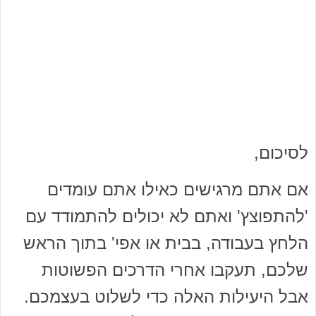
לסיכום,
אם אתם מרגישים כאילו אתם עומדים
'להתפוצץ' ואתם לא יכולים להתמודד עם
הלחץ בעבודה, בבית או אפי' בתוך הראש
שלכם, תעקבו אחרי הדרכים הפשוטות
אבל היעילות האלה כדי לשלוט בעצמכם.