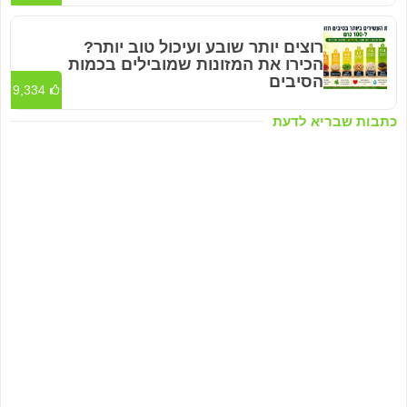
רוצים יותר שובע ועיכול טוב יותר?
הכירו את המזונות שמובילים בכמות
הסיבים
9,334
כתבות שבריא לדעת