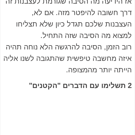
אז הידיעה מה הסיבה שגורמת לעצבנות זה
דרך חשובה להיפטר מזה. אם לא,
העצבנות שלכם תגדל כיון שלא תצליחו
למצוא מה הסיבה שזה התחיל.
רוב הזמן, הסיבה להרגשה הלא נוחה תהיה
איזה מחשבה טיפשית שהתגובה לשנו אליה
הייתה יותר מהמצופה.
2 תשלימו עם הדברים "הקטנים"