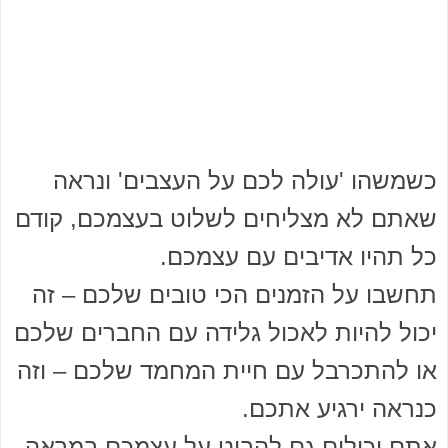
כשמשהו 'עולה לכם על העצבים' ונראה
שאתם לא מצליחים לשלוט בעצמכם, קודם
כל תהיו אדיבים עם עצמכם.
תחשבו על הזמנים הכי טובים שלכם – זה
יכול להיות לאכול גלידה עם החברים שלכם
או להתכרבל עם חיית המחמד שלכם – וזה
כנראה ירגיע אתכם.
אתם יכולים גם להביט על עצמכם במראה