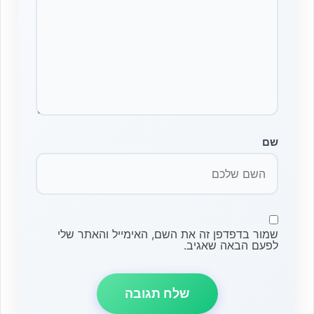
שם
שמור בדפדפן זה את השם, האימייל והאתר שלי
לפעם הבאה שאגיב.