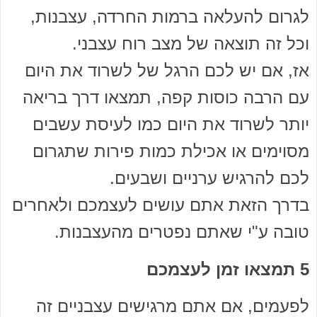
לגרום להעלאה ברמות החרדה, עצבנות,
וכל זה תוצאה של מצב רוח עצבני.
אז, אם יש לכם הרגל של לשרוד את היום
עם הרבה כוסות קפה, תמצאו דרך בריאה
יותר לשרוד את היום כמו לעיסת עשבים
מסוימים או אכילת כמות פירות שתגרום
לכם להרגיש ערניים ושבעים.
בדרך הזאת אתם עושים לעצמכם ולאחרים
טובה ע"י שאתם נפטרים מהעצבנות.
5 תמצאו זמן לעצמכם
לפעמים, אם אתם מרגישים עצבניים זה