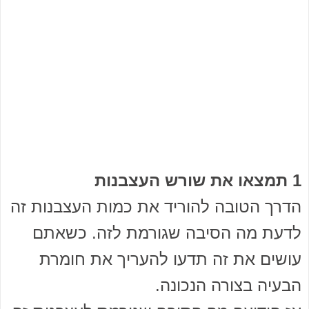
1 תמצאו את שורש העצבנות
הדרך הטובה להוריד את כמות העצבנות זה
לדעת מה הסיבה שגורמת לזה. כשאתם
עושים את זה תדעו להעריך את חומרת
הבעיה בצורה הנכונה.