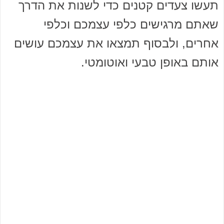
תעשו צעדים קטנים כדי לשנות את הדרך
שאתם מרגישים כלפי עצמכם וכלפי
אחרים, ולבסוף תמצאו את עצמכם עושים
אותם באופן טבעי ואוטומטי.