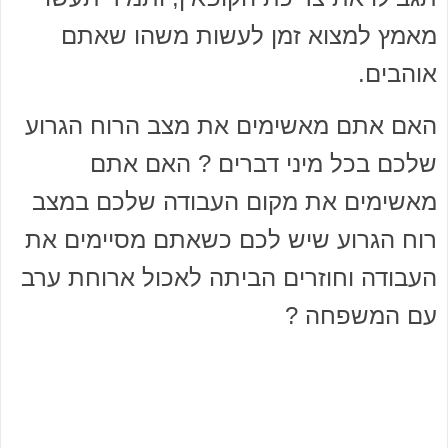
מאמץ למצוא זמן לעשות משהו שאתם
אוהבים.
האם אתם מאשימים את מצב הרוח הגרוע
שלכם בכל מיני דברים ? האם אתם
מאשימים את מקום העבודה שלכם במצב
רוח הגרוע שיש לכם כשאתם מסיימים את
העבודה וחוזרים הביתה לאכול ארוחת ערב
עם המשפחה ?