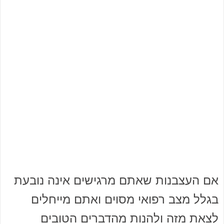
אם העצבנות שאתם מרגישים אינה נובעת
בגלל מצב רפואי מסוים ואתם מייחלים
לצאת מזה ולהנות מהדברים הטובים