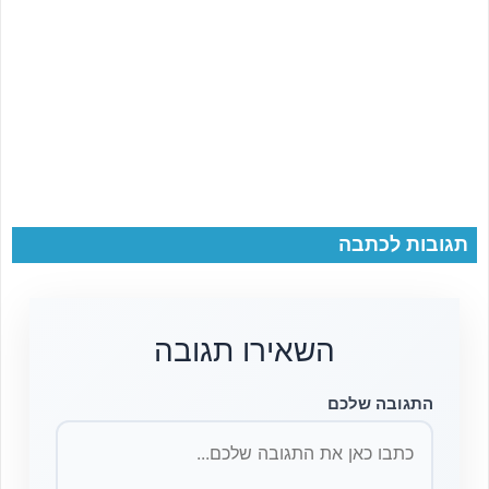
תגובות לכתבה
השאירו תגובה
התגובה שלכם