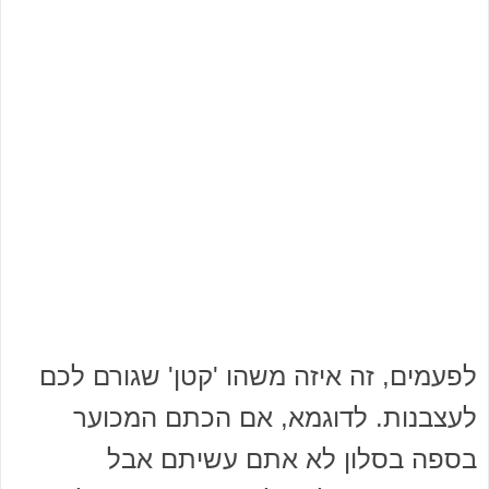
לפעמים, זה איזה משהו 'קטן' שגורם לכם
לעצבנות. לדוגמא, אם הכתם המכוער
בספה בסלון לא אתם עשיתם אבל