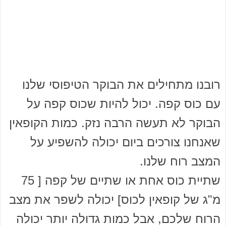
רובנו מתחילים את הבוקר הטיפוסי שלנו
עם כוס קפה. יכול להיות שכוס קפה על
הבוקר לא תעשה הרבה נזק. כמות הקופאין
שאנחנו צורכים ביום יכולה להשפיע על
המצב רוח שלנו.
שתיית כוס אחת או שתיים של קפה [ 75
מ"ג של קופאין לכוס] יכולה לשפר את מצב
הרוח שלכם, אבל כמות גדולה יותר יכולה