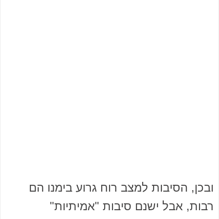
ובכן, הסיבות למצב רוח גרוע בימנו הם
רבות, אבל ישנם סיבות "אמיתיות"