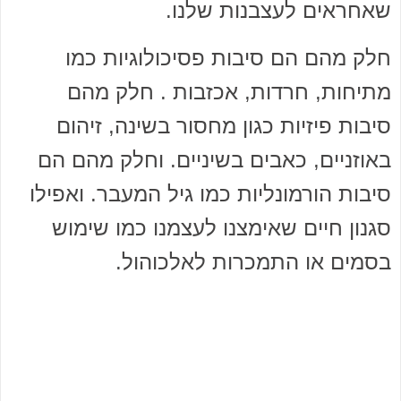
שאחראים לעצבנות שלנו.
חלק מהם הם סיבות פסיכולוגיות כמו
מתיחות, חרדות, אכזבות . חלק מהם
סיבות פיזיות כגון מחסור בשינה, זיהום
באוזניים, כאבים בשיניים. וחלק מהם הם
סיבות הורמונליות כמו גיל המעבר. ואפילו
סגנון חיים שאימצנו לעצמנו כמו שימוש
בסמים או התמכרות לאלכוהול.