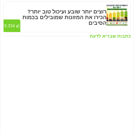
רוצים יותר שובע ועיכול טוב יותר?
הכירו את המזונות שמובילים בכמות
הסיבים
9,334
כתבות שבריא לדעת