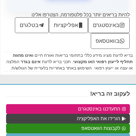
להיות בריאים יותר בכל פלטפורמה, הצטרפו אלינו
באינסטגרם
אפליקציות
בטלגרם
בוואטסאפ
בריא לדעת מציג מידע כללי בתחומי בריאות ואורח חיים
ואינו מהווה
תחליף לייעוץ רפואי ו/או מקצועי
. תכני בריא לדעת
אינם בגדר
המלצה
או עצה או ייעוץ רפואי. השימוש באתר באחריות בלעדית של הגולש/ת.
לעקוב זה בריא!
התעדכנו באינסטגרם
הורידו את האפליקציה
לקבוצות הוואטסאפ