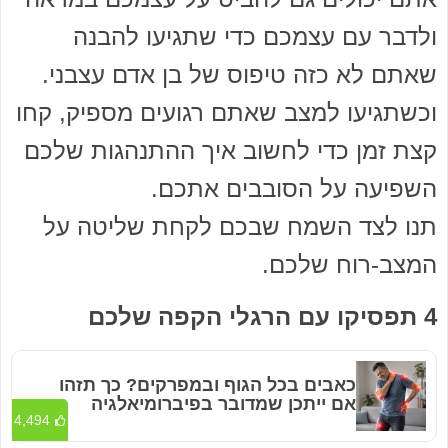
ולדבר עם עצמכם כדי שתגיעו להבנה
שאתם לא כזה טיפוס של בן אדם עצבני.
וכשתגיעו למצב שאתם רגועים מספיק, קחו
קצת זמן כדי לחשוב איך ההתנהגות שלכם
השפיעה על הסובבים אתכם.
תנו לצד השמח שבכם לקחת שליטה על
המצב-רוח שלכם.
4 תפסיקו עם הרגלי הקפה שלכם
כאבים בכל הגוף ובמפרקים? כך תזהו
אם ייתכן שמדובר בפיברומיאלגיה
4,494