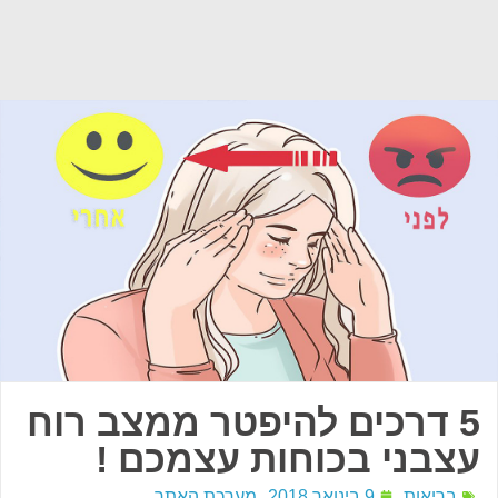
5 דרכים להיפטר ממצב רוח
עצבני בכוחות עצמכם !
בריאות
9 בינואר 2018
מערכת האתר