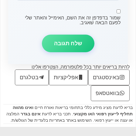
שמור בדפדפן זה את השם, האימייל והאתר שלי
לפעם הבאה שאגיב.
להיות בריאים יותר בכל פלטפורמה, הצטרפו אלינו
באינסטגרם
אפליקציות
בטלגרם
בוואטסאפ
בריא לדעת מציג מידע כללי בתחומי בריאות ואורח חיים
ואינו מהווה
תחליף לייעוץ רפואי ו/או מקצועי
. תכני בריא לדעת
אינם בגדר
המלצה
או עצה או ייעוץ רפואי. השימוש באתר באחריות בלעדית של הגולש/ת.