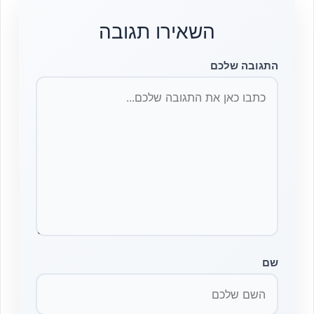
השאירו תגובה
התגובה שלכם
שם