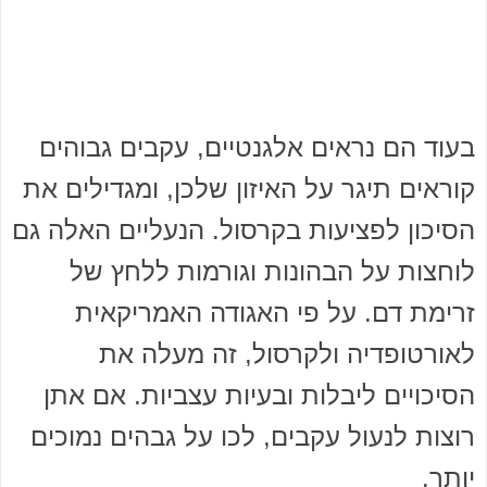
בעוד הם נראים אלגנטיים, עקבים גבוהים
קוראים תיגר על האיזון שלכן, ומגדילים את
הסיכון לפציעות בקרסול. הנעליים האלה גם
לוחצות על הבהונות וגורמות ללחץ של
זרימת דם. על פי האגודה האמריקאית
לאורטופדיה ולקרסול, זה מעלה את
הסיכויים ליבלות ובעיות עצביות. אם אתן
רוצות לנעול עקבים, לכו על גבהים נמוכים
יותר.