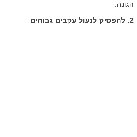
הגונה.
2. להפסיק לנעול עקבים גבוהים