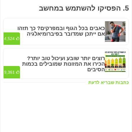
5. הפסיקו להשתמש במחשב
כאבים בכל הגוף ובמפרקים? כך תזהו
אם ייתכן שמדובר בפיברומיאלגיה
4,524
רוצים יותר שובע ועיכול טוב יותר?
הכירו את המזונות שמובילים בכמות
הסיבים
9,361
כתבות שבריא לדעת