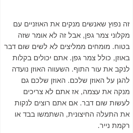
זה נפוץ שאנשים מנקים את האוזניים עם
מקלוני צמר גפן, אבל זה לא אומר שזה
בטוח. מומחים ממליצים לא לשים שום דבר
באוזן, כולל צמר גפן. אתם יכולים בקלות
לנקב את עור התוף. השעווה האוזן נועדה
להגן על האוזן שלכם. האוזן שלכם גם
מנקה את עצמה, אז אתם לא צריכים
לעשות שום דבר. אם אתם רוצים לנקות
את התעלה החיצונית, השתמשו בבד או
רקמת נייר.