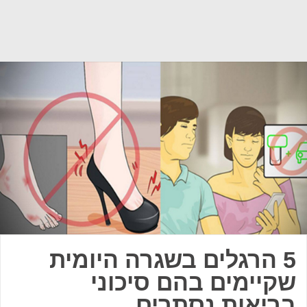
5 הרגלים בשגרה היומית
שקיימים בהם סיכוני
בריאות נסתרים