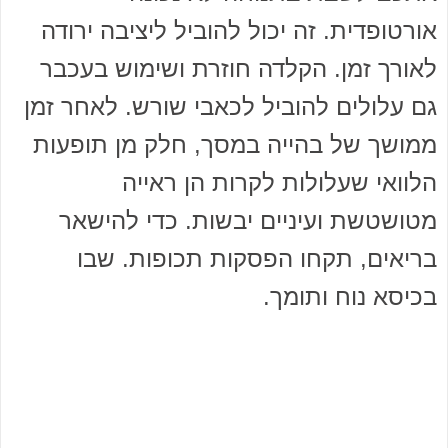
אורטופדית. זה יכול להוביל ליציבה ירודה
לאורך זמן. הקלדה חוזרת ושימוש בעכבר
גם עלולים להוביל לכאבי שורש. לאחר זמן
ממושך של בהייה במסך, חלק מן תופעות
הלוואי שעלולות לקרות הן ראייה
מטושטשת ועיניים יבשות. כדי להישאר
בריאים, תקחו הפסקות תכופות. שבו
בכיסא נוח ותומך.