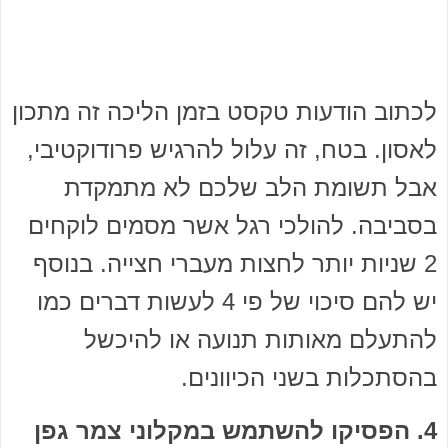
לכתוב הודעות טקסט בזמן הליכה זה מתכון
לאסון. בטח, זה עלול להרגיש פרודוקטיבי,
אבל תשומת הלב שלכם לא מתמקדת
בסביבה. להולכי רגל אשר מסמים לוקחים
2 שניות יותר לחצות מעברי חצייה. בנוסף
יש להם סיכוי של פי 4 לעשות דברים כמו
להתעלם מאותות תנועה או להיכשל
בהסתכלות בשני הכיוונים.
4. הפסיקו להשתמש במקלוני צמר גפן