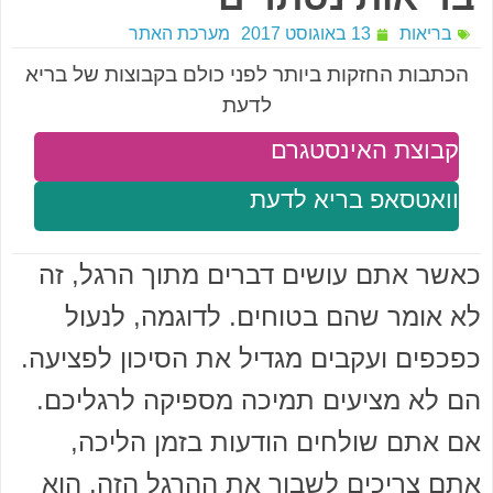
בריאות
13 באוגוסט 2017
מערכת האתר
הכתבות החזקות ביותר לפני כולם בקבוצות של בריא
לדעת
קבוצת האינסטגרם
וואטסאפ בריא לדעת
כאשר אתם עושים דברים מתוך הרגל, זה
לא אומר שהם בטוחים. לדוגמה, לנעול
כפכפים ועקבים מגדיל את הסיכון לפציעה.
הם לא מציעים תמיכה מספיקה לרגליכם.
אם אתם שולחים הודעות בזמן הליכה,
אתם צריכים לשבור את ההרגל הזה. הוא