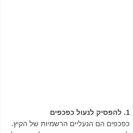
1. להפסיק לנעול כפכפים
כפכפים הם הנעליים הרשמיות של הקיץ.