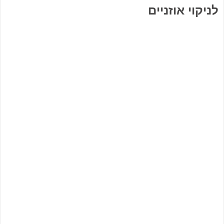
לניקוי אוזניים