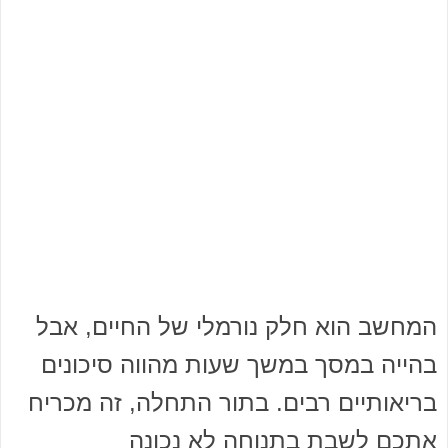
המחשב הוא חלק נורמלי של החיים, אבל
בהייה במסך במשך שעות מהווה סיכונים
בריאותיים רבים. בתור התחלה, זה מכריח
אתכם לשבת בתנוחה לא נכונה