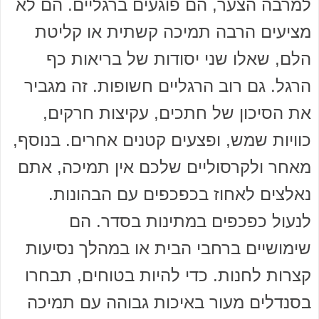
למרבה הצער, הם פוגעים ברגליים. הם לא
מציעים הרבה תמיכה קשתית או קליטת
הלם, שאלו שני יסודות של בריאות כף
הרגל. גם רוב הרגליים חשופות. זה מגביר
את הסיכון של חתכים, עקיצות חרקים,
כוויות שמש, ופצעים קטנים אחרים. בנוסף,
מאחר ולקרסוליים שלכם אין תמיכה, אתם
נאלצים לאחוז בכפכפים עם הבהונות.
לנעול כפכפים במתינות בסדר. הם
שימושיים ברחבי הבית או במהלך נסיעות
קצרות לחנות. כדי להיות בטוחים, תבחרו
בסנדלים מעור באיכות גבוהה עם תמיכה