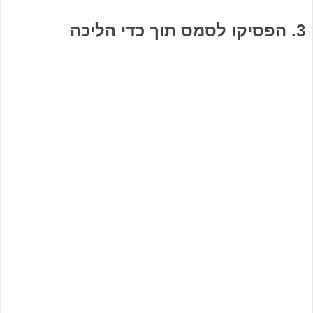
3. הפסיקו לסמס תוך כדי הליכה