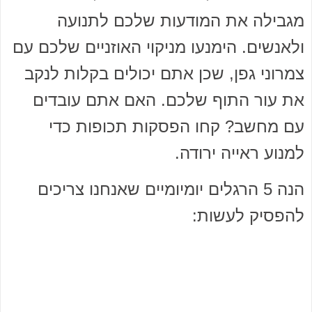
מגבילה את המודעות שלכם לתנועה
ולאנשים. הימנעו מניקוי האוזניים שלכם עם
צמרוני גפן, שכן אתם יכולים בקלות לנקב
את עור התוף שלכם. האם אתם עובדים
עם מחשב? קחו הפסקות תכופות כדי
למנוע ראייה ירודה.
הנה 5 הרגלים יומיומיים שאנחנו צריכים
להפסיק לעשות: