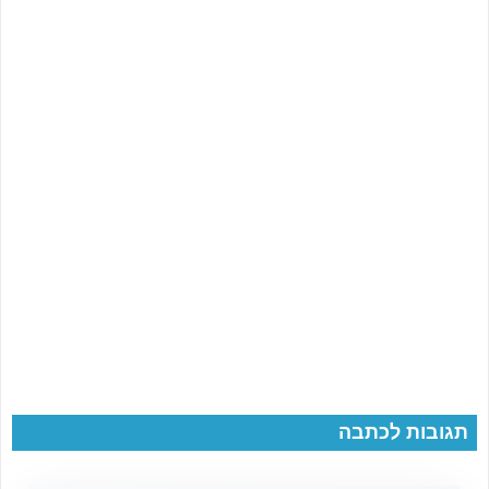
תגובות לכתבה