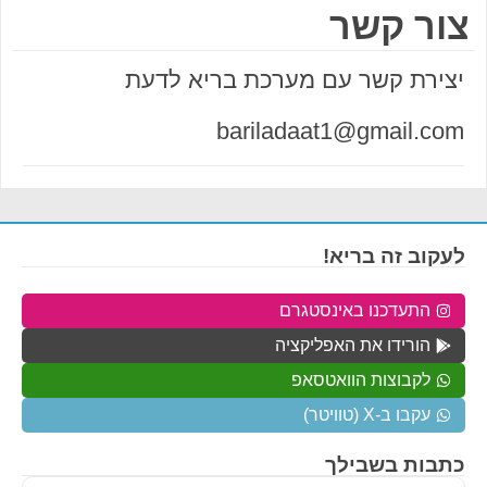
צור קשר
יצירת קשר עם מערכת בריא לדעת
bariladaat1@gmail.com
לעקוב זה בריא!
התעדכנו באינסטגרם
הורידו את האפליקציה
לקבוצות הוואטסאפ
עקבו ב-X (טוויטר)
כתבות בשבילך