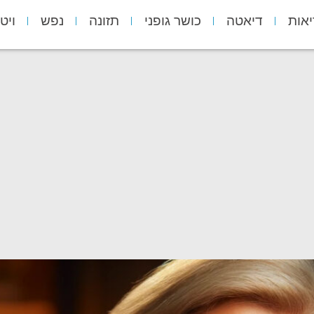
יאות
דיאטה
כושר גופני
תזונה
נפש
ויט