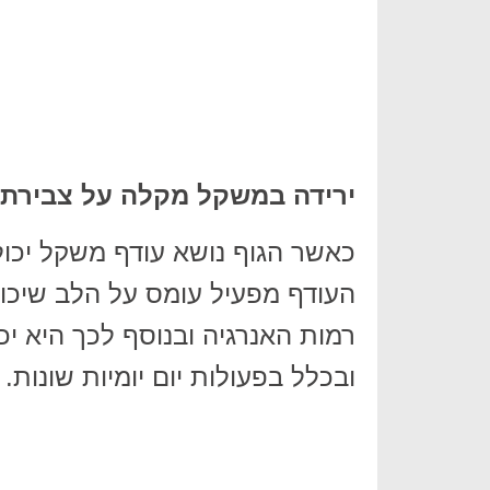
ירידה במשקל מקלה על צבירת 
כאשר הגוף נושא עודף משקל יכ
העודף מפעיל עומס על הלב שיכול
רמות האנרגיה ובנוסף לכך היא יכ
ובכלל בפעולות יום יומיות שונות.