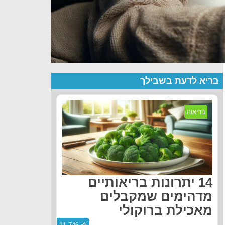
בריא לדעת בשבילך
בריאות
14 יתרונות בריאותיים
מדהימים שמקבלים
מאכילת ברוקולי