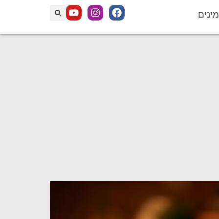
מינים