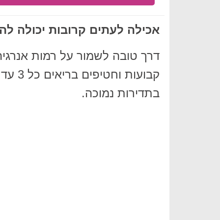
אכילה לעתים קרובות יכולה לה
דרך טובה לשמור על רמות אנרגיה
בתדירות נמוכה.