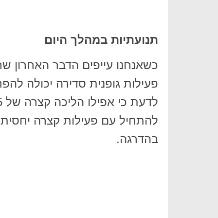
תנועתיות במהלך היום
כשאנחנו עייפים הדבר האחרון שרו
פעילות גופנית סדירה יכולה להפח
להתחיל עם פעילות קצרה יחסית ו
בהדרגה.