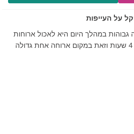
קל על העייפות
 גבוהות במהלך היום היא לאכול ארוחות
קבועות וחטיפים בריאים כל 3 עד 4 שעות וזאת במקום ארוחה אחת גדולה