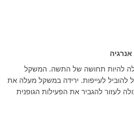
אנרגיה
ולה להיות תחושה של התשה. המשקל
 להוביל לעייפות. ירידה במשקל מעלה את
ולה לעזור להגביר את הפעילות הגופנית