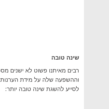
שינה טובה
רבים מאיתנו פשוט לא ישנים מס
וההשפעה שלה על מידת הערנות של
לסייע להשגת שינה טובה יותר: