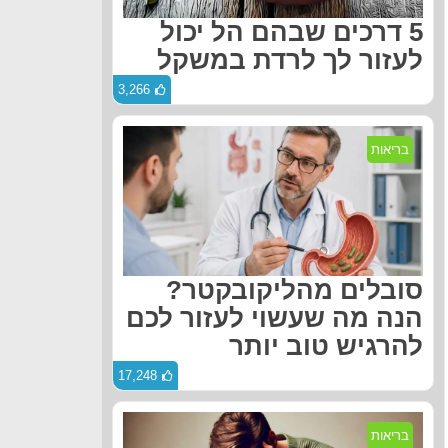
5 דרכים שבהם הל יכול
לעזור לך לרדת במשקל
3,266
בריאות
סובלים מהליקובקטר?
הנה מה שעשוי לעזור לכם
להרגיש טוב יותר
17,248
בריאות