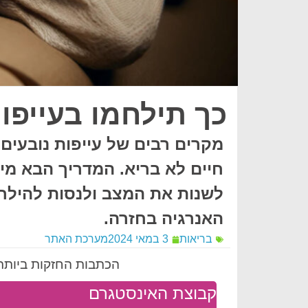
כך תילחמו בעייפו
מקרים רבים של עייפות נובעים 
חיים לא בריא. המדריך הבא מי
לשנות את המצב ולנסות להילח
האנרגיה בחזרה.
בריאות
3 במאי 2024
מערכת האתר
הכתבות החזקות ביותר 
קבוצת האינסטגרם