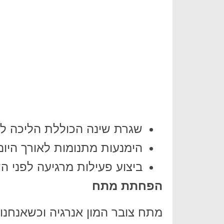
שגרת שינה הכוללת הליכה לי
הימנעות מתנומות לאורך היום
ביצוע פעילות מרגיעה לפני ה
הפחתת מתח
מתח צובר המון אנרגיה וכשאנחנו