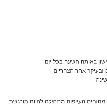
שון באותה השעה בכל יום
 ובעיקר אחר הצהריים
שינה
 מתוחים העייפות מתחילה להיות מורגשת.