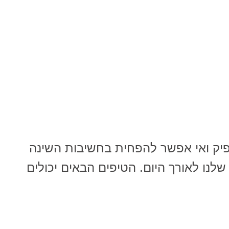
פיק ואי אפשר להפחית בחשיבות השינה
נו לאורך היום. הטיפים הבאים יכולים