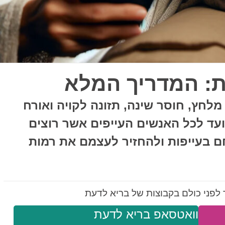
ת: המדריך המלא
מלחץ, חוסר שינה, תזונה לקויה ואורח
ועד לכל האנשים העייפים אשר רוצים
ם בעייפות ולהחזיר לעצמם את רמות
לפני כולם בקבוצות של בריא לדעת
וואטסאפ בריא לדעת