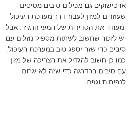
ארטישוקים גם מכילים סיבים מסיסים
שעוזרים למזון לעבור דרך מערכת העיכול
ומעודד את הסדירות של המעי הרגיז . אבל
יש לזכור שחשוב לשתות מספיק נוזלים עם
סיבים כדי שזה יספג טוב במערכת העיכול.
כמו כן חשוב להגדיל את הצריכה של מזון
עם סיבים בהדרגה כדי שזה לא יגרום
לנפיחות וגזים.