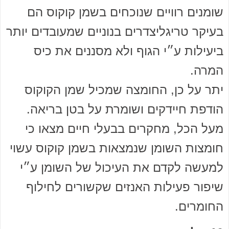
שומנים רוויים שנוכחים בשמן קוקוס הם
בעיקר טריגליצדרים בנוניים שמעובדים יותר
ביעילות ע״י הגוף ולא מסננים את כיס
המרה.
יתר על כן, החומצה שמכיל שמן הקוקוס
הודפת חיידקים ושומרת על בטן בריאה.
מעל הכל, מחקרים בבעלי חיים מצאו כי
חומצות השומן שנמצאות בשמן קוקוס עשוי
למעשה לקדם את העיכול של השומן ע״י
שיפור פעילות האנזים שקשורים לחילוף
החומרים.