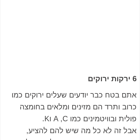
6 ירקות ירוקים
אתם בטח כבר יודעים שעלים ירוקים כמו
כרוב ותרד הם מזינים ומלאים בחומצה
פולית ובוויטמינים כמו A ,C וK.
אבל זה לא כל מה שיש להם להציע,