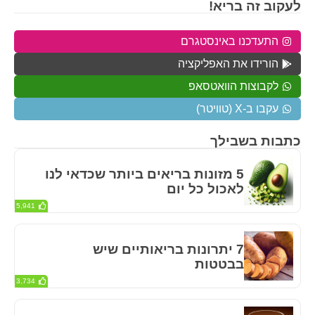
לעקוב זה בריא!
התעדכנו באינסטגרם
הורידו את האפליקציה
לקבוצות הוואטסאפ
עקבו ב-X (טוויטר)
כתבות בשבילך
5 מזונות בריאים ביותר שכדאי לנו
לאכול כל יום
5,941
7 יתרונות בריאותיים שיש
בבטטות
3,734