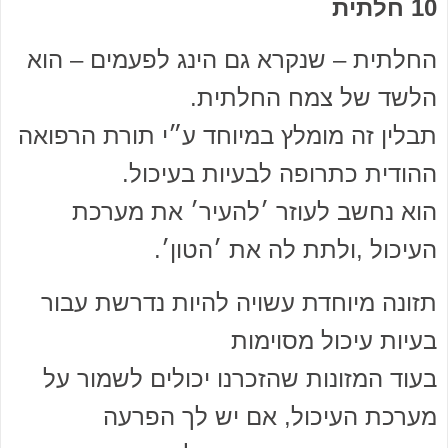
10 חלתית
החלתית – שנקרא גם הינג לפעמים – הוא
הלשד של צמח החלתית.
תבלין זה מומלץ במיוחד ע״י תורת הרפואה
ההודית כתרופה לבעיות בעיכול.
הוא נחשב לעוזר ׳להעיר׳ את מערכת
העיכול ,ולתת לה את ׳הטון׳.
תזונה מיוחדת עשויה להיות נדרשת עבור
בעיות עיכול מסוימות
בעוד המזונות שהזכרנו יכולים לשמור על
מערכת העיכול, אם יש לך הפרעה