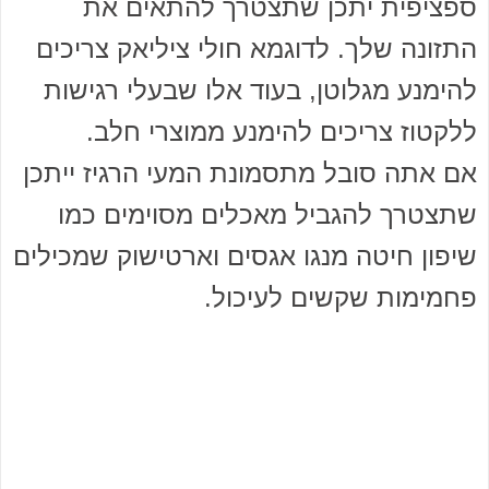
ספציפית יתכן שתצטרך להתאים את
התזונה שלך. לדוגמא חולי ציליאק צריכים
להימנע מגלוטן, בעוד אלו שבעלי רגישות
ללקטוז צריכים להימנע ממוצרי חלב.
אם אתה סובל מתסמונת המעי הרגיז ייתכן
שתצטרך להגביל מאכלים מסוימים כמו
שיפון חיטה מנגו אגסים וארטישוק שמכילים
פחמימות שקשים לעיכול.