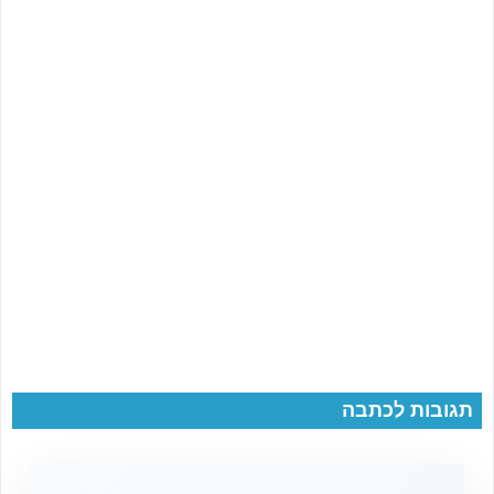
תגובות לכתבה