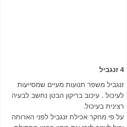
4 זנגביל
זנגביל משפר תנועות מעיים שמסייעות
לעיכול . עיכוב בריקון הבטן נחשב לבעיה
רצינית בעיכול.
על פי מחקר אכילת זנגביל לפני הארוחה