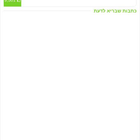
9,501
כתבות שבריא לדעת