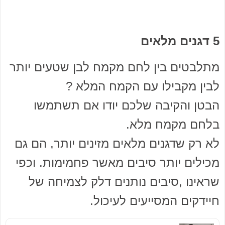
5 דגנים מלאים
מתלבטים בין לחם מקמח לבן שטעים יותר
לבין מקבילו עם הקמח המלא ?
הבטן והקיבה שלכם יודו אם תשתמשו
בלחם מקמח מלא.
לא רק שדגנים מלאים מזינים יותר, הם גם
מכילים יותר סיבים מאשר פחמימות. וכפי
שראינו ,סיבים נותנים דלק לצמיחה של
חיידקים המסייעים לעיכול.