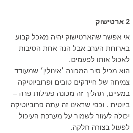
2 ארטישוק
אי אפשר שהארטישוק יהיה מאכל קבוע
בארוחת הערב אבל הנה אחת הסיבות
לאכול אותו לפעמים.
הוא מכיל סיב המכונה ׳אינולין׳ שמעודד
צמיחה של חיידקים טובים ופרוביוטיקה
במעיים, תהליך זה מכונה פעילות פרה –
ביוטית . וכפי שראינו זה עתה פרוביוטיקה
יכולה לעזור לשמור על מערכת העיכול
לפעול בצורה חלקה.