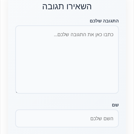
השאירו תגובה
התגובה שלכם
שם