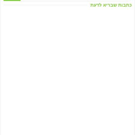
כתבות שבריא לדעת