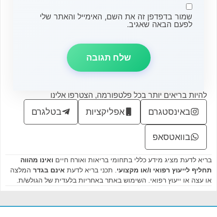
שמור בדפדפן זה את השם, האימייל והאתר שלי
לפעם הבאה שאגיב.
להיות בריאים יותר בכל פלטפורמה, הצטרפו אלינו
באינסטגרם
אפליקציות
בטלגרם
בוואטסאפ
בריא לדעת מציג מידע כללי בתחומי בריאות ואורח חיים
ואינו מהווה
תחליף לייעוץ רפואי ו/או מקצועי
. תכני בריא לדעת
אינם בגדר
המלצה
או עצה או ייעוץ רפואי. השימוש באתר באחריות בלעדית של הגולש/ת.