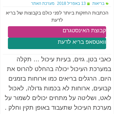
בריאות
13 באפריל 2018
מערכת האתר
הכתבות החזקות ביותר לפני כולם בקבוצות של בריא
לדעת
קבוצת האינסטגרם
וואטסאפ בריא לדעת
כאבי בטן, גזים, בעיות עיכול … תקלה
במערכת העיכול יכולה בהחלט להרוס את
היום. הרגלים בריאים כמו ארוחות בזמנים
קבועים, ארוחות לא בכמות גדולה, לאכול
לאט, ושליטה על מתחים יכולים לשמור על
מערכת העיכול שתעבוד באופן תקין וחלק .