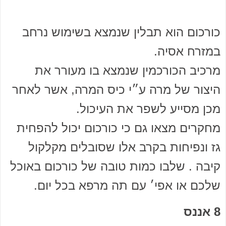
כורכום הוא תבלין שנמצא בשימוש נרחב
במזרח אסיה.
מרכיב הכורכמין שנמצא בו מעורר את
היצור של מרה ע״י כיס המרה, אשר לאחר
מכן מסייע לשפר את העיכול.
מחקרים מצאו גם כי כורכום יכול להפחית
גז ונפיחות בקרב אלו שסובלים מקלקול
קיבה . שלבו כמות טובה של כורכום באוכל
שלכם או אפי׳ עם תה מרפא בכל יום.
8 אננס