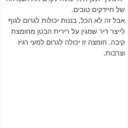
של חיידקים טובים.
אבל זה לא הכל, בננות יכולות לגרום לגוף
לייצר ריר שמגין על רירית הבטן מחומצת
קיבה. חומצה זו יכולה לגרום למעי רגיז
וצרבות.