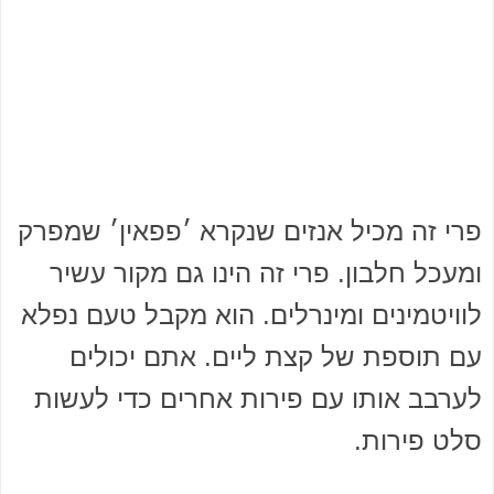
פרי זה מכיל אנזים שנקרא ׳פפאין׳ שמפרק
ומעכל חלבון. פרי זה הינו גם מקור עשיר
לוויטמינים ומינרלים. הוא מקבל טעם נפלא
עם תוספת של קצת ליים. אתם יכולים
לערבב אותו עם פירות אחרים כדי לעשות
סלט פירות.