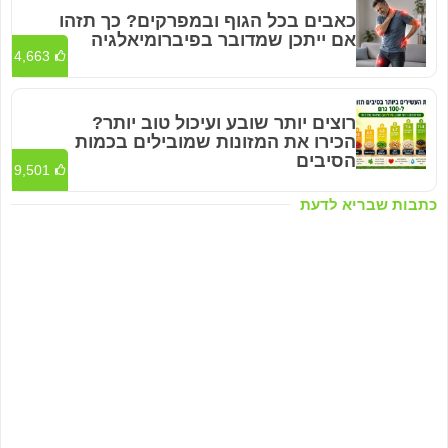
כאבים בכל הגוף ובמפרקים? כך תזהו
אם ייתכן שמדובר בפיברומיאלגיה
4,663
רוצים יותר שובע ועיכול טוב יותר?
הכירו את המזונות שמובילים בכמות
הסיבים
9,501
כתבות שבריא לדעת