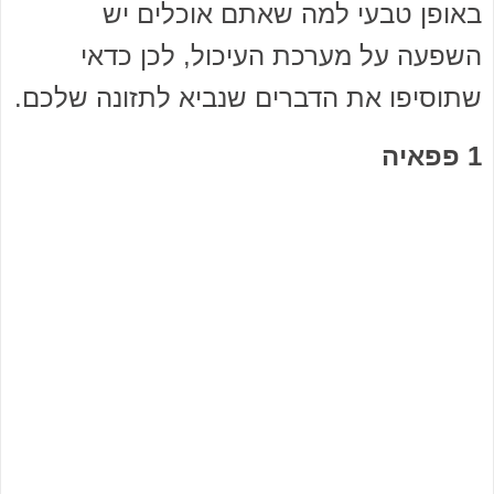
באופן טבעי למה שאתם אוכלים יש
השפעה על מערכת העיכול, לכן כדאי
שתוסיפו את הדברים שנביא לתזונה שלכם.
1 פפאיה