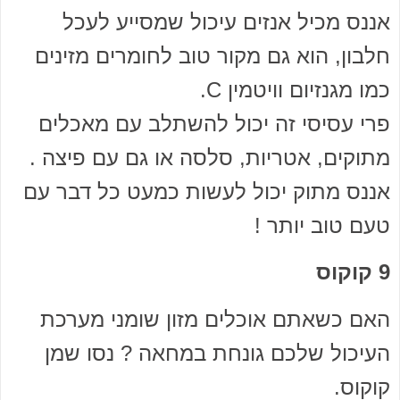
אננס מכיל אנזים עיכול שמסייע לעכל
חלבון, הוא גם מקור טוב לחומרים מזינים
כמו מגנזיום וויטמין C.
פרי עסיסי זה יכול להשתלב עם מאכלים
מתוקים, אטריות, סלסה או גם עם פיצה .
אננס מתוק יכול לעשות כמעט כל דבר עם
טעם טוב יותר !
9 קוקוס
האם כשאתם אוכלים מזון שומני מערכת
העיכול שלכם גונחת במחאה ? נסו שמן
קוקוס.