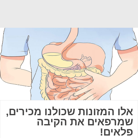
אלו המזונות שכולנו מכירים,
שמרפאים את הקיבה
פלאים!