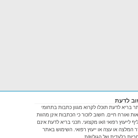
ב לדעת
 בריא לדעת תוכלו לקרוא מגוון כתבות בתחומי
ות ואורח חיים. חשוב לזכור כי הכתבות אינן מהוות
ף לייעוץ רפואי ו/או מקצועי. תכני בריא לדעת אינם
 המלצה או עצה או ייעוץ רפואי. השימוש באתר
יות בלעדית של הגולש/ת.