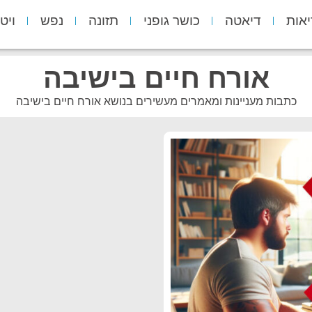
יאות
דיאטה
כושר גופני
תזונה
נפש
ויט
אורח חיים בישיבה
כתבות מעניינות ומאמרים מעשירים בנושא אורח חיים בישיבה