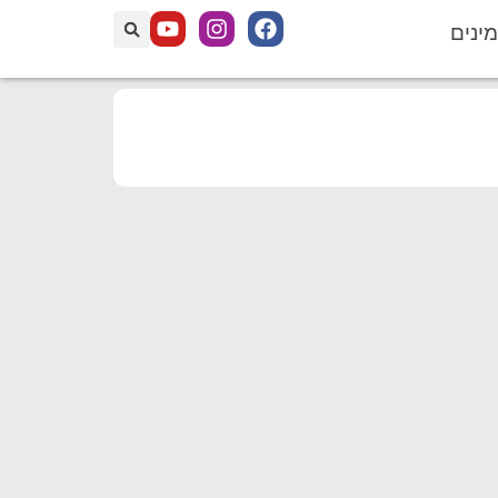
מינים