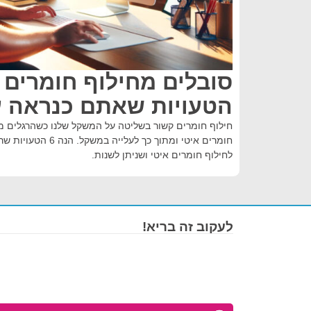
הטעויות שאתם כנראה ע
חילוף חומרים קשור בשליטה על המשקל שלנו כשהרגלים מס
חומרים איטי ומתוך כך לע
לחילוף חומרים איטי ושניתן לשנות.
לעקוב זה בריא!