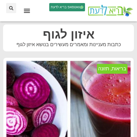
וואטסאפ בריא לדעת
איזון לגוף
כתבות מעניינות ומאמרים מעשירים בנושא איזון לגוף
בריאות
,
תזונה