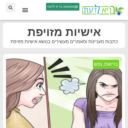
וואטסאפ בריא לדעת
אישיות מזויפת
כתבות מעניינות ומאמרים מעשירים בנושא אישיות מזויפת
בריאות
,
נפש