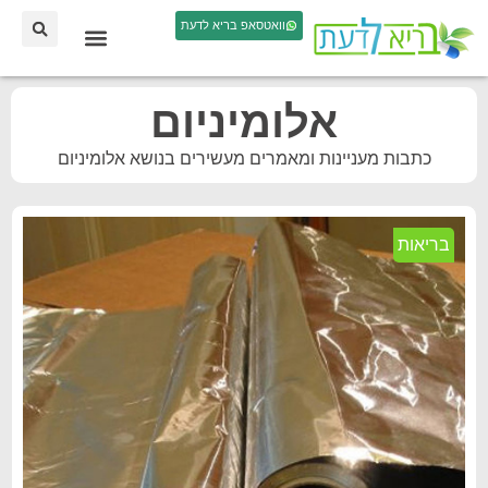
וואטסאפ בריא לדעת
אלומיניום
כתבות מעניינות ומאמרים מעשירים בנושא אלומיניום
בריאות