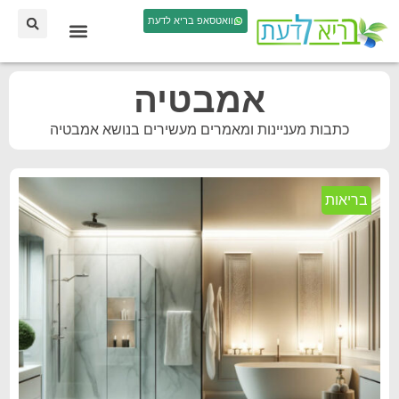
וואטסאפ בריא לדעת
אמבטיה
כתבות מעניינות ומאמרים מעשירים בנושא אמבטיה
בריאות