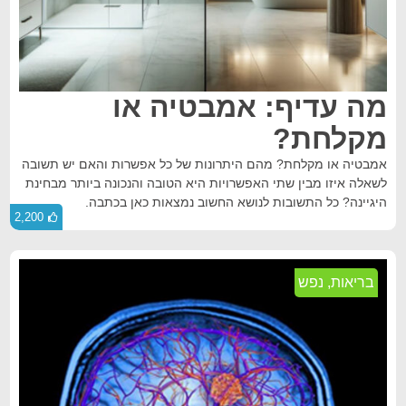
מה עדיף: אמבטיה או
מקלחת?
אמבטיה או מקלחת? מהם היתרונות של כל אפשרות והאם יש תשובה
לשאלה איזו מבין שתי האפשרויות היא הטובה והנכונה ביותר מבחינת
היגיינה? כל התשובות לנושא החשוב נמצאות כאן בכתבה.
2,200
בריאות
,
נפש