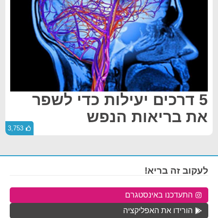
5 דרכים יעילות כדי לשפר
את בריאות הנפש
3,753
לעקוב זה בריא!
התעדכנו באינסטגרם
הורידו את האפליקציה