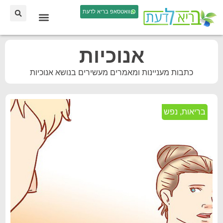
וואטסאפ בריא לדעת
אנוכיות
כתבות מעניינות ומאמרים מעשירים בנושא אנוכיות
בריאות
,
נפש