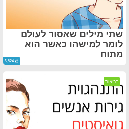
שתי מילים שאסור לעולם
לומר למישהו כאשר הוא
מתוח
5,824
בריאות