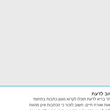
ב לדעת
 בריא לדעת תוכלו לקרוא מגוון כתבות בתחומי
ות ואורח חיים. חשוב לזכור כי הכתבות אינן מהוות