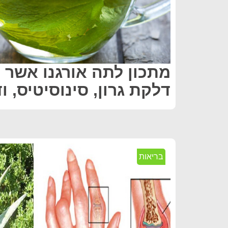
מתכון לתה אורגנו אשר י
דלקת גרון, סינוסיטיס, ו
בריאות