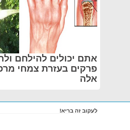
אתם יכולים להילחם ולר
פרקים בעזרת צמחי מרפ
אלה
לעקוב זה בריא!