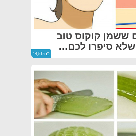
 ששמן קוקוס טוב
 שלא סיפרו לכם…
14,515