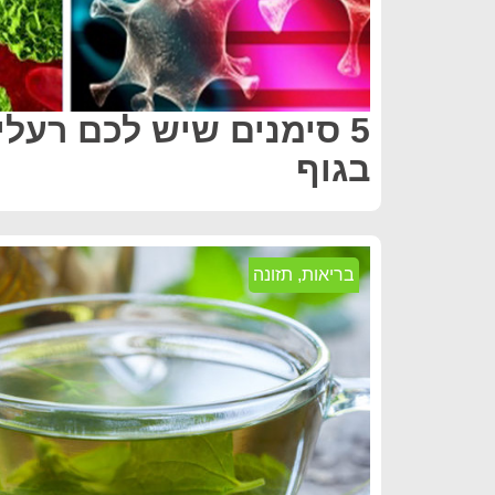
5 סימנים שיש לכם רעלי
בגוף
בריאות
,
תזונה