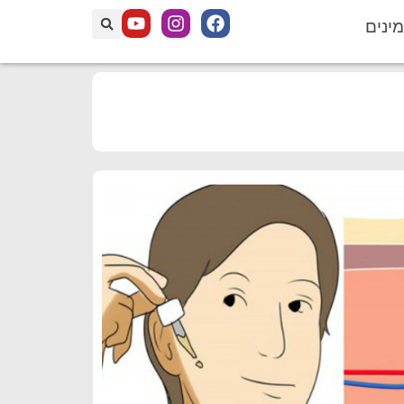
מינים