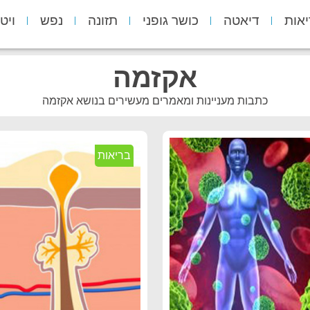
יאות
דיאטה
כושר גופני
תזונה
נפש
ויט
אקזמה
כתבות מעניינות ומאמרים מעשירים בנושא אקזמה
בריאות