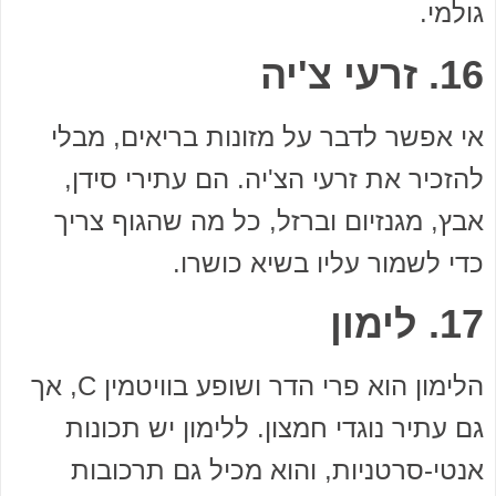
גולמי.
16. זרעי צ'יה
אי אפשר לדבר על מזונות בריאים, מבלי
להזכיר את זרעי הצ'יה. הם עתירי סידן,
אבץ, מגנזיום וברזל, כל מה שהגוף צריך
כדי לשמור עליו בשיא כושרו.
17. לימון
הלימון הוא פרי הדר ושופע בוויטמין C, אך
גם עתיר נוגדי חמצון. ללימון יש תכונות
אנטי-סרטניות, והוא מכיל גם תרכובות