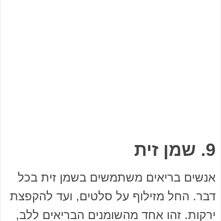
9. שמן זית
אנשים בריאים משתמשים בשמן זית בכל
דבר. החל מזילוף על סלטים, ועד להקפצת
ירקות. זהו אחד מהשומנים הבריאים ללב,