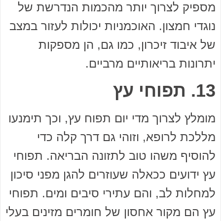
מספיק לצרוך יותר מהכמות הנדרשת של
נוגדי חמצון. האוכמניות יכולות לעזור במצב
של איבוד זיכרון, כמו גם, הן מספקות
יתרונות בריאותיים מרביים.
13. תפוחי עץ
מומלץ לצרוך מדי יום תפוח עץ, וכך תימנעו
מללכת לרופא, וזוהי גם דרך קלה כדי
להוסיף משהו טוב לתזונה הבריאה. תפוחי
עץ ידועים ככאלה שעוזרים להגן מפני סיכון
למחלות לב, והם עתירי סיבים ומים. תפוחי
עץ הם מקור אחסון של חומרים מזינים בעלי