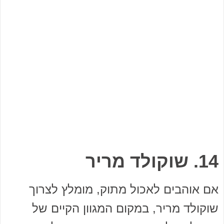
14. שוקולד מריר
אם אוהבים לאכול מתוק, מומלץ לצרוך
שוקולד מריר, במקום המגוון הקיים של