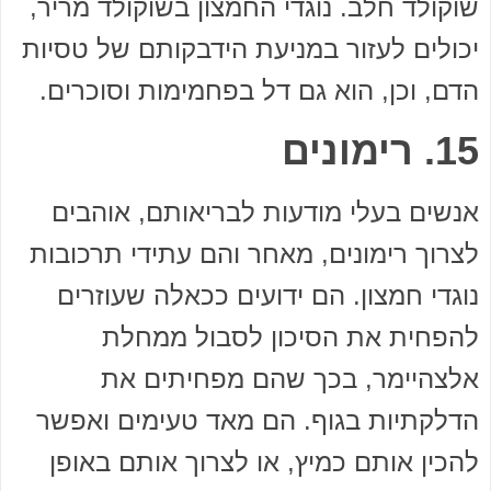
שוקולד חלב. נוגדי החמצון בשוקולד מריר,
יכולים לעזור במניעת הידבקותם של טסיות
הדם, וכן, הוא גם דל בפחמימות וסוכרים.
15. רימונים
אנשים בעלי מודעות לבריאותם, אוהבים
לצרוך רימונים, מאחר והם עתידי תרכובות
נוגדי חמצון. הם ידועים ככאלה שעוזרים
להפחית את הסיכון לסבול ממחלת
אלצהיימר, בכך שהם מפחיתים את
הדלקתיות בגוף. הם מאד טעימים ואפשר
להכין אותם כמיץ, או לצרוך אותם באופן