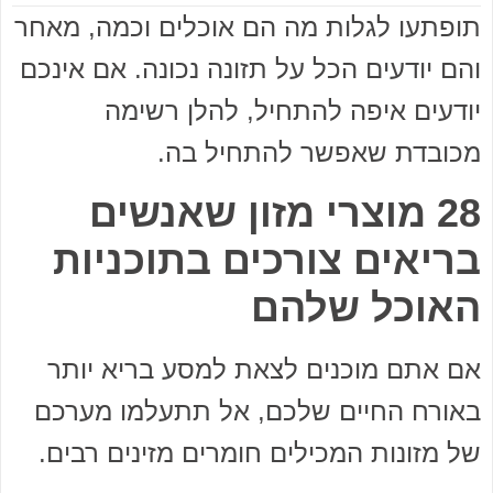
תופתעו לגלות מה הם אוכלים וכמה, מאחר
והם יודעים הכל על תזונה נכונה. אם אינכם
יודעים איפה להתחיל, להלן רשימה
מכובדת שאפשר להתחיל בה.
28 מוצרי מזון שאנשים
בריאים צורכים בתוכניות
האוכל שלהם
אם אתם מוכנים לצאת למסע בריא יותר
באורח החיים שלכם, אל תתעלמו מערכם
של מזונות המכילים חומרים מזינים רבים.