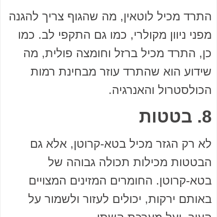
התרד מכיל לוטאין, מה שהגוף צריך להגנה
מפני ניוון מקולרי, כמו גם התקפי לב. כמו
כן, התרד מכיל ברזל וחומצה פולית, מה
שידוע הוא שהתרד עוזר מבחינת רמות
הכולסטרול והאנרגיה.
8. בטטות
לא רק הגזר מכיל בטא-קרוטן, אלא גם
הבטטות מכילות תכולה גבוהה של
בטא-קרוטן. החומרים המזינים המצויים
באותם ירקות, יכולים לעזור ולשמור על