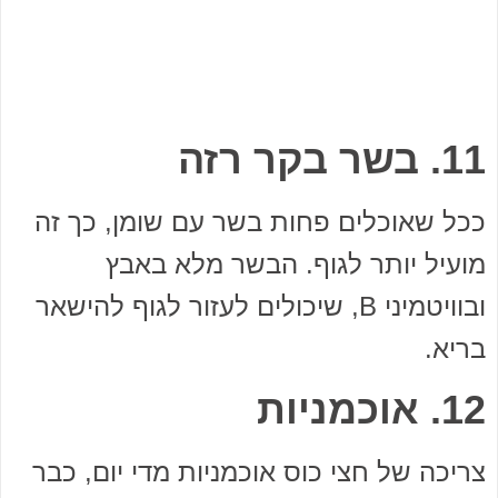
11. בשר בקר רזה
ככל שאוכלים פחות בשר עם שומן, כך זה
מועיל יותר לגוף. הבשר מלא באבץ
ובוויטמיני B, שיכולים לעזור לגוף להישאר
בריא.
12. אוכמניות
צריכה של חצי כוס אוכמניות מדי יום, כבר