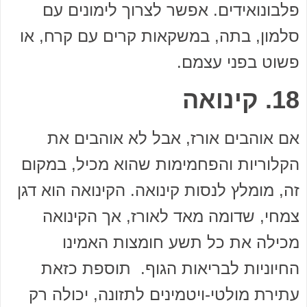
פלבונואידים. אפשר לצרוך לימונים עם
סלמון, בתה, במשקאות קרים עם קרח, או
פשוט בפני עצמם.
18. קינואה
אם אוהבים אורז, אבל לא אוהבים את
הקלוריות והפחמימות שהוא מכיל, במקום
זה, מומלץ לנסות קינואה. הקינואה הוא דגן
צמחי, שדומה מאד לאורז, אך הקינואה
מכילה את כל תשע חומצות האמינו
החיוניות לבריאות הגוף. תוספת כזאת
עתירת מולטי-ויטמינים לתזונה, יכולה רק