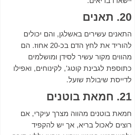
יישארו בריאים.
20. תאנים
התאנים עשירים באשלגן, והם יכולים
להוריד את לחץ הדם בכ-20 אחוז. הם
מהווים מקור עשיר לסידן ומושלמים
כתוספת לגבינת קוטג', לקינוחים, ואפילו
לדייסת שיבולת שועל.
21. חמאת בוטנים
חמאת בוטנים מהווה מצרך עיקרי, אם
רוצים לאכול בריא, אך יש להקפיד