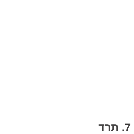
7. תרד