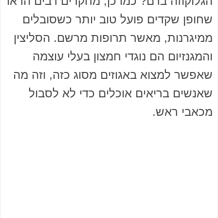
הגלוקוזה בדם? כמו כן, מחקרים רבים הראו
שחופן שקדים פועל טוב יותר כשסובלים
ממיגרנות, מאשר תרופות מרשם. הסליצין
והמגנזיום הם נוגדי חמצון בעלי עוצמה
שאפשר למצוא באגוזים מסוג כזה, וזה מה
שאנשים בריאים אוכלים כדי לא לסבול
מכאבי ראש.