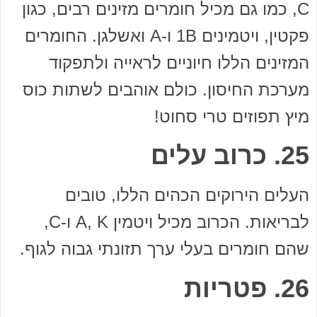
C, כמו גם מכיל חומרים מזינים רבים, כגון
פקטין, ויטמינים 1B ו-A ואשלגן. החומרים
המזינים הללו חיוניים לראייה ולתפקוד
מערכת החיסון. כולם אוהבים לשתות כוס
מיץ תפוזים טרי סחוט!
25. כרוב עלים
העלים הירוקים הכהים הללו, טובים
לבריאות. הכרוב מכיל ויטמין A, K ו-C,
שהם חומרים בעלי ערך תזונתי גבוה לגוף.
26. פטריות