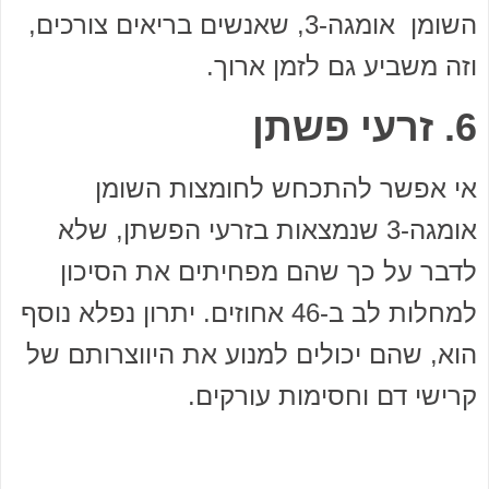
השומן אומגה-3, שאנשים בריאים צורכים,
וזה משביע גם לזמן ארוך.
6. זרעי פשתן
אי אפשר להתכחש לחומצות השומן
אומגה-3 שנמצאות בזרעי הפשתן, שלא
לדבר על כך שהם מפחיתים את הסיכון
למחלות לב ב-46 אחוזים. יתרון נפלא נוסף
הוא, שהם יכולים למנוע את היווצרותם של
קרישי דם וחסימות עורקים.