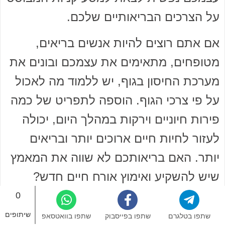
על הצרכים הבריאותיים שלכם.
אם אתם רוצים להיות אנשים בריאים,
מטופחים, מתאימים את עצמכם ובונים את
מערכת החיסון בגוף, יש ללמוד מה לאכול
על פי צרכי הגוף. הוספה לתפריט של כמה
פירות חיוניים וירקות במהלך היום, יכולה
לעזור לחיות חיים ארוכים יותר ובריאים
יותר. האם בריאותכם לא שווה את המאמץ
שיש להשקיע ואימוץ אורח חיים חדש?
0
שיתופים
שתפו בטלגרם
שתפו בפייסבוק
שתפו בוואטסאפ