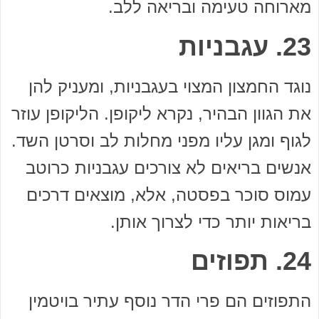
מארוחה טעימה ובריאה ללב.
23. עגבניות
נוגד החמצון המצוי בעגבניות, ומעניק להן
את הגוון הבהיר, נקרא ליקופן. הליקופן עוזר
לגוף ומגן עליו מפני מחלות לב וסרטן השד.
אנשים בריאים לא צורכים עגבניות כרוטב
עמוס סוכר בפסטה, אלא, מוצאים דרכים
בריאות יותר כדי לצרוך אותן.
24. תפוזים
התפוזים הם פרי הדר נוסף עתיר בויטמין