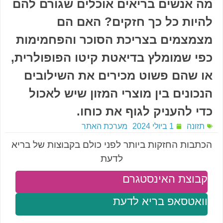
מה אנשים בריאים אוכלים שגורם להם
להיות כל כך חזקים? האם הם
מצמצמים בצריכת הסוכר והפחמימות
כפי שמומלץ בדיאטת קיטו הפופולרית,
או שהם פשוט מכירים את השילובים
הנכונים בין מוצרי המזון שיש לאכול
כדי להעניק לגוף את כוחו.
תזונה
1 ביולי 2024
מערכת האתר
הכתבות החזקות ביותר לפני כולם בקבוצות של בריא
לדעת
קבוצת האינסטגרם
וואטסאפ בריא לדעת