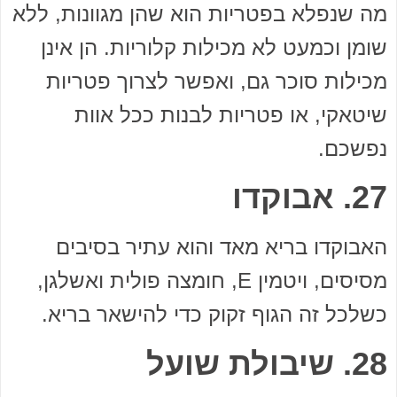
מה שנפלא בפטריות הוא שהן מגוונות, ללא
שומן וכמעט לא מכילות קלוריות. הן אינן
מכילות סוכר גם, ואפשר לצרוך פטריות
שיטאקי, או פטריות לבנות ככל אוות
נפשכם.
27. אבוקדו
האבוקדו בריא מאד והוא עתיר בסיבים
מסיסים, ויטמין E, חומצה פולית ואשלגן,
כשלכל זה הגוף זקוק כדי להישאר בריא.
28. שיבולת שועל