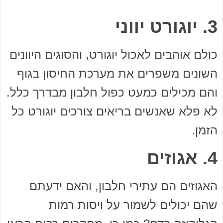
3. יוגורט יווני
כולם אוהבים לאכול יוגורט, והסוגים היוונים
השונים משפרים את מערכת החיסון בגוף
והם מכילים כמעט כפול חלבון מבדרך כלל.
לא פלא שאנשים בריאים צורכים יוגורט כל
הזמן.
4. אגוזים
האגוזים הם עתירי חלבון, והאם ידעתם
שהם יכולים לשמור על ויסות רמות