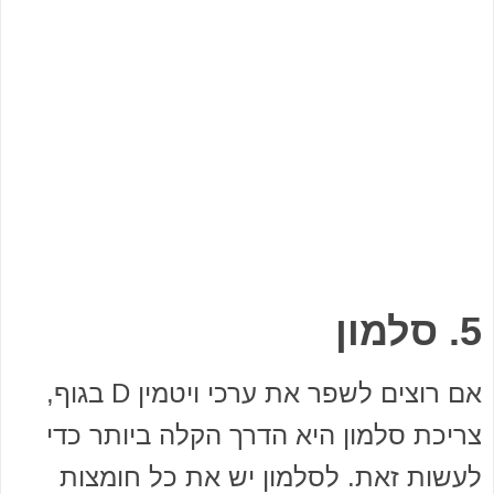
5. סלמון
אם רוצים לשפר את ערכי ויטמין D בגוף,
צריכת סלמון היא הדרך הקלה ביותר כדי
לעשות זאת. לסלמון יש את כל חומצות