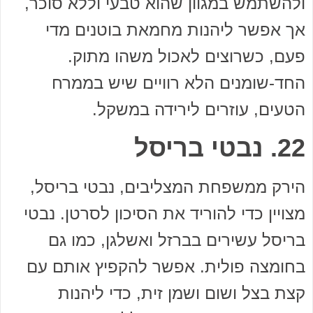
ולהשתמש במגוון שהוא טבעי וללא סוכר,
אך אפשר ליהנות מחמאת בוטנים מדי
פעם, כשרוצים לאכול משהו מתוק.
החד-שומנים הלא רוויים שיש בממרח
הטעים, עוזרים לירידה במשקל.
22. נבטי בריסל
הירק ממשפחת המצליבים, נבטי בריסל,
מצויין כדי להוריד את הסיכון לסרטן. נבטי
בריסל עשירים בברזל ואשלגן, כמו גם
בחומצה פולית. אפשר להקפיץ אותם עם
קצת בצל ושום ושמן זית, כדי ליהנות