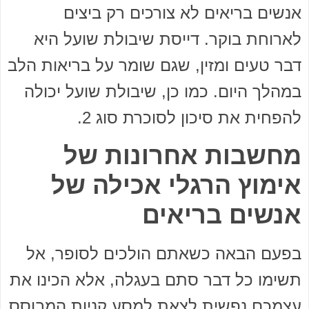
אנשים בריאים לא צורכים רק ביצים
לארוחת בוקר. דייסת שיבולת שועל היא
דבר טעים ומזין, שגם שומר על בריאות הלב
במהלך היום. כמו כן, שיבולת שועל יכולה
להפחית את סיכון לסוכרת סוג 2.
מחשבות אחרונות של
אימוץ הרגלי אכילה של
אנשים בריאים
בפעם הבאה כשאתם הולכים לסופר, אל
תשימו כל דבר סתם בעגלה, אלא הכינו את
עצמכם נפשית לצאת למסע קניות המבוסס