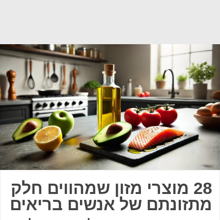
28 מוצרי מזון שמהווים חלק
מתזונתם של אנשים בריאים