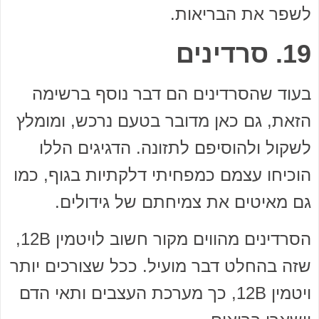
לשפר את הבריאות.
19. סרדינים
בעוד שהסרדינים הם דבר נוסף ברשימה
הזאת, גם כאן מדובר בטעם נרכש, ומומלץ
לשקול ולהוסיפם לתזונה. הדגיגים הללו
הוכיחו עצמם כמפחיתי דלקתיות בגוף, כמו
גם מאיטים את צמיחתם של גידולים.
הסרדינים מהווים מקור חשוב לויטמין 12B,
שזה בהחלט דבר מועיל. ככל שצורכים יותר
ויטמין 12B, כך מערכת העצבים ותאי הדם