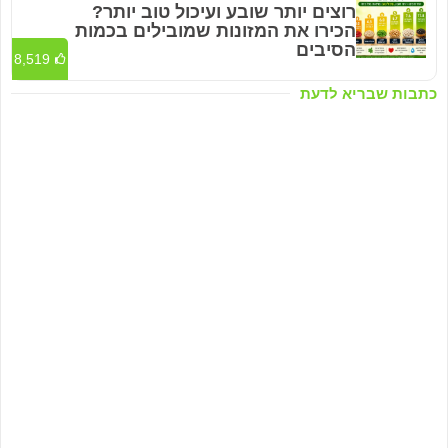
רוצים יותר שובע ועיכול טוב יותר?
הכירו את המזונות שמובילים בכמות
הסיבים
8,519
כתבות שבריא לדעת