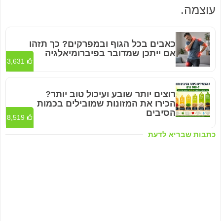
עוצמה.
כאבים בכל הגוף ובמפרקים? כך תזהו
אם ייתכן שמדובר בפיברומיאלגיה
3,631
רוצים יותר שובע ועיכול טוב יותר?
הכירו את המזונות שמובילים בכמות
הסיבים
8,519
כתבות שבריא לדעת