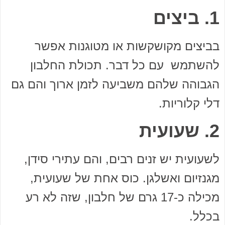
1. ביצים
בביצים מקושקשות או מטוגנות אפשר
להשתמש עם כל דבר. תכולת החלבון
הגבוהה שלהם משביעה לזמן ארוך והם גם
דלי קלוריות.
2. שעועית
לשעועית יש זנים רבים, והם עתירי סידן,
מגנזיום ואשלגן. כוס אחת של שעועית,
מכילה כ-17 גרם של חלבון, שזה לא רע
בכלל.