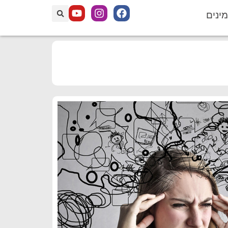
מינים