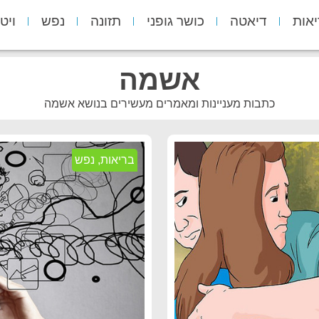
יאות
דיאטה
כושר גופני
תזונה
נפש
ויט
אשמה
כתבות מעניינות ומאמרים מעשירים בנושא אשמה
בריאות
,
נפש