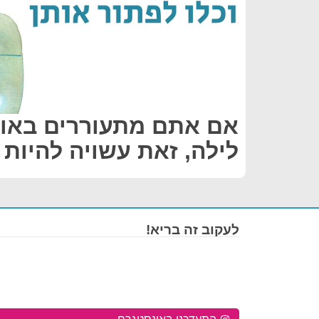
אם אתם מתעוררים באו
לילה, זאת עשויה להיות
לעקוב זה בריא!