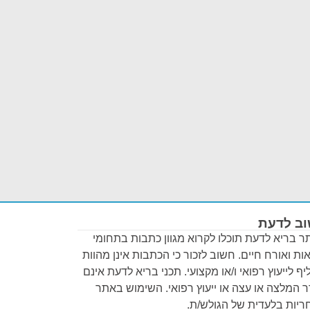
ב לדעת
 בריא לדעת תוכלו לקרוא מגוון כתבות בתחומי
ות ואורח חיים. חשוב לזכור כי הכתבות אינן מהוות
ף לייעוץ רפואי ו/או מקצועי. תכני בריא לדעת אינם
 המלצה או עצה או ייעוץ רפואי. השימוש באתר
יות בלעדית של הגולש/ת.