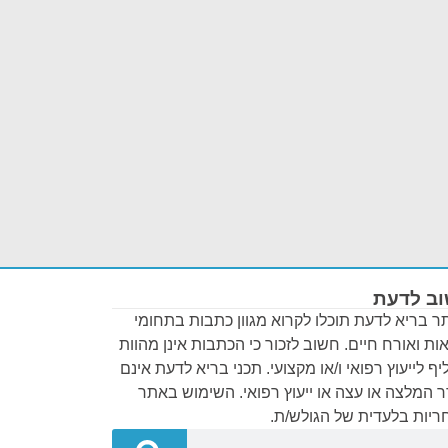
ב לדעת
 בריא לדעת תוכלו לקרוא מגוון כתבות בתחומי
ות ואורח חיים. חשוב לזכור כי הכתבות אינן מהוות
ף לייעוץ רפואי ו/או מקצועי. תכני בריא לדעת אינם
 המלצה או עצה או ייעוץ רפואי. השימוש באתר
יות בלעדית של הגולש/ת.