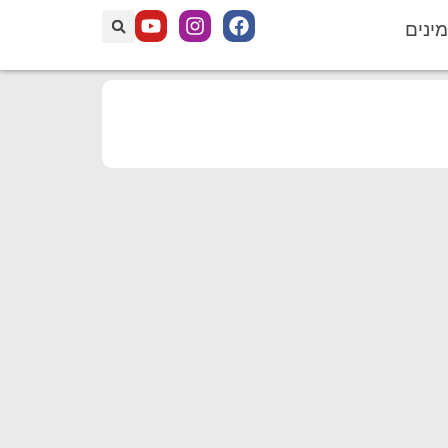
מינים