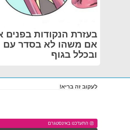
בעזרת הנקודות בפנים 
אם משהו לא בסדר עם ה
ובכלל בגוף
לעקוב זה בריא!
התעדכנו באינסטגרם