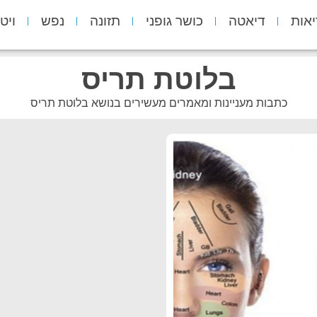
יאות
דיאטה
כושר גופני
תזונה
נפש
ויט
בלוטת תריס
כתבות מעניינות ומאמרים מעשירים בנושא בלוטת תריס