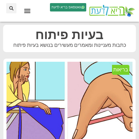
וואטסאפ בריא לדעת
בעיות פיתוח
כתבות מעניינות ומאמרים מעשירים בנושא בעיות פיתוח
בריאות