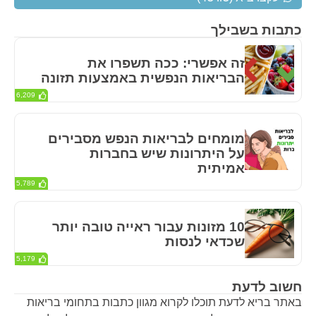
כתבות בשבילך
זה אפשרי: ככה תשפרו את
הבריאות הנפשית באמצעות תזונה
6,209
מומחים לבריאות הנפש מסבירים
על היתרונות שיש בחברות
אמיתית
5,789
10 מזונות עבור ראייה טובה יותר
שכדאי לנסות
5,179
חשוב לדעת
באתר בריא לדעת תוכלו לקרוא מגוון כתבות בתחומי בריאות