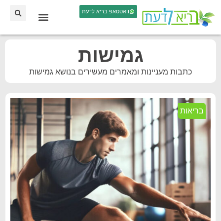
וואטסאפ בריא לדעת
גמישות
כתבות מעניינות ומאמרים מעשירים בנושא גמישות
בריאות