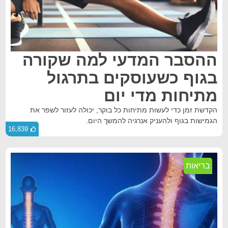
ההסבר המדעי למה שקורה
בגוף כשעוסקים בתרגול
מתיחות מדי יום
הקדשת זמן כדי לעשות מתיחות כל בוקר, יכולה לעזור לשפר את
הגמישות בגוף ולהעניק אנרגיה להמשך היום.
16,839
בריאות