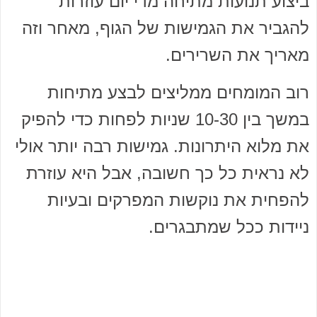
ביצוע תנועות מתיחה מדי יום עוזרות
להגביר את הגמישות של הגוף, מאחר וזה
מאריך את השרירים.
רוב המומחים ממליצים לבצע מתיחות
במשך בין 10-30 שניות לפחות כדי להפיק
את מלוא היתרונות. גמישות רבה יותר אולי
לא נראית כל כך חשובה, אבל היא עוזרת
להפחית את נוקשות המפרקים ובעיות
ניידות ככל שמתבגרים.