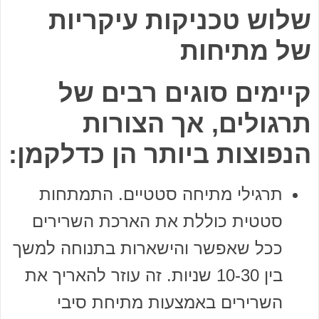
שלוש טכניקות עיקריות
של מתיחות
קיימים סוגים רבים של
תרגולים, אך הצורות
הנפוצות ביותר הן כדלקמן:
תרגילי מתיחה סטטיים. התמתחות
סטטית כוללת את הארכת השרירים
ככל שאפשר והישארות בתנוחה למשך
בין 10-30 שניות. זה עוזר להאריך את
השרירים באמצעות מתיחת סיבי