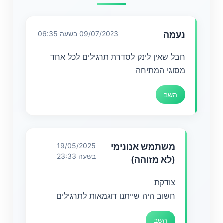
נעמה
09/07/2023 בשעה 06:35
חבל שאין לינק לסדרת תרגילים לכל אחד
מסוגי המתיחה
השב
משתמש אנונימי
19/05/2025
בשעה 23:33
(לא מזוהה)
צודקת
חשוב היה שייתנו דוגמאות לתרגילים
השב