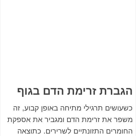
הגברת זרימת הדם בגוף
כשעושים תרגילי מתיחה באופן קבוע, זה
משפר את זרימת הדם ומגביר את אספקת
החומרים התזונתיים לשרירים. כתוצאה