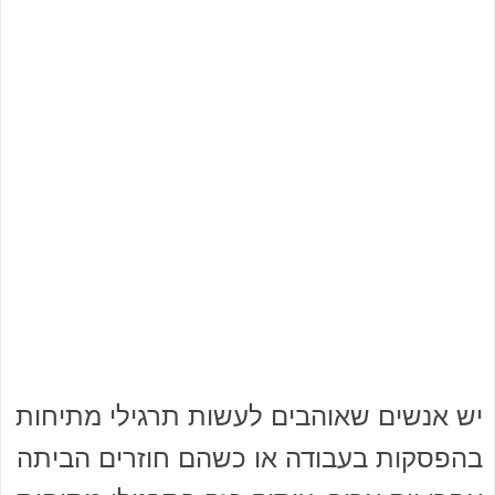
יש אנשים שאוהבים לעשות תרגילי מתיחות
בהפסקות בעבודה או כשהם חוזרים הביתה