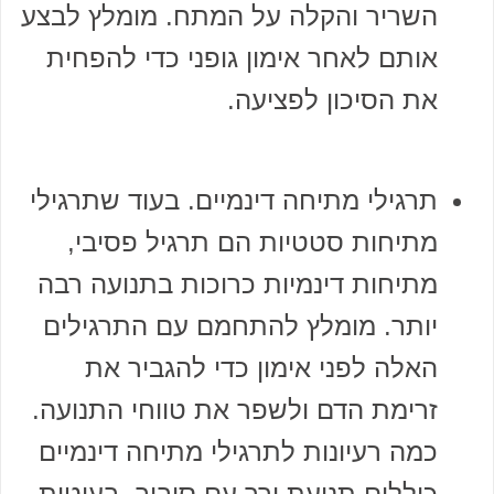
השריר והקלה על המתח. מומלץ לבצע
אותם לאחר אימון גופני כדי להפחית
את הסיכון לפציעה.
תרגילי מתיחה דינמיים. בעוד שתרגילי
מתיחות סטטיות הם תרגיל פסיבי,
מתיחות דינמיות כרוכות בתנועה רבה
יותר. מומלץ להתחמם עם התרגילים
האלה לפני אימון כדי להגביר את
זרימת הדם ולשפר את טווחי התנועה.
כמה רעיונות לתרגילי מתיחה דינמיים
כוללים תנועת ירך עם סיבוב, בעיטות