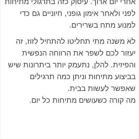
אחרי יום ארוך. עיסוק כזה בתרגולי מתיחות
לפני ולאחר אימון גופני, חיוניים גם כדי
למנוע מתח בשרירים.
לא משנה מתי תחליטו להתחיל לזוז, זה
יעזור לכם לשפר את הרווחה הנפשית
והפיזית. להלן, נתעמק יותר ביתרונות שיש
בביצוע מתיחות וניתן כמה תרגילים
שאפשר לעשות בבית.
מה קורה כשעושים מתיחות כל יום.