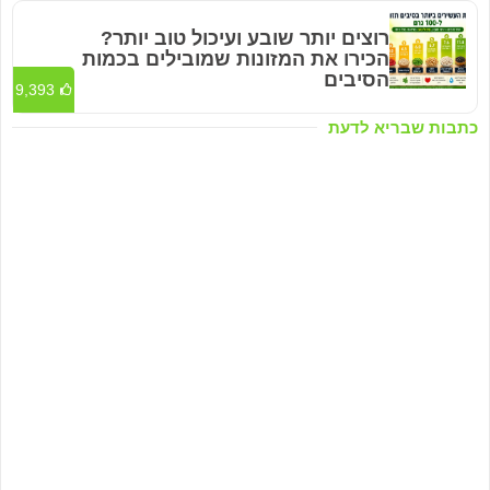
רוצים יותר שובע ועיכול טוב יותר?
הכירו את המזונות שמובילים בכמות
הסיבים
9,393
כתבות שבריא לדעת