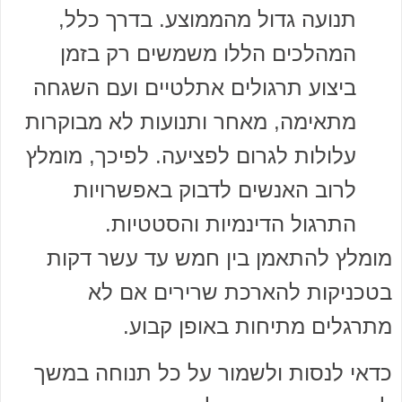
תנועה גדול מהממוצע. בדרך כלל,
המהלכים הללו משמשים רק בזמן
ביצוע תרגולים אתלטיים ועם השגחה
מתאימה, מאחר ותנועות לא מבוקרות
עלולות לגרום לפציעה. לפיכך, מומלץ
לרוב האנשים לדבוק באפשרויות
התרגול הדינמיות והסטטיות.
מומלץ להתאמן בין חמש עד עשר דקות
בטכניקות להארכת שרירים אם לא
מתרגלים מתיחות באופן קבוע.
כדאי לנסות ולשמור על כל תנוחה במשך