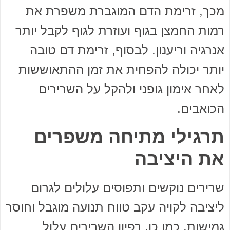
מכך, זרימת הדם המוגברת משפרת את
רמות החמצן בגוף ועוזרת לגוף לקבל יותר
אנרגיה וריענון. לבסוף, זרימת דם טובה
יותר יכולה להפחית את זמן ההתאוששות
לאחר אימון גופני ולהקל על השרירים
הכואבים.
תרגילי מתיחה משפרים
את היציבה
שרירים נוקשים ותפוסים עלולים לגרום
ליציבה לקויה עקב טווח תנועה מוגבל וחוסר
גמישות. כמו כן, רפיון השרירים עלול