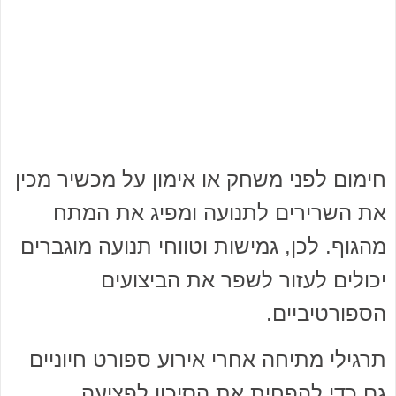
חימום לפני משחק או אימון על מכשיר מכין
את השרירים לתנועה ומפיג את המתח
מהגוף. לכן, גמישות וטווחי תנועה מוגברים
יכולים לעזור לשפר את הביצועים
הספורטיביים.
תרגילי מתיחה אחרי אירוע ספורט חיוניים
גם כדי להפחית את הסיכון לפציעה.