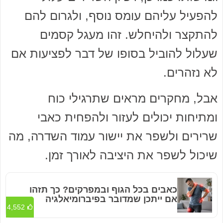
להפעיל עליהם עומס נוסף, ולגרום להם
להתקצר ולהיחלש. זהו מעגל קסמים
שעלול להוביל בסופו של דבר לפציעות אם
לא נזהרים.
אבל, מחקרים מראים שתרגילי כוח
ומתיחות יכולים לעזור ולהפחית כאבי
שרירים ולשפר את יישור עמוד השדרה, מה
שיכול לשפר את היציבה לאורך זמן.
כאבים בכל הגוף ובמפרקים? כך תזהו
אם ייתכן שמדובר בפיברומיאלגיה
4,552