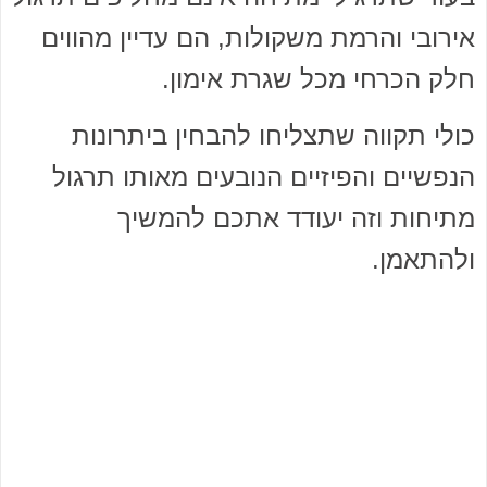
אירובי והרמת משקולות, הם עדיין מהווים
חלק הכרחי מכל שגרת אימון.
כולי תקווה שתצליחו להבחין ביתרונות
הנפשיים והפיזיים הנובעים מאותו תרגול
מתיחות וזה יעודד אתכם להמשיך
ולהתאמן.