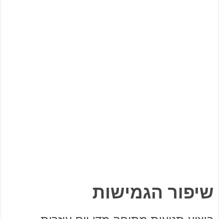
שיפור הגמישות