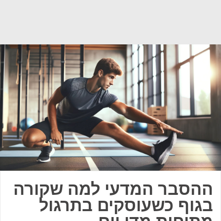
ההסבר המדעי למה שקורה
בגוף כשעוסקים בתרגול