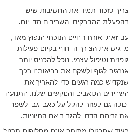
צריך לזכור תמיד את החשיבות שיש
בהפעלת המפרקים והשרירים מדי יום.
עם זאת, אורח החיים הנוכחי הנפוץ מאד,
מדגיש את הצורך הדחוף בקיום פעילות
גופנית וטיפול עצמי. נוכל להכניס יותר
אנרגיה לגוף ולשקם את בריאותנו בכך
שנקדיש כמה רגעים כדי להאריך את
השרירים הכואבים והנוקשים שלנו. התנועה
יכולה גם לעזור להקל על כאבי גב ולשפר
את זרימת הדם ולהגביר את החיוניות.
בעוד שתרגילי מתיחה אינם מחליפים תרגול