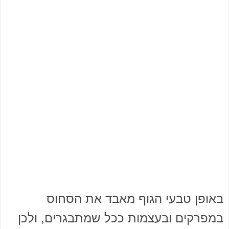
באופן טבעי הגוף מאבד את הסחוס
במפרקים ובעצמות ככל שמתבגרים, ולכן