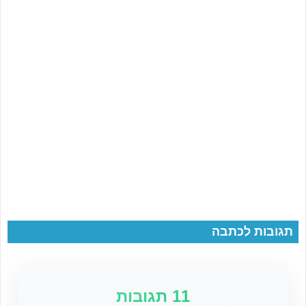
תגובות לכתבה
11 תגובות