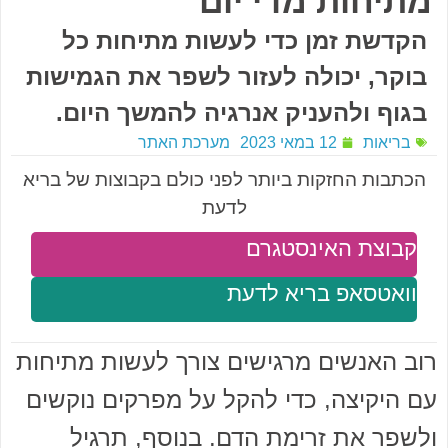
מתיחות מדי יום
הקדשת זמן כדי לעשות מתיחות כל
בוקר, יכולה לעזור לשפר את הגמישות
בגוף ולהעניק אנרגיה להמשך היום.
בריאות
12 במאי 2023
מערכת האתר
הכתבות החזקות ביותר לפני כולם בקבוצות של בריא
לדעת
קבוצת האינסטגרם
וואטסאפ בריא לדעת
רוב האנשים מרגישים צורך לעשות מתיחות
עם היקיצה, כדי להקל על מפרקים נוקשים
ולשפר את זרימת הדם. בנוסף, תרגיל