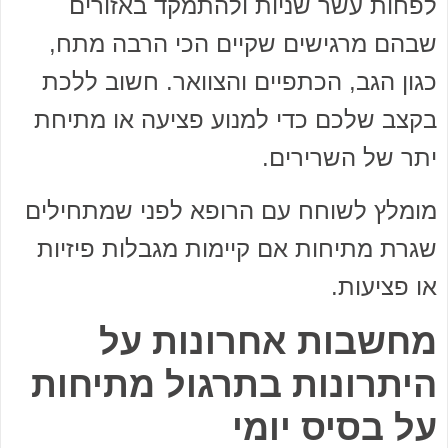
לפחות עשר שניות ולהתמקד באזורים
שבהם מרגישים שקיים הכי הרבה מתח,
כגון הגב, הכתפיים והצוואר. חשוב ללכת
בקצב שלכם כדי למנוע פציעה או מתיחת
יתר של השרירים.
מומלץ לשוחח עם הרופא לפני שמתחילים
שגרת מתיחות אם קיימות מגבלות פיזיות
או פציעות.
מחשבות אחרונות על
היתרונות בתרגול מתיחות
על בסיס יומי