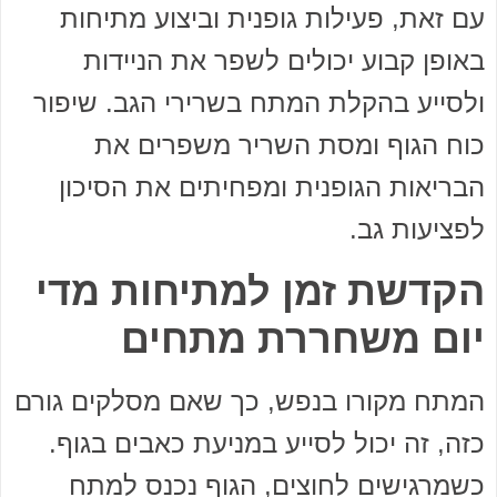
עם זאת, פעילות גופנית וביצוע מתיחות
באופן קבוע יכולים לשפר את הניידות
ולסייע בהקלת המתח בשרירי הגב. שיפור
כוח הגוף ומסת השריר משפרים את
הבריאות הגופנית ומפחיתים את הסיכון
לפציעות גב.
הקדשת זמן למתיחות מדי
יום משחררת מתחים
המתח מקורו בנפש, כך שאם מסלקים גורם
כזה, זה יכול לסייע במניעת כאבים בגוף.
כשמרגישים לחוצים, הגוף נכנס למתח