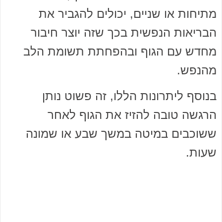
מתיחות או שניים, יכולים להגביר את
הבריאות הנפשית בכך שזה יוצר חיבור
מחדש עם הגוף ובהפחתת תשומת הלב
מהנפש.
בנוסף ליתרונות הללו, זה פשוט נותן
הרגשה טובה להזיז את הגוף לאחר
ששוכבים במיטה במשך שבע או שמונה
שעות.