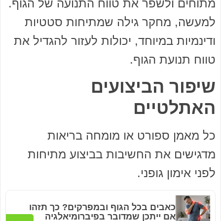
מתוחים ולשפר את טווח התנועה של הגוף.
למעשה, מחקר גילה שמתיחות סטטיות
ודינמיות במיוחד, יכולות לעזור להגדיל את
טווח תנועת הגוף.
שיפור הביצועים
האתלטיים
כל מאמן ספורט או מומחה בריאות
מדגישים את החשיבות בביצוע מתיחות
לפני אימון גופני.
כאבים בכל הגוף ובמפרקים? כך תזהו
אם ייתכן שמדובר בפיברומיאלגיה