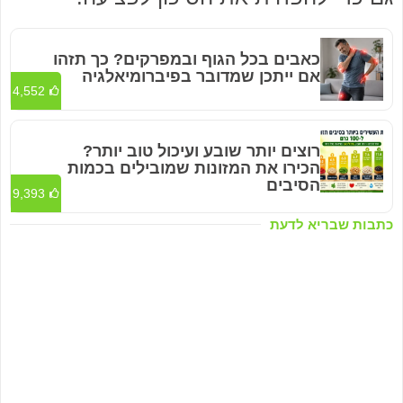
כאבים בכל הגוף ובמפרקים? כך תזהו
אם ייתכן שמדובר בפיברומיאלגיה
4,552
רוצים יותר שובע ועיכול טוב יותר?
הכירו את המזונות שמובילים בכמות
הסיבים
9,393
כתבות שבריא לדעת