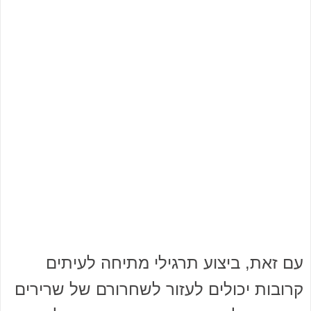
עם זאת, ביצוע תרגילי מתיחה לעיתים
קרובות יכולים לעזור לשחרורם של שרירים