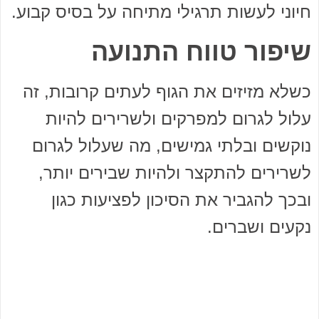
חיוני לעשות תרגילי מתיחה על בסיס קבוע.
שיפור טווח התנועה
כשלא מזיזים את הגוף לעתים קרובות, זה
עלול לגרום למפרקים ולשרירים להיות
נוקשים ובלתי גמישים, מה שעלול לגרום
לשרירים להתקצר ולהיות שבירים יותר,
ובכך להגביר את הסיכון לפציעות כגון
נקעים ושברים.