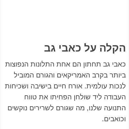
הקלה על כאבי גב
כאבי גב תחתון הם אחת התלונות הנפוצות
ביותר בקרב האמריקאים והגורם המוביל
לנכות עולמית. אורח חיים בישיבה ושכיחות
העבודה ליד שולחן הפחיתו את טווח
התנועה שלנו, מה שגורם לשרירים נוקשים
וכואבים.