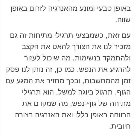
באופן טבעי ומונע מהאנרגיה לזרום באופן
שווה.
עם זאת, כשמבצעי תרגילי מתיחות זה גם
מזכיר לנו את הצורך להאט את הקצב
ולהתמקד בנשימות, מה שיכול לעזור
להרגיע את הנפש. כמו כן, זה נותן לנו פסק
זמן מהמחשבות, ובכך מחזיר את המגע עם
הגוף. תרגול ביוגה למשל, הוא תרגילי
מתיחה של גוף-נפש, מה שמקדם את
הרווחה באופן כללי ואת האנרגיה בצורה
חיובית.