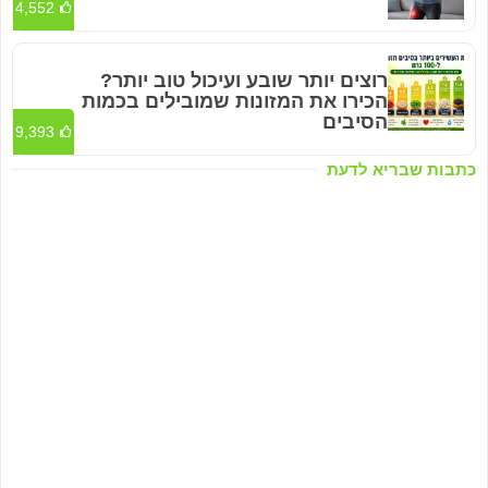
4,552
רוצים יותר שובע ועיכול טוב יותר?
הכירו את המזונות שמובילים בכמות
הסיבים
9,393
כתבות שבריא לדעת