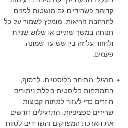
קדימה כשהידיים גם מושטות לפנים
להרחבת הריאות. מומלץ לשמור על כל
תנוחה במשך שתיים או שלוש שניות
ולחזור על זה בין שש עד שמונה
פעמים.
תרגילי מתיחה בליסטיים. לבסוף,
התמתחות בליסטית כוללת ניתורים
חוזרים כדי לעזור למתוח קבוצות
שרירים ספציפיות. התרגילים דורשים
את הארכת המפרקים והשרירים לטווח