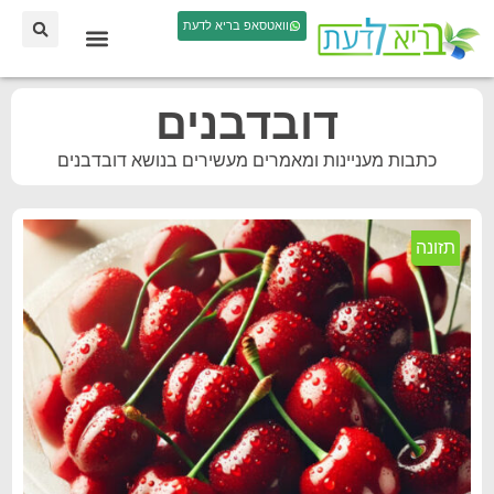
וואטסאפ בריא לדעת
דובדבנים
כתבות מעניינות ומאמרים מעשירים בנושא דובדבנים
תזונה