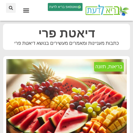
וואטסאפ בריא לדעת
דיאטת פרי
כתבות מעניינות ומאמרים מעשירים בנושא דיאטת פרי
בריאות
,
תזונה