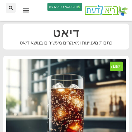
וואטסאפ בריא לדעת
דיאט
כתבות מעניינות ומאמרים מעשירים בנושא דיאט
תזונה