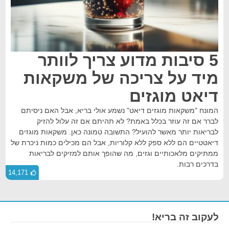
5 סיבות מדוע צריך לוותר
מיד על צריכה של משקאות
דיאט מוגזים
המונח "משקאות מוגזים דיאט" נשמע אולי בריא, אבל האם ניסיתם
לברר אם זה עוזר בכלל באמת? לא תהיתם אם זה עלול להזיק
לבריאות יותר מאשר להועיל? התשובה טמונה כאן. משקאות מוגזים
דיאטטיים הם ללא ספק ללא קלוריות, אבל הם מכילים כמות ניכרת של
ממתיקים מלאכותיים וגזים, מה שהופך אותם למזיקים לבריאות
בדרכים רבות.
14,171
לעקוב זה בריא!