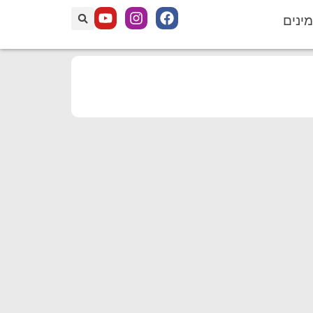
מינים