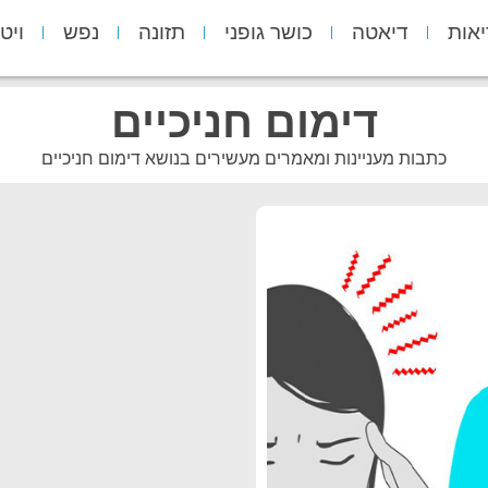
יאות
דיאטה
כושר גופני
תזונה
נפש
ויט
דימום חניכיים
כתבות מעניינות ומאמרים מעשירים בנושא דימום חניכיים