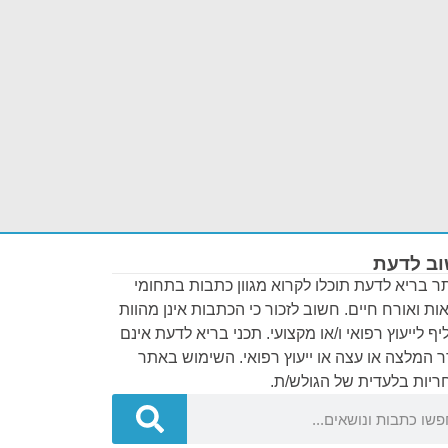
ב לדעת
 בריא לדעת תוכלו לקרוא מגוון כתבות בתחומי
ות ואורח חיים. חשוב לזכור כי הכתבות אינן מהוות
ף לייעוץ רפואי ו/או מקצועי. תכני בריא לדעת אינם
 המלצה או עצה או ייעוץ רפואי. השימוש באתר
יות בלעדית של הגולש/ת.