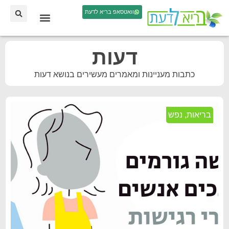
וואטסאפ בריא לדעת
דעות
כתבות מעניינות ומאמרים מעשירים בנושא דעות
בריאות
,
נפש