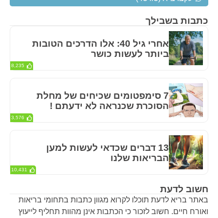
כתבות בשבילך
אחרי גיל 40: אלו הדרכים הטובות
ביותר לעשות כושר
8,235
7 סימפטומים שכיחים של מחלת
הסוכרת שכנראה לא ידעתם !
3,576
13 דברים שכדאי לעשות למען
הבריאות שלנו
10,431
חשוב לדעת
באתר בריא לדעת תוכלו לקרוא מגוון כתבות בתחומי בריאות
ואורח חיים. חשוב לזכור כי הכתבות אינן מהוות תחליף לייעוץ